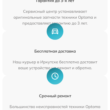
Гарантия до 3-х лет
Сервисный центр устанавливает
оригинальные запчасти техники Optoma и
предоставляет гарантию до 3 лет.
Бесплатная доставка
Наш курьер в Иркутске бесплатно доставит
ваше устройство на ремонт и обратно.
Срочный ремонт
Большинство неисправностей техники Optoma