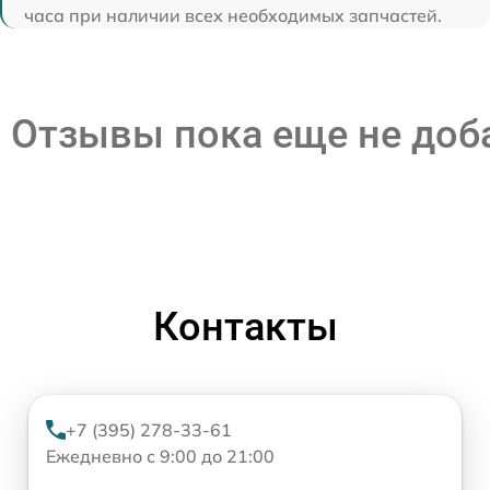
часа при наличии всех необходимых запчастей.
Отзывы пока еще не до
Контакты
+7 (395) 278-33-61
Ежедневно с 9:00 до 21:00