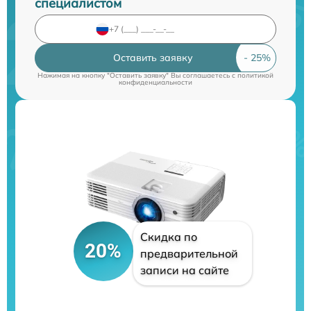
специалистом
Оставить заявку
Нажимая на кнопку "Оставить заявку" Вы соглашаетесь c
политикой
конфиденциальности
Скидка по
20%
предварительной
записи на сайте