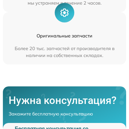
мы устраняем в течение 2 часов.
Оригинальные запчасти
Более 20 тыс. запчастей от производителя в
наличии на собственных складах.
Нужна консультация?
Закажите бесплатную консультацию
Бесплатная консультация со