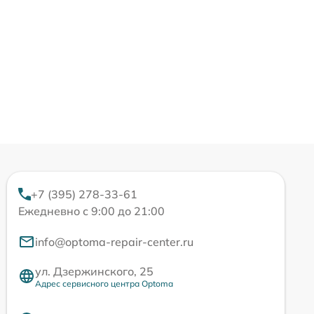
+7 (395) 278-33-61
Ежедневно с 9:00 до 21:00
info@optoma-repair-center.ru
ул. Дзержинского, 25
Адрес сервисного центра Optoma