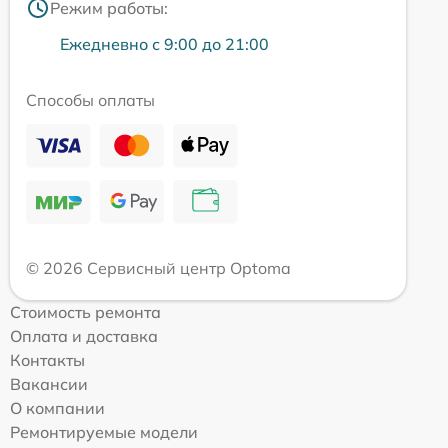
Режим работы:
Ежедневно с 9:00 до 21:00
Способы оплаты
© 2026 Сервисный центр Optoma
Стоимость ремонта
Оплата и доставка
Контакты
Вакансии
О компании
Ремонтируемые модели