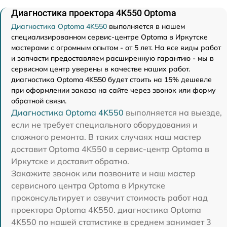
Диагностика проектора 4K550 Optoma
Диагностика Optoma 4K550
выполняется в нашем
специализированном сервис-центре Optoma в Иркутске
мастерами с огромным опытом - от 5 лет. На все виды работ
и запчасти предоставляем расширенную гарантию - мы в
сервисном центр уверены в качестве наших работ.
диагностика Optoma 4K550 будет стоить на 15% дешевле
при оформлении заказа на сайте через звонок или форму
обратной связи.
Диагностика Optoma 4K550
выполняется на выезде,
если не требует специального оборудования и
сложного ремонта. В таких случаях наш мастер
доставит Optoma 4K550 в сервис-центр Optoma в
Иркутске и доставит обратно.
Закажите звонок или позвоните и наш мастер
сервисного центра Optoma в Иркутске
проконсультирует и озвучит стоимость работ над
проектора Optoma 4K550. диагностика Optoma
4K550 по нашей статистике в среднем занимает 3