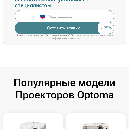
специалистом
Оставить заявку
Нажимая на кнопку "Оставить заявку" Вы соглашаетесь c
политикой
конфиденциальности
Популярные модели
Проекторов Optoma