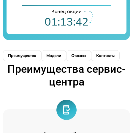
Конец акции
01:13:42
Преимущества
Модели
Отзывы
Контакты
Преимущества сервис-
центра