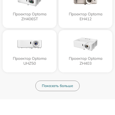
Проектор Optoma
Проектор Optoma
ZH406ST
EH412
Проектор Optoma
Проектор Optoma
UHZ50
ZH403
Показать больше