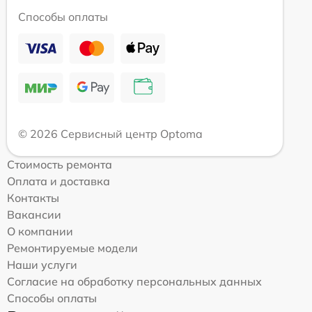
Способы оплаты
© 2026 Сервисный центр Optoma
Стоимость ремонта
Оплата и доставка
Контакты
Вакансии
О компании
Ремонтируемые модели
Наши услуги
Согласие на обработку персональных данных
Способы оплаты