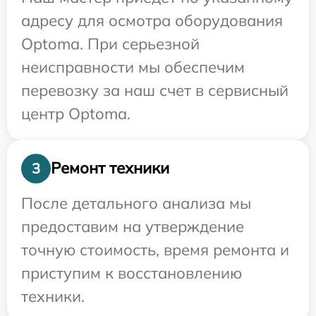
адресу для осмотра оборудования
Optoma. При серьезной
неисправности мы обеспечим
перевозку за наш счет в сервисный
центр Optoma.
Ремонт техники
3
После детального анализа мы
предоставим на утверждение
точную стоимость, время ремонта и
приступим к восстановлению
техники.