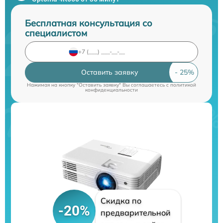
Бесплатная консультация со
специалистом
Оставить заявку
Нажимая на кнопку "Оставить заявку" Вы соглашаетесь c
политикой
конфиденциальности
Скидка по
-20%
предварительной