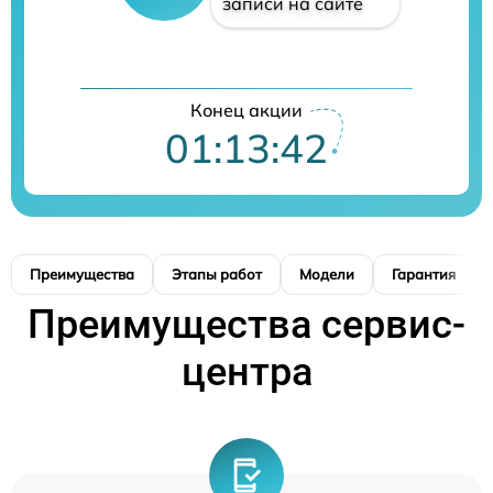
записи на сайте
Конец акции
01:13:41
Преимущества
Этапы работ
Модели
Гарантия
Преимущества сервис-
центра