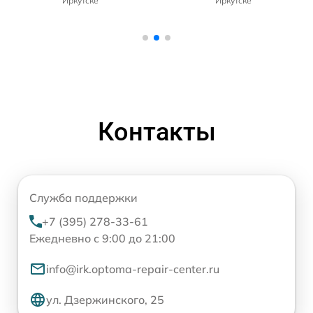
Иркутске
Иркутске
Контакты
Служба поддержки
+7 (395) 278-33-61
Ежедневно с 9:00 до 21:00
info@irk.optoma-repair-center.ru
ул. Дзержинского, 25