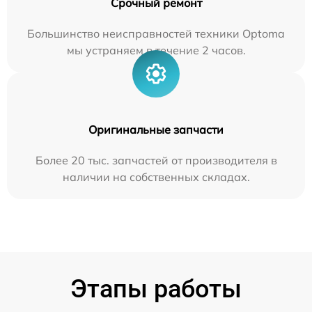
Срочный ремонт
Большинство неисправностей техники Optoma
мы устраняем в течение 2 часов.
Оригинальные запчасти
Более 20 тыс. запчастей от производителя в
наличии на собственных складах.
Этапы работы