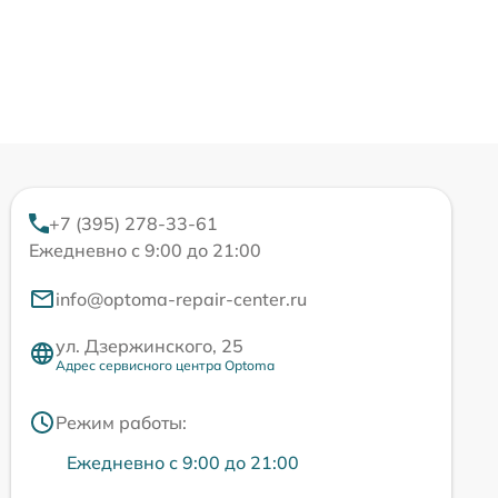
+7 (395) 278-33-61
Ежедневно с 9:00 до 21:00
info@optoma-repair-center.ru
ул. Дзержинского, 25
Адрес сервисного центра Optoma
Режим работы:
Ежедневно с 9:00 до 21:00