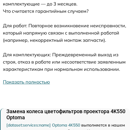
комплектующие — до 3 месяцев.
Что считается гарантийным случаем?
Для работ: Повторное возникновение неисправности,
который напрямую связан с выполненной работой
(например, некорректный монтаж запчасти).
Для комплектующих: Преждевременный выход из
строя, отказ в работе или несоответствие заявленным
характеристикам при нормальном использовании.
Показать полностью
Замена колеса цветофильтров проектора 4K550
Optoma
[dataset:services:name] Optoma 4K550
выполняется в нашем