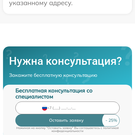
указанному адресу.
Нужна консультация?
Закажите бесплатную консультацию
Бесплатная консультация со
специалистом
Оставить заявку
Нажимая на кнопку "Оставить заявку" Вы соглашаетесь c
политикой
конфиденциальности