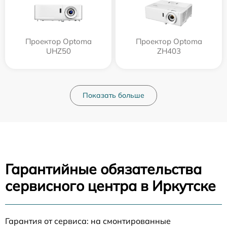
Проектор Optoma
Проектор Optoma
UHZ50
ZH403
Показать больше
Гарантийные обязательства
сервисного центра в Иркутске
Гарантия от сервиса: на смонтированные