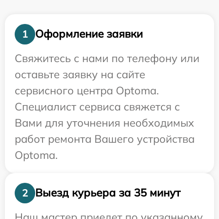
Оформление заявки
1
Свяжитесь с нами по телефону или
оставьте заявку на сайте
сервисного центра Optoma.
Специалист сервиса свяжется с
Вами для уточнения необходимых
работ ремонта Вашего устройства
Optoma.
Выезд курьера за 35 минут
2
Наш мастер приедет по указанному