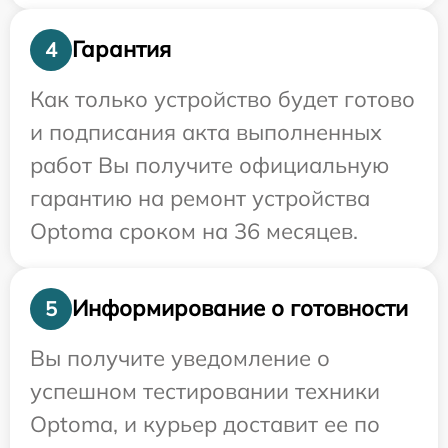
Гарантия
4
Как только устройство будет готово
и подписания акта выполненных
работ Вы получите официальную
гарантию на ремонт устройства
Optoma сроком на 36 месяцев.
Информирование о готовности
5
Вы получите уведомление о
успешном тестировании техники
Optoma, и курьер доставит ее по