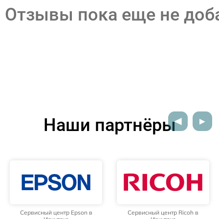
Отзывы пока еще не до
Наши партнёры
Сервисный центр Epson в
Сервисный центр Ricoh в