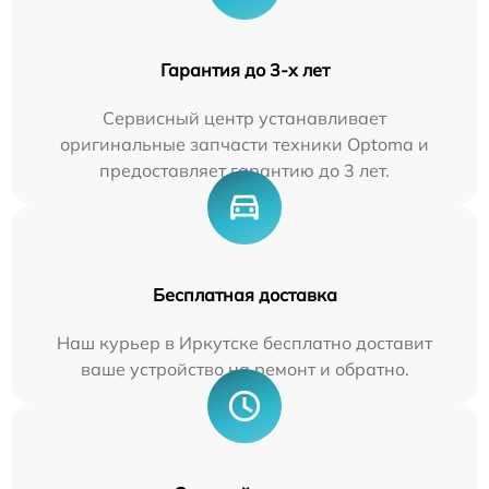
Гарантия до 3-х лет
Сервисный центр устанавливает
оригинальные запчасти техники Optoma и
предоставляет гарантию до 3 лет.
Бесплатная доставка
Наш курьер в Иркутске бесплатно доставит
ваше устройство на ремонт и обратно.