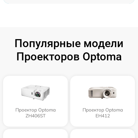
Популярные модели
Проекторов Optoma
Проектор Optoma
Проектор Optoma
ZH406ST
EH412