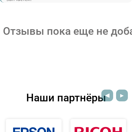
Отзывы пока еще не до
Наши партнёры