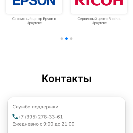
Сервисный центр Epson в
Сервисный центр Ricoh в
Иркутске
Иркутске
Контакты
Служба поддержки
+7 (395) 278-33-61
Ежедневно с 9:00 до 21:00