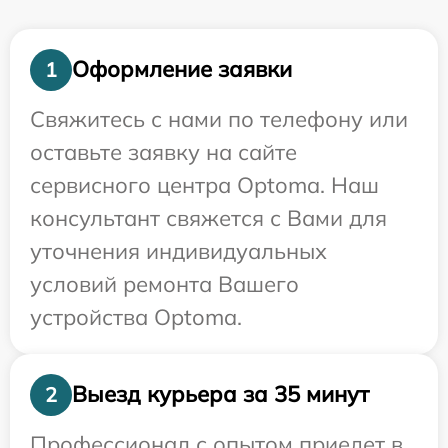
Оформление заявки
1
Свяжитесь с нами по телефону или
оставьте заявку на сайте
сервисного центра Optoma. Наш
консультант свяжется с Вами для
уточнения индивидуальных
условий ремонта Вашего
устройства Optoma.
Выезд курьера за 35 минут
2
Профессионал с опытом приедет в