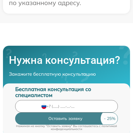
по указанному адресу.
Нужна консультация?
Закажите бесплатную консультацию
Бесплатная консультация со
специалистом
Оставить заявку
Нажимая на кнопку "Оставить заявку" Вы соглашаетесь c
политикой
конфиденциальности