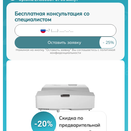
Бесплатная консультация со
специалистом
Оставить заявку
Нажимая на кнопку "Оставить заявку" Вы соглашаетесь c
политикой
конфиденциальности
Скидка по
-20%
предварительной