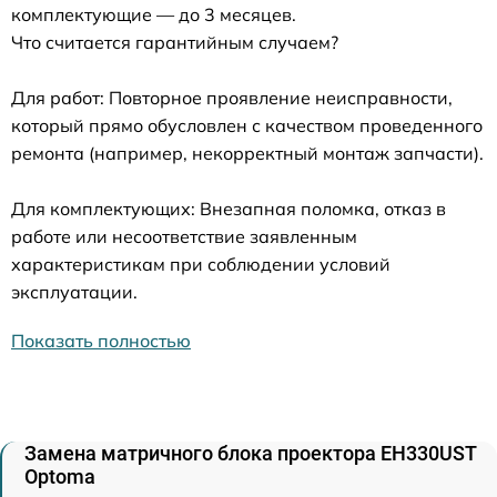
комплектующие — до 3 месяцев.
Что считается гарантийным случаем?
Для работ: Повторное проявление неисправности,
который прямо обусловлен с качеством проведенного
ремонта (например, некорректный монтаж запчасти).
Для комплектующих: Внезапная поломка, отказ в
работе или несоответствие заявленным
характеристикам при соблюдении условий
эксплуатации.
Показать полностью
Замена матричного блока проектора EH330UST
Optoma