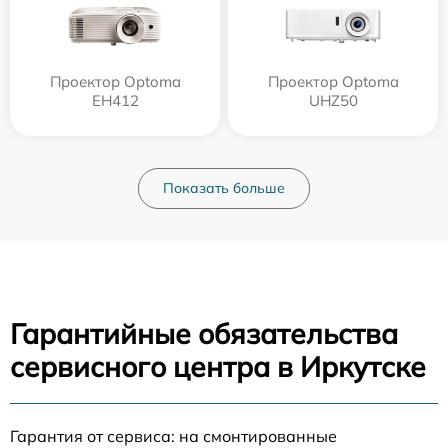
Проектор Optoma
Проектор Optoma
EH412
UHZ50
Показать больше
Гарантийные обязательства
сервисного центра в Иркутске
Гарантия от сервиса: на смонтированные