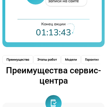
записи на сайте
Конец акции
01:13:42
Преимущества
Этапы работ
Модели
Гарантия
Преимущества сервис-
центра