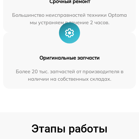
Срочный ремонт
Большинство неисправностей техники Optoma
мы устраняем в течение 2 часов.
Оригинальные запчасти
Более 20 тыс. запчастей от производителя в
наличии на собственных складах.
Этапы работы