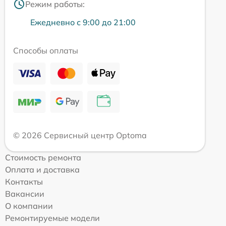
Режим работы:
Ежедневно с 9:00 до 21:00
Способы оплаты
© 2026 Сервисный центр Optoma
Стоимость ремонта
Оплата и доставка
Контакты
Вакансии
О компании
Ремонтируемые модели