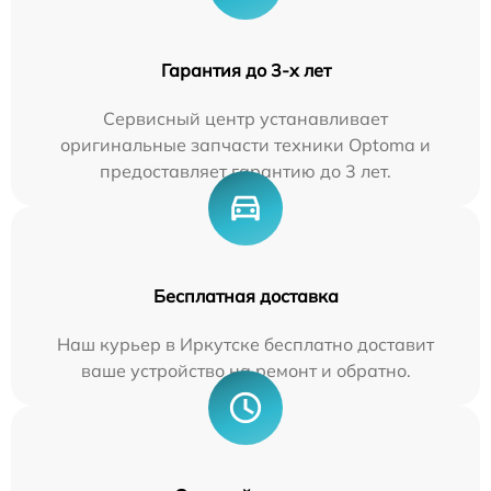
Гарантия до 3-х лет
Сервисный центр устанавливает
оригинальные запчасти техники Optoma и
предоставляет гарантию до 3 лет.
Бесплатная доставка
Наш курьер в Иркутске бесплатно доставит
ваше устройство на ремонт и обратно.