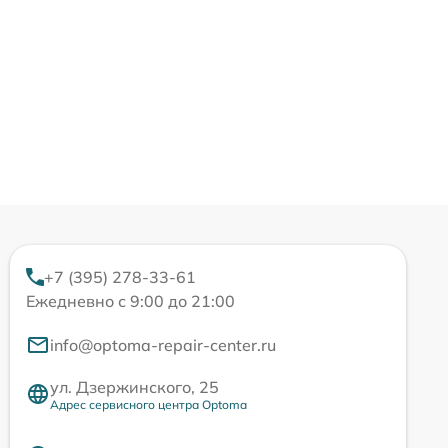
+7 (395) 278-33-61
Ежедневно с 9:00 до 21:00
info@optoma-repair-center.ru
ул. Дзержинского, 25
Адрес сервисного центра Optoma