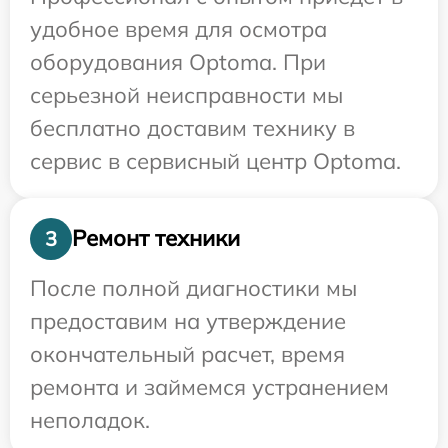
удобное время для осмотра
оборудования Optoma. При
серьезной неисправности мы
бесплатно доставим технику в
сервис в сервисный центр Optoma.
Ремонт техники
3
После полной диагностики мы
предоставим на утверждение
окончательный расчет, время
ремонта и займемся устранением
неполадок.