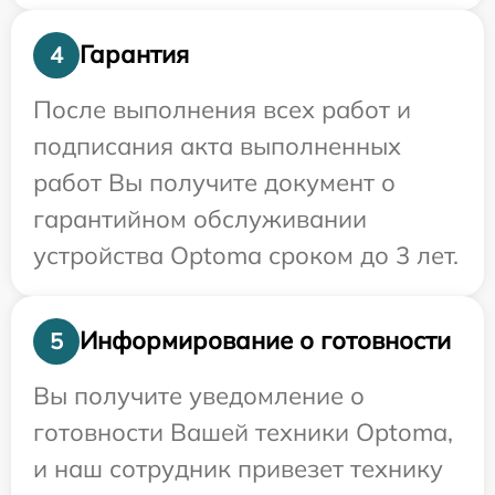
Гарантия
4
После выполнения всех работ и
подписания акта выполненных
работ Вы получите документ о
гарантийном обслуживании
устройства Optoma сроком до 3 лет.
Информирование о готовности
5
Вы получите уведомление о
готовности Вашей техники Optoma,
и наш сотрудник привезет технику