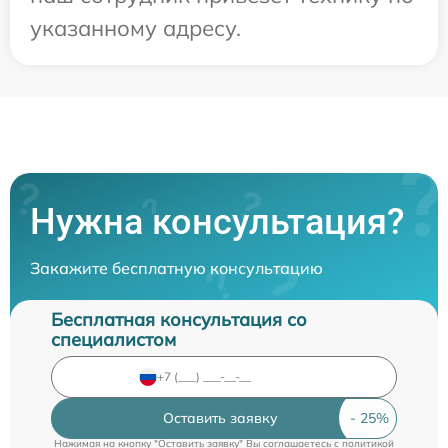
указанному адресу.
Нужна консультация?
Закажите бесплатную консультацию
Бесплатная консультация со
специалистом
Оставить заявку
Нажимая на кнопку "Оставить заявку" Вы соглашаетесь c
политикой