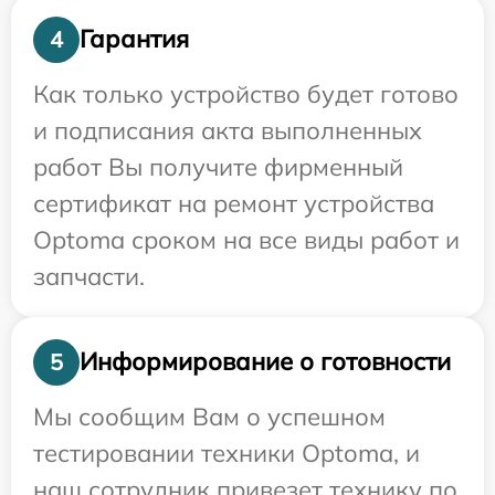
Гарантия
4
Как только устройство будет готово
и подписания акта выполненных
работ Вы получите фирменный
сертификат на ремонт устройства
Optoma сроком на все виды работ и
запчасти.
Информирование о готовности
5
Мы сообщим Вам о успешном
тестировании техники Optoma, и
наш сотрудник привезет технику по