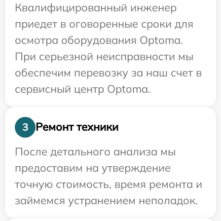
Квалифицированный инженер
приедет в оговоренные сроки для
осмотра оборудования Optoma.
При серьезной неисправности мы
обеспечим перевозку за наш счет в
сервисный центр Optoma.
Ремонт техники
3
После детального анализа мы
предоставим на утверждение
точную стоимость, время ремонта и
займемся устранением неполадок.