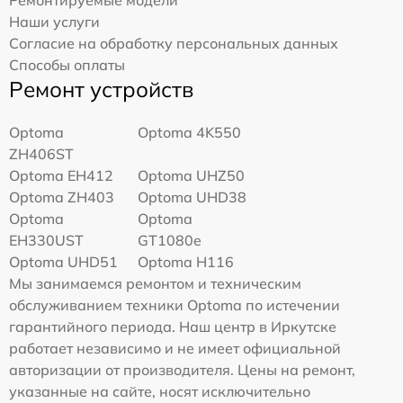
Наши услуги
Согласие на обработку персональных данных
Способы оплаты
Ремонт устройств
Optoma
Optoma 4K550
ZH406ST
Optoma EH412
Optoma UHZ50
Optoma ZH403
Optoma UHD38
Optoma
Optoma
EH330UST
GT1080e
Optoma UHD51
Optoma H116
Мы занимаемся ремонтом и техническим
обслуживанием техники Optoma по истечении
гарантийного периода. Наш центр в Иркутске
работает независимо и не имеет официальной
авторизации от производителя. Цены на ремонт,
указанные на сайте, носят исключительно