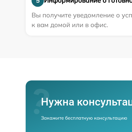
Информирование о готовно
5
Вы получите уведомление о усп
к вам домой или в офис.
Нужна консульта
Закажите бесплатную консультацию