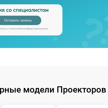
ия со специалистом
Оставить заявку
аетесь c
политикой конфиденциальности
рные модели Проекторов