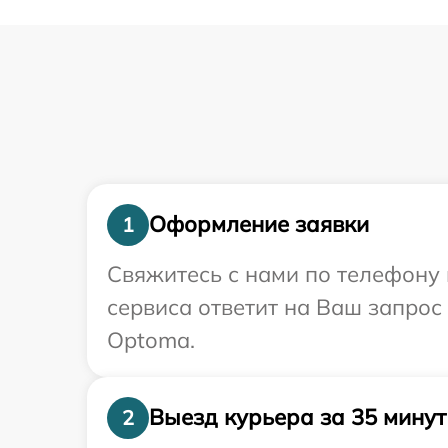
Оформление заявки
1
Свяжитесь с нами по телефону 
сервиса ответит на Ваш запрос
Optoma.
Выезд курьера за 35 минут
2