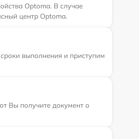
ойства Optoma. В случае
исный центр Optoma.
 сроки выполнения и приступим
от Вы получите документ о