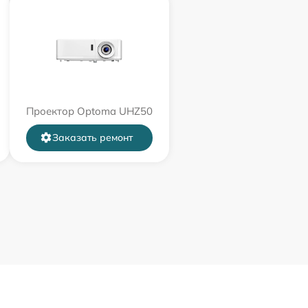
Проектор Optoma UHZ50
Заказать ремонт