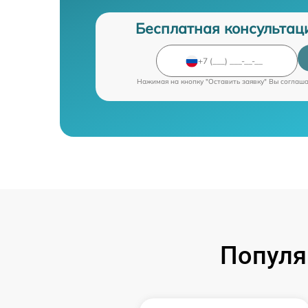
Бесплатная консультац
Нажимая на кнопку "Оставить заявку" Вы соглаш
Популя