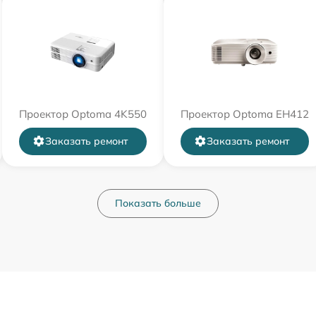
Проектор Optoma 4K550
Проектор Optoma EH412
Заказать ремонт
Заказать ремонт
Показать больше