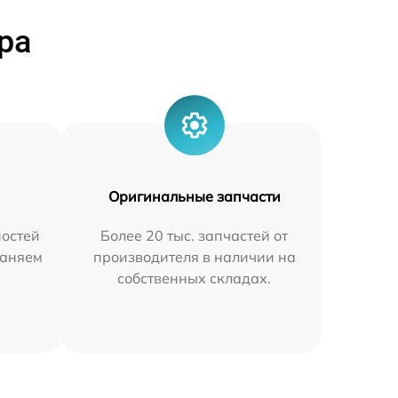
ра
Оригинальные запчасти
остей
Более 20 тыс. запчастей от
раняем
производителя в наличии на
собственных складах.