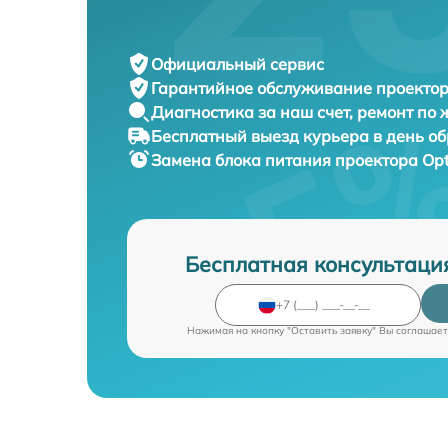
Официальный сервис
Гарантийное обслуживание
проектор
Диагностика за наш счет,
ремонт по
Бесплатный выезд курьера
в день о
Замена блока питания проектора
Op
Бесплатная консультаци
Нажимая на кнопку "Оставить заявку" Вы соглашает