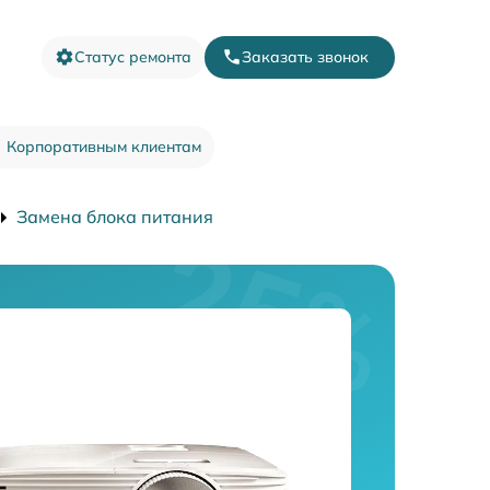
Статус ремонта
Заказать звонок
Корпоративным клиентам
Замена блока питания