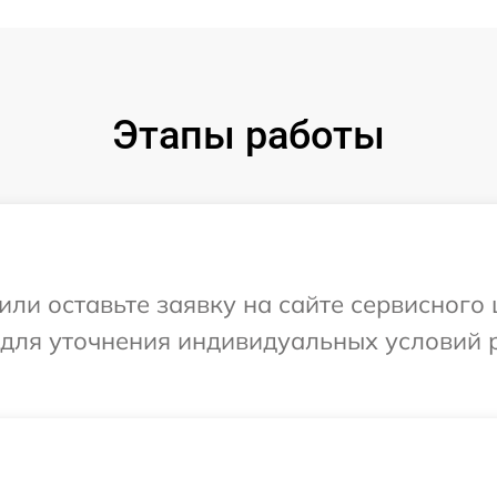
Этапы работы
или оставьте заявку на сайте сервисного
 для уточнения индивидуальных условий 