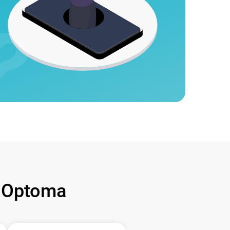
 Optoma