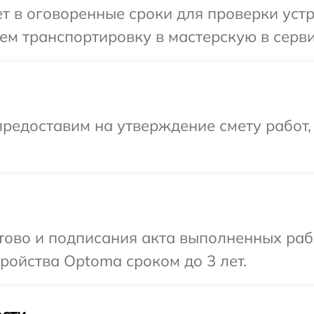
 в оговоренные сроки для проверки устр
ем транспортировку в мастерскую в серв
редоставим на утверждение смету работ,
отово и подписания акта выполненных раб
ойства Optoma сроком до 3 лет.