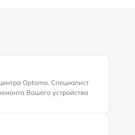
 центра Optoma. Специалист
ремонта Вашего устройства