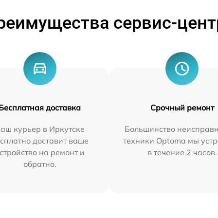
реимущества сервис-цент
Бесплатная доставка
Срочный ремонт
аш курьер в Иркутске
Большинство неисправн
сплатно доставит ваше
техники Optoma мы уст
стройство на ремонт и
в течение 2 часов.
обратно.