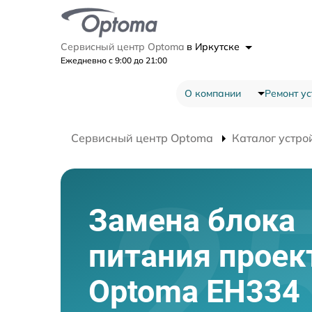
Сервисный центр Optoma
в Иркутске
Ежедневно с 9:00 до 21:00
О компании
Ремонт ус
Сервисный центр Optoma
Каталог устро
Замена блока
питания проек
Optoma EH334