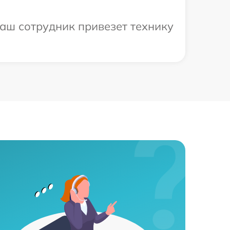
аш сотрудник привезет технику