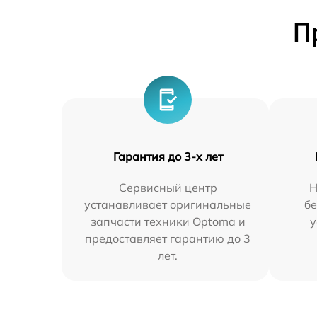
П
Гарантия до 3-х лет
Сервисный центр
Н
устанавливает оригинальные
бе
запчасти техники Optoma и
у
предоставляет гарантию до 3
лет.