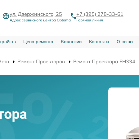
ул. Дзержинского, 25
+7 (395) 278-33-61
Адрес сервисного центра Optoma
Горячая линия
тройств
Цена ремонта
Вакансии
Контакты
Отзывы
йств
Ремонт Проекторов
Ремонт Проектора EH334
тора