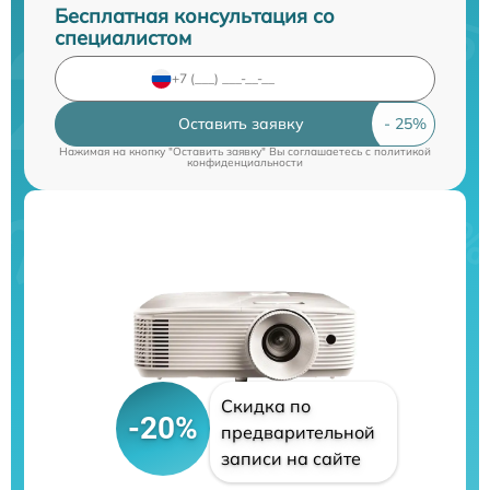
Бесплатная консультация со
специалистом
Оставить заявку
Нажимая на кнопку "Оставить заявку" Вы соглашаетесь c
политикой
конфиденциальности
Скидка по
-20%
предварительной
записи на сайте