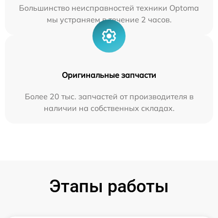
Большинство неисправностей техники Optoma
мы устраняем в течение 2 часов.
Оригинальные запчасти
Более 20 тыс. запчастей от производителя в
наличии на собственных складах.
Этапы работы