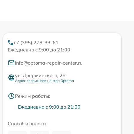
+7 (395) 278-33-61
Ежедневно с 9:00 до 21:00
info@optoma-repair-center.ru
ул. Дзержинского, 25
Адрес сервисного центра Optoma
Режим работы:
Ежедневно с 9:00 до 21:00
Способы оплаты