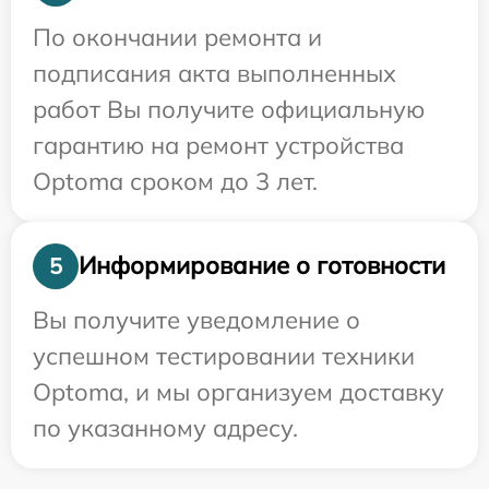
По окончании ремонта и
подписания акта выполненных
работ Вы получите официальную
гарантию на ремонт устройства
Optoma сроком до 3 лет.
Информирование о готовности
5
Вы получите уведомление о
успешном тестировании техники
Optoma, и мы организуем доставку
по указанному адресу.