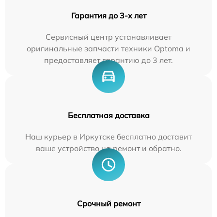
Гарантия до 3-х лет
Сервисный центр устанавливает
оригинальные запчасти техники Optoma и
предоставляет гарантию до 3 лет.
Бесплатная доставка
Наш курьер в Иркутске бесплатно доставит
ваше устройство на ремонт и обратно.
Срочный ремонт