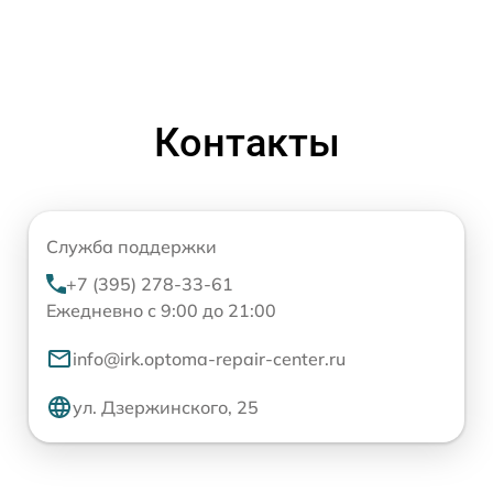
Контакты
Служба поддержки
+7 (395) 278-33-61
Ежедневно с 9:00 до 21:00
info@irk.optoma-repair-center.ru
ул. Дзержинского, 25