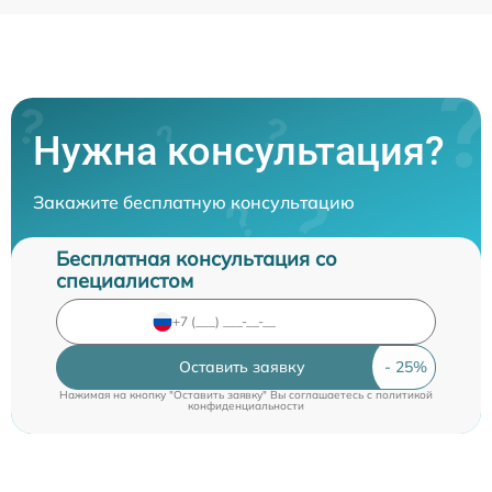
Нужна консультация?
Закажите бесплатную консультацию
Бесплатная консультация со
специалистом
Оставить заявку
Нажимая на кнопку "Оставить заявку" Вы соглашаетесь c
политикой
конфиденциальности