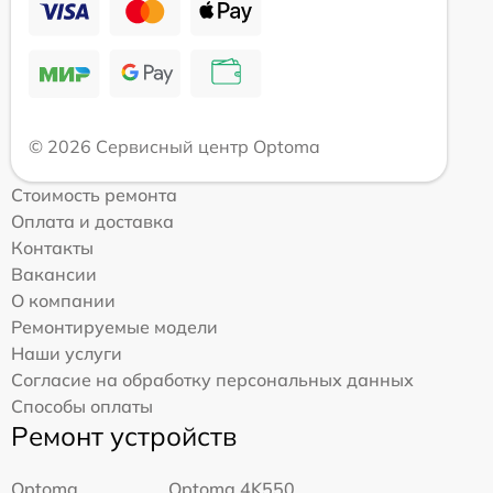
© 2026 Сервисный центр Optoma
Стоимость ремонта
Оплата и доставка
Контакты
Вакансии
О компании
Ремонтируемые модели
Наши услуги
Согласие на обработку персональных данных
Способы оплаты
Ремонт устройств
Optoma
Optoma 4K550