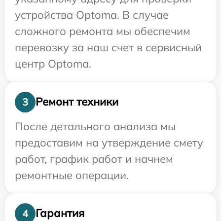
устройства Optoma. В случае
сложного ремонта мы обеспечим
перевозку за наш счет в сервисный
центр Optoma.
Ремонт техники
3
После детального анализа мы
предоставим на утверждение смету
работ, график работ и начнем
ремонтные операции.
Гарантия
4