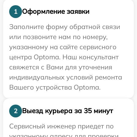
Оформление заявки
1
Заполните форму обратной связи
или позвоните нам по номеру,
указанному на сайте сервисного
центра Optoma. Наш консультант
свяжется с Вами для уточнения
индивидуальных условий ремонта
Вашего устройства Optoma.
Выезд курьера за 35 минут
2
Сервисный инженер приедет по
указанному адресу для проверки