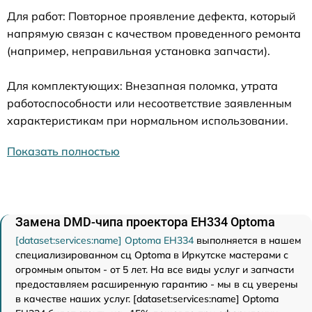
Для работ: Повторное проявление дефекта, который
напрямую связан с качеством проведенного ремонта
(например, неправильная установка запчасти).
Для комплектующих: Внезапная поломка, утрата
работоспособности или несоответствие заявленным
характеристикам при нормальном использовании.
Показать полностью
Замена DMD-чипа проектора EH334 Optoma
[dataset:services:name] Optoma EH334
выполняется в нашем
специализированном сц Optoma в Иркутске мастерами с
огромным опытом - от 5 лет. На все виды услуг и запчасти
предоставляем расширенную гарантию - мы в сц уверены
в качестве наших услуг. [dataset:services:name] Optoma