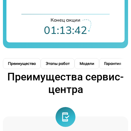
Конец акции
01:13:42
Преимущества
Этапы работ
Модели
Гарантия
Преимущества сервис-
центра