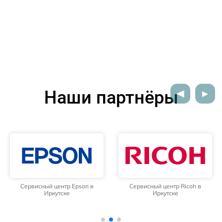
Наши партнёры
Сервисный центр Epson в
Сервисный центр Ricoh в
Иркутске
Иркутске