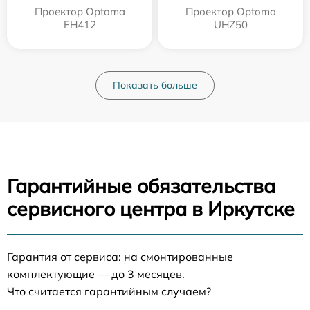
Проектор Optoma
Проектор Optoma
EH412
UHZ50
Показать больше
Гарантийные обязательства
сервисного центра в Иркутске
Гарантия от сервиса: на смонтированные
комплектующие — до 3 месяцев.
Что считается гарантийным случаем?