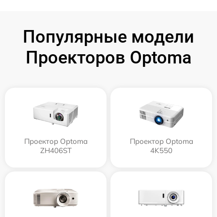
Популярные модели
Проекторов Optoma
Проектор Optoma
Проектор Optoma
ZH406ST
4K550