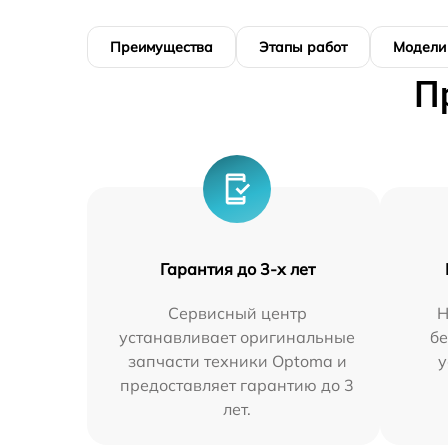
Преимущества
Этапы работ
Модели
П
Гарантия до 3-х лет
Сервисный центр
Н
устанавливает оригинальные
бе
запчасти техники Optoma и
у
предоставляет гарантию до 3
лет.