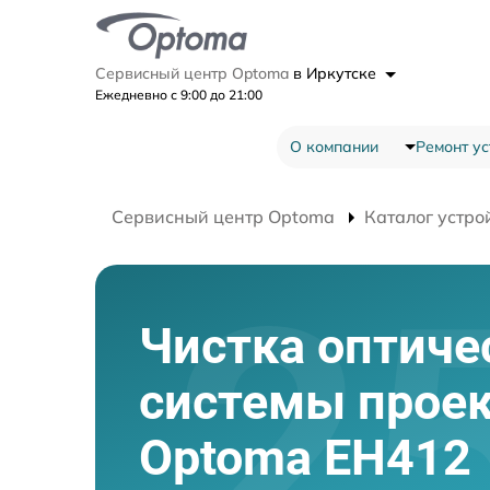
Сервисный центр Optoma
в Иркутске
Ежедневно с 9:00 до 21:00
О компании
Ремонт ус
Сервисный центр Optoma
Каталог устро
Чистка оптиче
системы прое
Optoma EH412