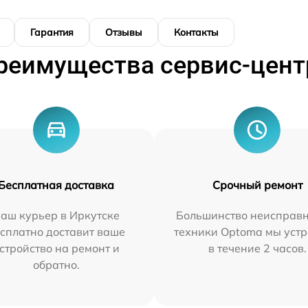
Гарантия
Отзывы
Контакты
реимущества сервис-цент
Бесплатная доставка
Срочный ремонт
аш курьер в Иркутске
Большинство неисправн
сплатно доставит ваше
техники Optoma мы уст
стройство на ремонт и
в течение 2 часов.
обратно.