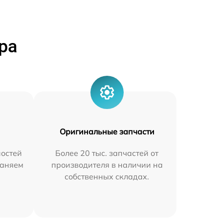
ра
Оригинальные запчасти
остей
Более 20 тыс. запчастей от
раняем
производителя в наличии на
собственных складах.