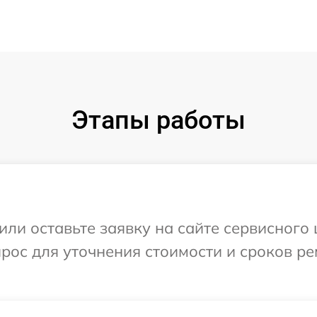
Этапы работы
или оставьте заявку на сайте сервисного
прос для уточнения стоимости и сроков р