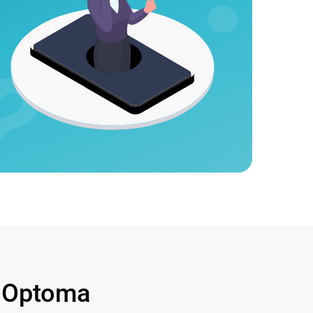
 Optoma