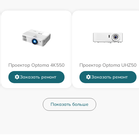
Проектор Optoma 4K550
Проектор Optoma UHZ50
Заказать ремонт
Заказать ремонт
Показать больше