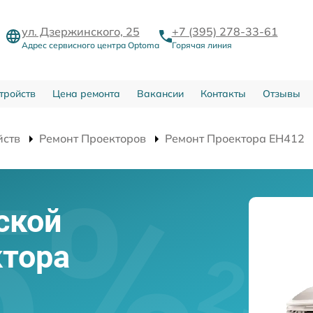
ул. Дзержинского, 25
+7 (395) 278-33-61
Адрес сервисного центра Optoma
Горячая линия
тройств
Цена ремонта
Вакансии
Контакты
Отзывы
йств
Ремонт Проекторов
Ремонт Проектора EH412
ской
ктора