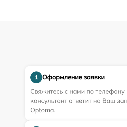
Оформление заявки
1
Свяжитесь с нами по телефону 
консультант ответит на Ваш за
Optoma.