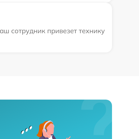
аш сотрудник привезет технику