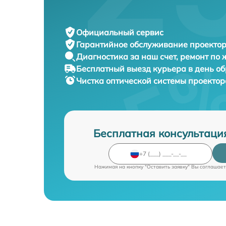
Официальный сервис
Гарантийное обслуживание
проектор
Диагностика за наш счет,
ремонт по
Бесплатный выезд курьера
в день о
Чистка оптической системы проекто
Бесплатная консультаци
Нажимая на кнопку "Оставить заявку" Вы соглашает