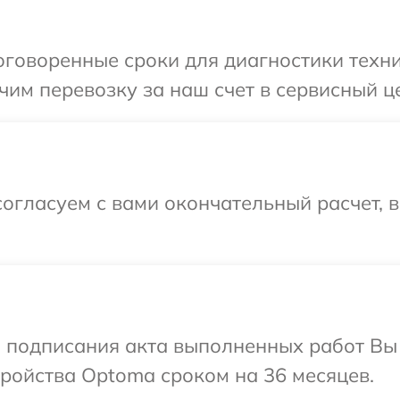
говоренные сроки для диагностики техни
им перевозку за наш счет в сервисный ц
огласуем с вами окончательный расчет, 
и подписания акта выполненных работ Вы
ройства Optoma сроком на 36 месяцев.