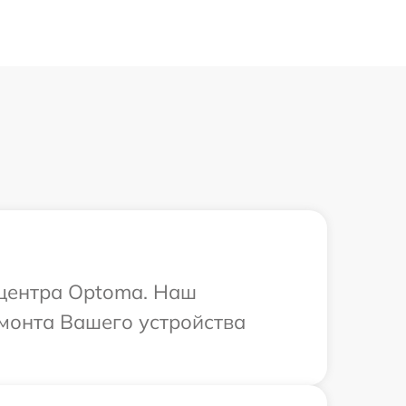
 центра Optoma. Наш
емонта Вашего устройства