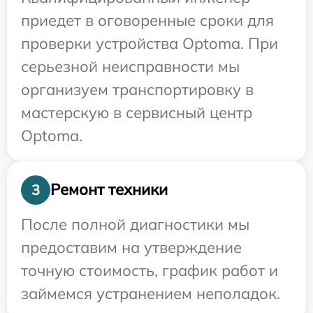
приедет в оговоренные сроки для
проверки устройства Optoma. При
серьезной неисправности мы
организуем транспортировку в
мастерскую в сервисный центр
Optoma.
Ремонт техники
3
После полной диагностики мы
предоставим на утверждение
точную стоимость, график работ и
займемся устранением неполадок.