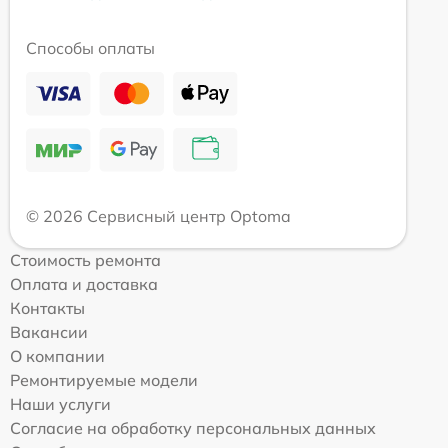
Способы оплаты
© 2026 Сервисный центр Optoma
Стоимость ремонта
Оплата и доставка
Контакты
Вакансии
О компании
Ремонтируемые модели
Наши услуги
Согласие на обработку персональных данных