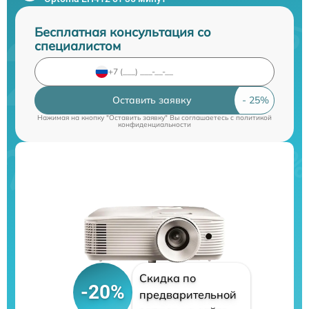
Бесплатная консультация со
специалистом
Оставить заявку
Нажимая на кнопку "Оставить заявку" Вы соглашаетесь c
политикой
конфиденциальности
Скидка по
-20%
предварительной