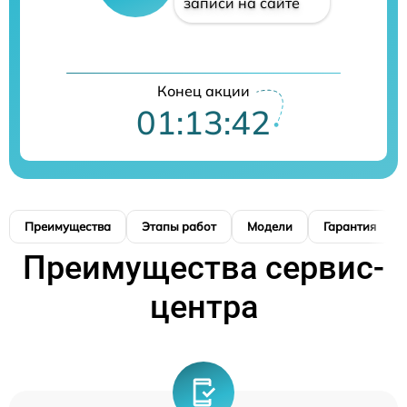
записи на сайте
Конец акции
01:13:41
Преимущества
Этапы работ
Модели
Гарантия
Преимущества сервис-
центра