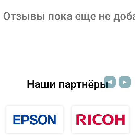
Отзывы пока еще не до
Наши партнёры