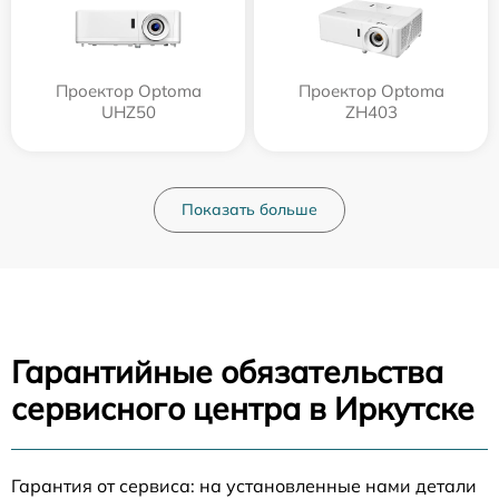
Проектор Optoma
Проектор Optoma
UHZ50
ZH403
Показать больше
Гарантийные обязательства
сервисного центра в Иркутске
Гарантия от сервиса: на установленные нами детали