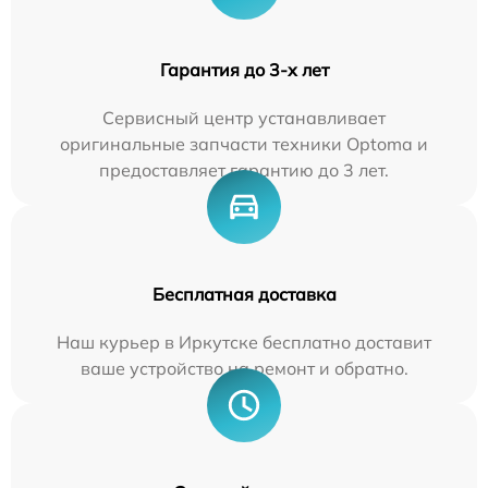
Гарантия до 3-х лет
Сервисный центр устанавливает
оригинальные запчасти техники Optoma и
предоставляет гарантию до 3 лет.
Бесплатная доставка
Наш курьер в Иркутске бесплатно доставит
ваше устройство на ремонт и обратно.