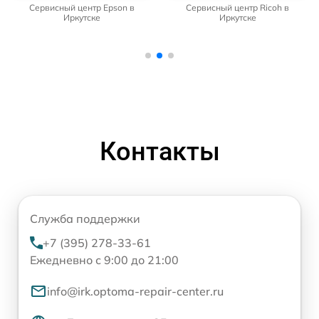
Сервисный центр Epson в
Сервисный центр Ricoh в
Иркутске
Иркутске
Контакты
Служба поддержки
+7 (395) 278-33-61
Ежедневно с 9:00 до 21:00
info@irk.optoma-repair-center.ru