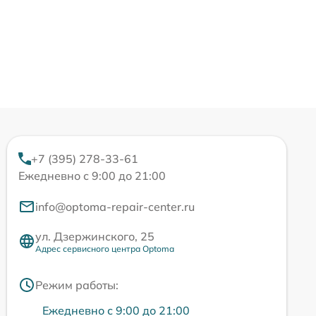
+7 (395) 278-33-61
Ежедневно с 9:00 до 21:00
info@optoma-repair-center.ru
ул. Дзержинского, 25
Адрес сервисного центра Optoma
Режим работы:
Ежедневно с 9:00 до 21:00