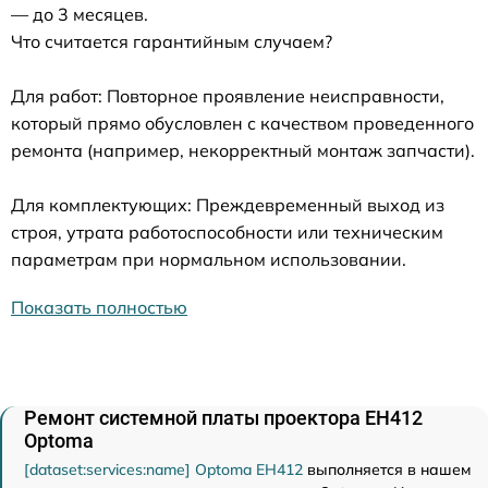
— до 3 месяцев.
Что считается гарантийным случаем?
Для работ: Повторное проявление неисправности,
который прямо обусловлен с качеством проведенного
ремонта (например, некорректный монтаж запчасти).
Для комплектующих: Преждевременный выход из
строя, утрата работоспособности или техническим
параметрам при нормальном использовании.
Показать полностью
Ремонт системной платы проектора EH412
Optoma
[dataset:services:name] Optoma EH412
выполняется в нашем