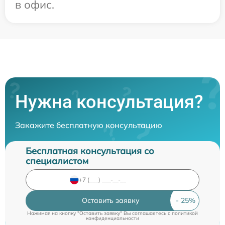
в офис.
Нужна консультация?
Закажите бесплатную консультацию
Бесплатная консультация со
специалистом
Оставить заявку
Нажимая на кнопку "Оставить заявку" Вы соглашаетесь c
политикой
конфиденциальности