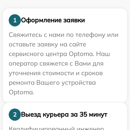
Оформление заявки
1
Свяжитесь с нами по телефону или
оставьте заявку на сайте
сервисного центра Optoma. Наш
оператор свяжется с Вами для
уточнения стоимости и сроков
ремонта Вашего устройства
Optoma.
Выезд курьера за 35 минут
2
Квалифицированный инженер