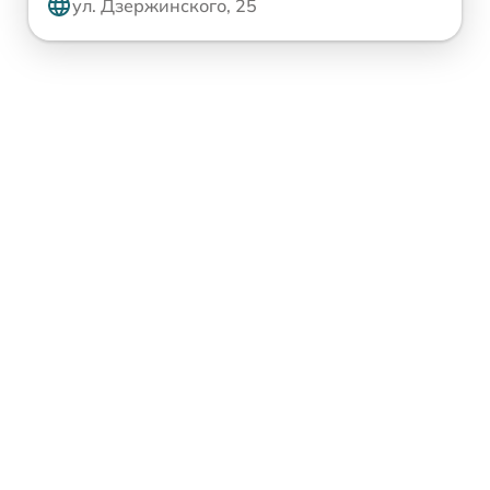
ул. Дзержинского, 25