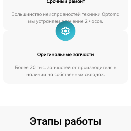
Срочный ремонт
Большинство неисправностей техники Optoma
мы устраняем в течение 2 часов.
Оригинальные запчасти
Более 20 тыс. запчастей от производителя в
наличии на собственных складах.
Этапы работы