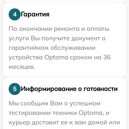
Гарантия
4
По окончании ремонта и оплаты
услуги Вы получите документ о
гарантийном обслуживании
устройства Optoma сроком на 36
месяцев.
Информирование о готовности
5
Мы сообщим Вам о успешном
тестировании техники Optoma, и
курьер доставит ее к вам домой или