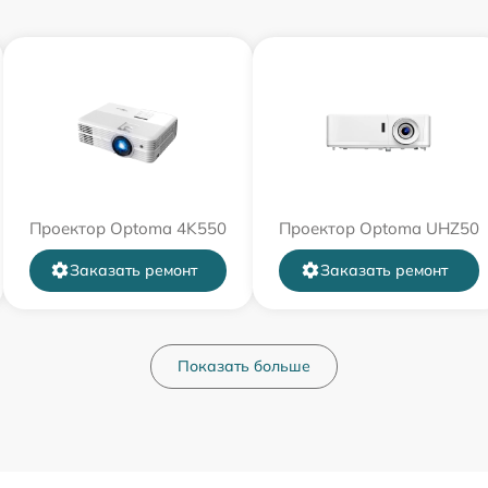
Проектор Optoma 4K550
Проектор Optoma UHZ50
Заказать ремонт
Заказать ремонт
Показать больше