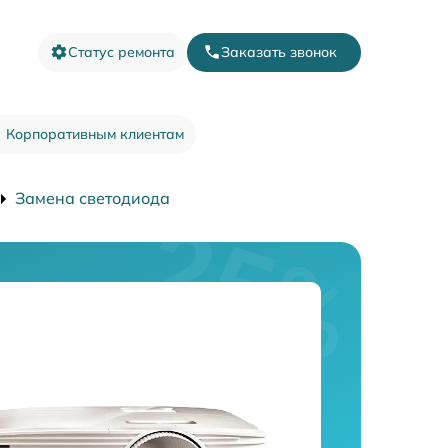
Статус ремонта
Заказать звонок
Корпоративным клиентам
Замена светодиода