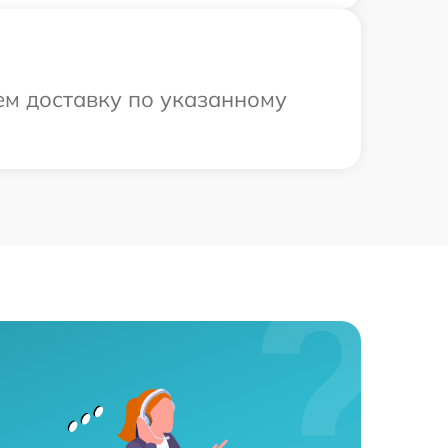
ем доставку по указанному