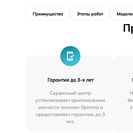
Преимущества
Этапы работ
Модели
П
Гарантия до 3-х лет
Сервисный центр
Н
устанавливает оригинальные
бе
запчасти техники Optoma и
у
предоставляет гарантию до 3
лет.