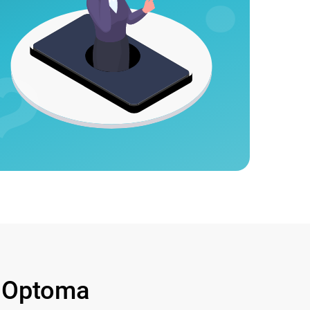
 Optoma