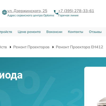
ул. Дзержинского, 25
+7 (395) 278-33-61
Адрес сервисного центра Optoma
Горячая линия
тройств
Цена ремонта
Вакансии
Контакты
Отзывы
йств
Ремонт Проекторов
Ремонт Проектора EH412
иода