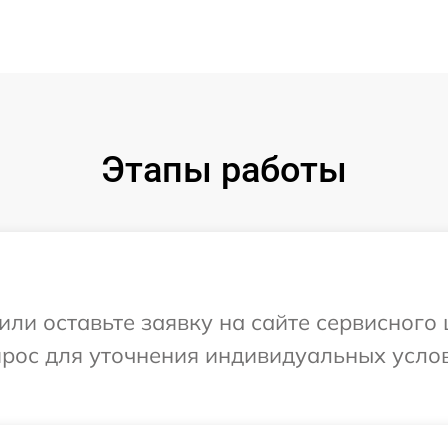
Этапы работы
или оставьте заявку на сайте сервисного
прос для уточнения индивидуальных усло