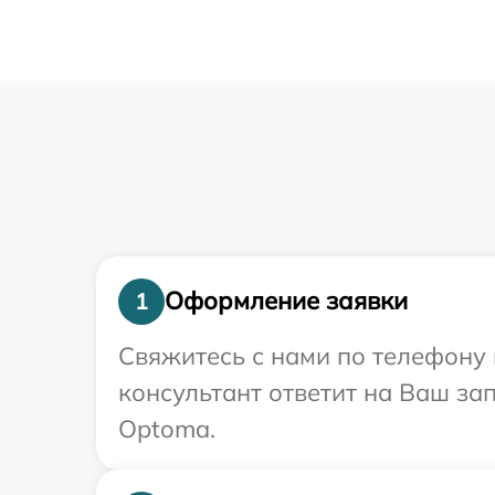
Оформление заявки
1
Свяжитесь с нами по телефону 
консультант ответит на Ваш за
Optoma.