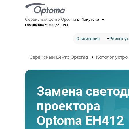
Сервисный центр Optoma
в Иркутске
Ежедневно с 9:00 до 21:00
О компании
Ремонт ус
Сервисный центр Optoma
Каталог устро
Замена светод
проектора
Optoma EH412