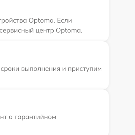
ройства Optoma. Если
 сервисный центр Optoma.
 сроки выполнения и приступим
ент о гарантийном