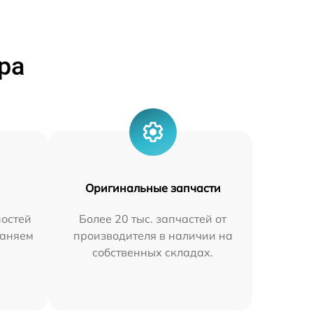
ра
Оригинальные запчасти
остей
Более 20 тыс. запчастей от
раняем
производителя в наличии на
собственных складах.