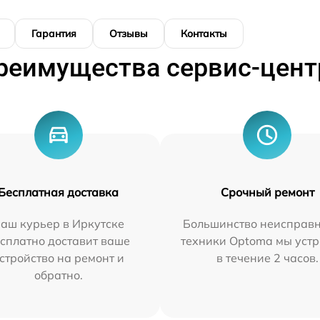
Гарантия
Отзывы
Контакты
реимущества сервис-цент
Бесплатная доставка
Срочный ремонт
аш курьер в Иркутске
Большинство неисправн
сплатно доставит ваше
техники Optoma мы уст
стройство на ремонт и
в течение 2 часов.
обратно.