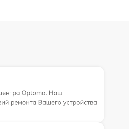
 центра Optoma. Наш
вий ремонта Вашего устройства