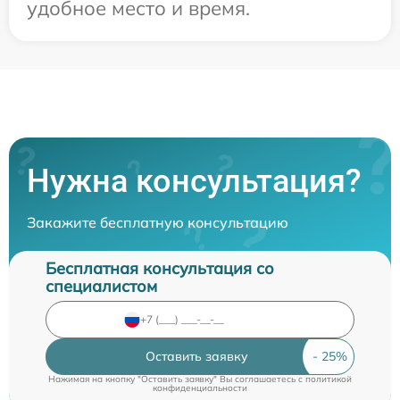
удобное место и время.
Нужна консультация?
Закажите бесплатную консультацию
Бесплатная консультация со
специалистом
Оставить заявку
Нажимая на кнопку "Оставить заявку" Вы соглашаетесь c
политикой
конфиденциальности