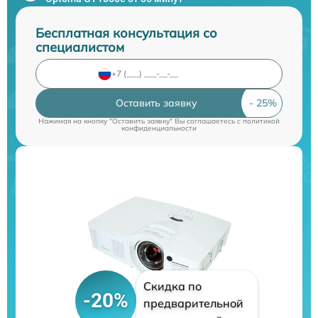
Бесплатная консультация со
специалистом
Оставить заявку
Нажимая на кнопку "Оставить заявку" Вы соглашаетесь c
политикой
конфиденциальности
Скидка по
-20%
предварительной