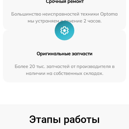
Срочный ремонт
Большинство неисправностей техники Optoma
мы устраняем в течение 2 часов.
Оригинальные запчасти
Более 20 тыс. запчастей от производителя в
наличии на собственных складах.
Этапы работы