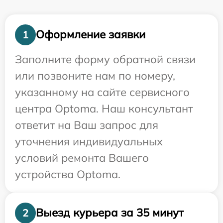
Оформление заявки
1
Заполните форму обратной связи
или позвоните нам по номеру,
указанному на сайте сервисного
центра Optoma. Наш консультант
ответит на Ваш запрос для
уточнения индивидуальных
условий ремонта Вашего
устройства Optoma.
Выезд курьера за 35 минут
2