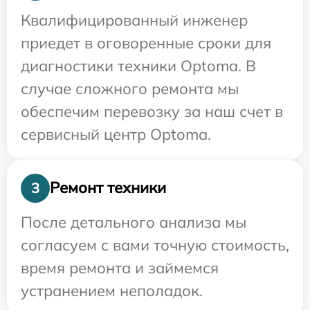
Квалифицированный инженер
приедет в оговоренные сроки для
диагностики техники Optoma. В
случае сложного ремонта мы
обеспечим перевозку за наш счет в
сервисный центр Optoma.
Ремонт техники
3
После детального анализа мы
согласуем с вами точную стоимость,
время ремонта и займемся
устранением неполадок.