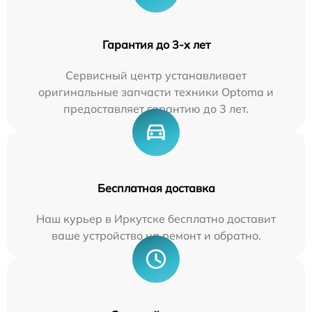
Гарантия до 3-х лет
Сервисный центр устанавливает
оригинальные запчасти техники Optoma и
предоставляет гарантию до 3 лет.
Бесплатная доставка
Наш курьер в Иркутске бесплатно доставит
ваше устройство на ремонт и обратно.