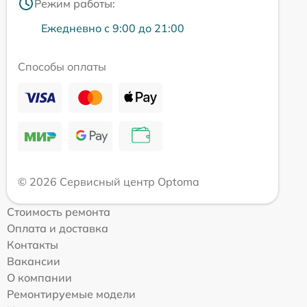
Режим работы:
Ежедневно с 9:00 до 21:00
Способы оплаты
© 2026 Сервисный центр Optoma
Стоимость ремонта
Оплата и доставка
Контакты
Вакансии
О компании
Ремонтируемые модели