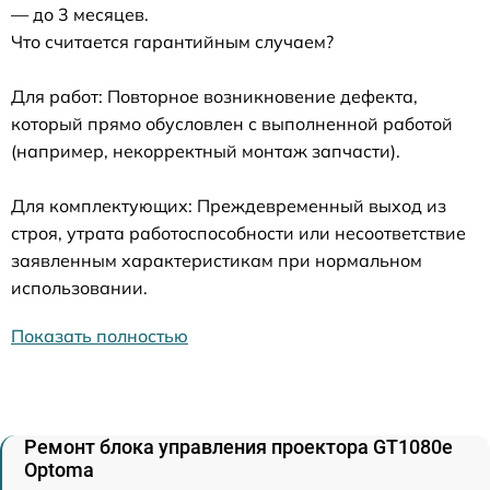
— до 3 месяцев.
Что считается гарантийным случаем?
Для работ: Повторное возникновение дефекта,
который прямо обусловлен с выполненной работой
(например, некорректный монтаж запчасти).
Для комплектующих: Преждевременный выход из
строя, утрата работоспособности или несоответствие
заявленным характеристикам при нормальном
использовании.
Показать полностью
Ремонт блока управления проектора GT1080e
Optoma