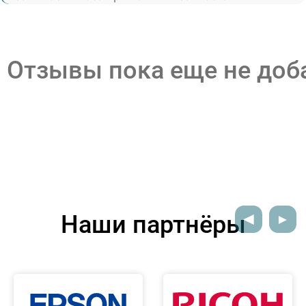
Отзывы пока еще не до
Наши партнёры