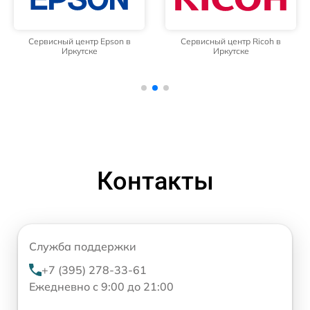
Сервисный центр Epson в
Сервисный центр Ricoh в
Иркутске
Иркутске
Контакты
Служба поддержки
+7 (395) 278-33-61
Ежедневно с 9:00 до 21:00