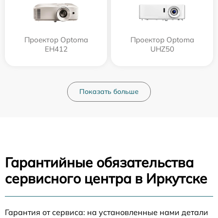
Проектор Optoma
Проектор Optoma
EH412
UHZ50
Показать больше
Гарантийные обязательства
сервисного центра в Иркутске
Гарантия от сервиса: на установленные нами детали