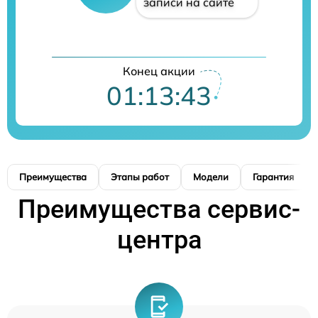
записи на сайте
Конец акции
01:13:42
Преимущества
Этапы работ
Модели
Гарантия
Преимущества сервис-
центра