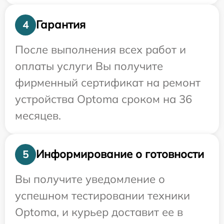
Гарантия
4
После выполнения всех работ и
оплаты услуги Вы получите
фирменный сертификат на ремонт
устройства Optoma сроком на 36
месяцев.
Информирование о готовности
5
Вы получите уведомление о
успешном тестировании техники
Optoma, и курьер доставит ее в