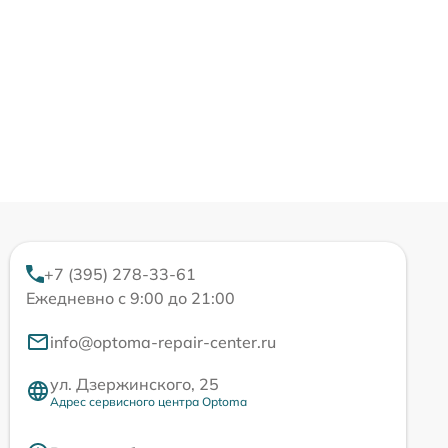
+7 (395) 278-33-61
Ежедневно с 9:00 до 21:00
info@optoma-repair-center.ru
ул. Дзержинского, 25
Адрес сервисного центра Optoma