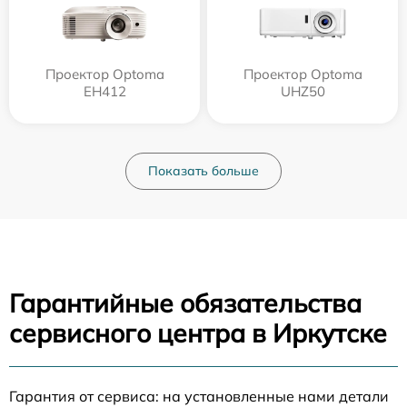
Проектор Optoma
Проектор Optoma
EH412
UHZ50
Показать больше
Гарантийные обязательства
сервисного центра в Иркутске
Гарантия от сервиса: на установленные нами детали