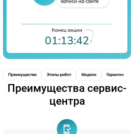
записи на сайте
Конец акции
01:13:41
Преимущества
Этапы работ
Модели
Гарантия
Преимущества сервис-
центра