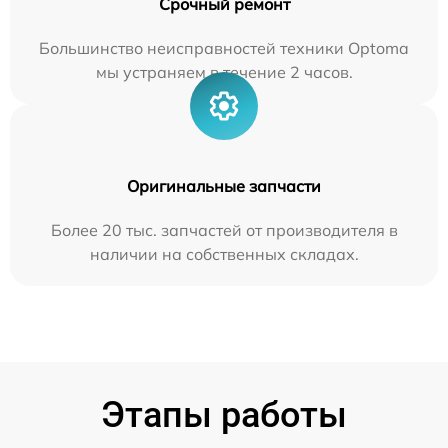
Срочный ремонт
Большинство неисправностей техники Optoma
мы устраняем в течение 2 часов.
Оригинальные запчасти
Более 20 тыс. запчастей от производителя в
наличии на собственных складах.
Этапы работы