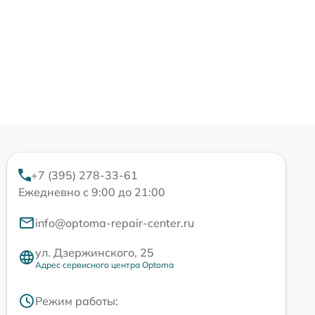
+7 (395) 278-33-61
Ежедневно с 9:00 до 21:00
info@optoma-repair-center.ru
ул. Дзержинского, 25
Адрес сервисного центра Optoma
Режим работы: