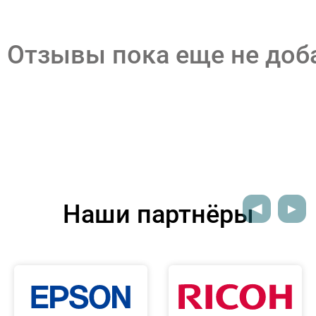
Отзывы пока еще не до
Наши партнёры