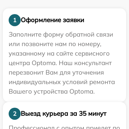
Оформление заявки
1
Заполните форму обратной связи
или позвоните нам по номеру,
указанному на сайте сервисного
центра Optoma. Наш консультант
перезвонит Вам для уточнения
индивидуальных условий ремонта
Вашего устройства Optoma.
Выезд курьера за 35 минут
2
Профессионал с опытом приедет по