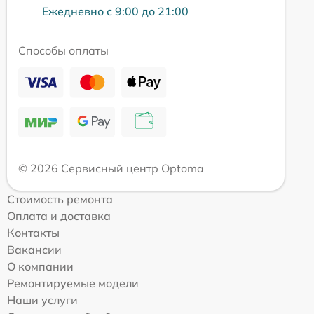
Ежедневно с 9:00 до 21:00
Способы оплаты
© 2026 Сервисный центр Optoma
Стоимость ремонта
Оплата и доставка
Контакты
Вакансии
О компании
Ремонтируемые модели
Наши услуги