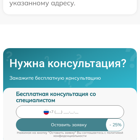
указанному адресу.
Нужна консультация?
Закажите бесплатную консультацию
Бесплатная консультация со
специалистом
Оставить заявку
Нажимая на кнопку "Оставить заявку" Вы соглашаетесь c
политикой
конфиденциальности