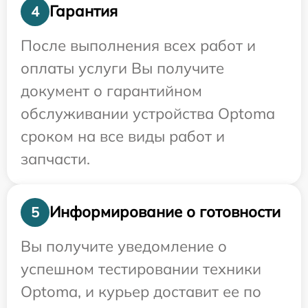
Гарантия
4
После выполнения всех работ и
оплаты услуги Вы получите
документ о гарантийном
обслуживании устройства Optoma
сроком на все виды работ и
запчасти.
Информирование о готовности
5
Вы получите уведомление о
успешном тестировании техники
Optoma, и курьер доставит ее по