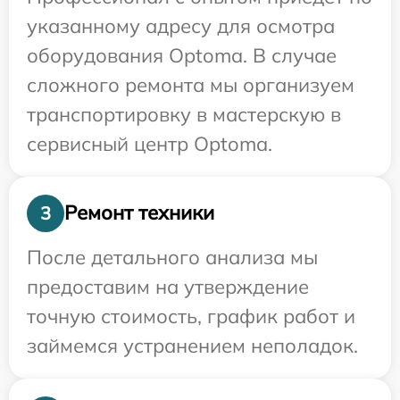
указанному адресу для осмотра
оборудования Optoma. В случае
сложного ремонта мы организуем
транспортировку в мастерскую в
сервисный центр Optoma.
Ремонт техники
3
После детального анализа мы
предоставим на утверждение
точную стоимость, график работ и
займемся устранением неполадок.