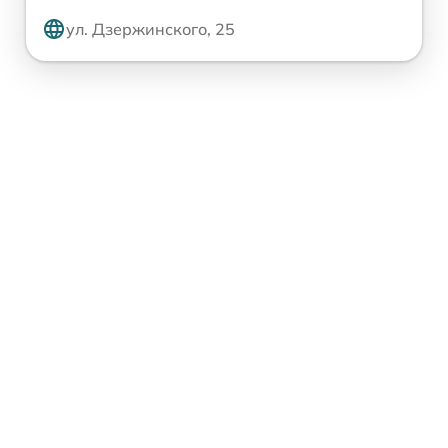
ул. Дзержинского, 25