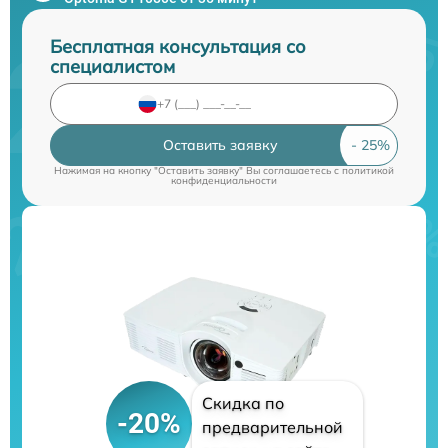
Бесплатная консультация со
специалистом
Оставить заявку
Нажимая на кнопку "Оставить заявку" Вы соглашаетесь c
политикой
конфиденциальности
Скидка по
-20%
предварительной