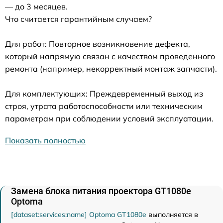
— до 3 месяцев.
Что считается гарантийным случаем?
Для работ: Повторное возникновение дефекта,
который напрямую связан с качеством проведенного
ремонта (например, некорректный монтаж запчасти).
Для комплектующих: Преждевременный выход из
строя, утрата работоспособности или техническим
параметрам при соблюдении условий эксплуатации.
Показать полностью
Замена блока питания проектора GT1080e
Optoma
[dataset:services:name] Optoma GT1080e
выполняется в