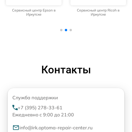
Сервисный центр Epson в
Сервисный центр Ricoh в
Иркутске
Иркутске
Контакты
Служба поддержки
+7 (395) 278-33-61
Ежедневно с 9:00 до 21:00
info@irk.optoma-repair-center.ru