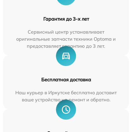
Гарантия до 3-х лет
Сервисный центр устанавливает
оригинальные запчасти техники Optoma и
предоставляет гарантию до 3 лет.
Бесплатная доставка
Наш курьер в Иркутске бесплатно доставит
ваше устройство на ремонт и обратно.