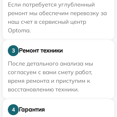
Если потребуется углубленный
ремонт мы обеспечим перевозку за
наш счет в сервисный центр
Optoma.
Ремонт техники
3
После детального анализа мы
согласуем с вами смету работ,
время ремонта и приступим к
восстановлению техники.
Гарантия
4