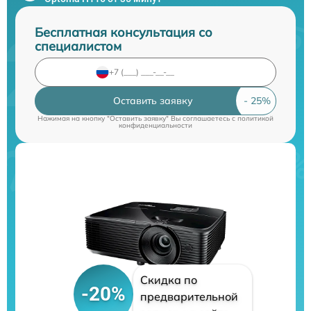
Бесплатная консультация со
специалистом
Оставить заявку
Нажимая на кнопку "Оставить заявку" Вы соглашаетесь c
политикой
конфиденциальности
Скидка по
-20%
предварительной