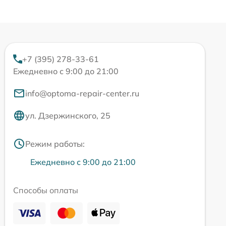
+7 (395) 278-33-61
Ежедневно с 9:00 до 21:00
info@optoma-repair-center.ru
ул. Дзержинского, 25
Режим работы:
Ежедневно с 9:00 до 21:00
Способы оплаты