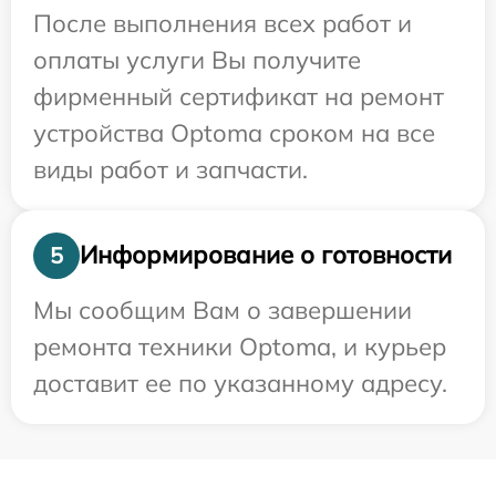
После выполнения всех работ и
оплаты услуги Вы получите
фирменный сертификат на ремонт
устройства Optoma сроком на все
виды работ и запчасти.
Информирование о готовности
5
Мы сообщим Вам о завершении
ремонта техники Optoma, и курьер
доставит ее по указанному адресу.