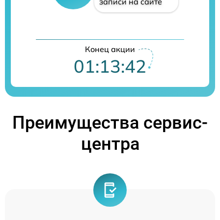
записи на сайте
Конец акции
01:13:41
Преимущества сервис-
центра