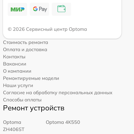
© 2026 Сервисный центр Optoma
Стоимость ремонта
Оплата и доставка
Контакты
Вакансии
О компании
Ремонтируемые модели
Наши услуги
Согласие на обработку персональных данных
Способы оплаты
Ремонт устройств
Optoma
Optoma 4K550
ZH406ST