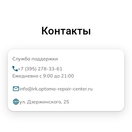
Контакты
Служба поддержки
+7 (395) 278-33-61
Ежедневно с 9:00 до 21:00
info@irk.optoma-repair-center.ru
ул. Дзержинского, 25