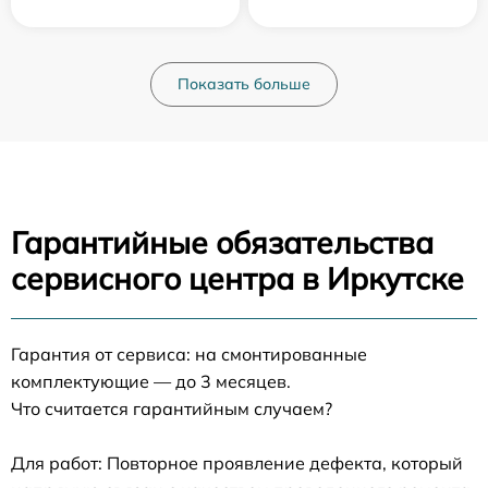
Показать больше
Гарантийные обязательства
сервисного центра в Иркутске
Гарантия от сервиса: на смонтированные
комплектующие — до 3 месяцев.
Что считается гарантийным случаем?
Для работ: Повторное проявление дефекта, который