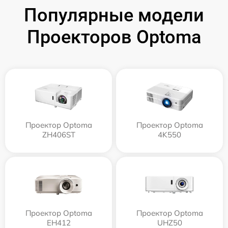
Популярные модели
Проекторов Optoma
Проектор Optoma
Проектор Optoma
ZH406ST
4K550
Проектор Optoma
Проектор Optoma
EH412
UHZ50