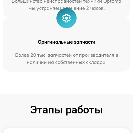
Большинство неисправностей техники Optoma
мы устраняем в течение 2 часов.
Оригинальные запчасти
Более 20 тыс. запчастей от производителя в
наличии на собственных складах.
Этапы работы