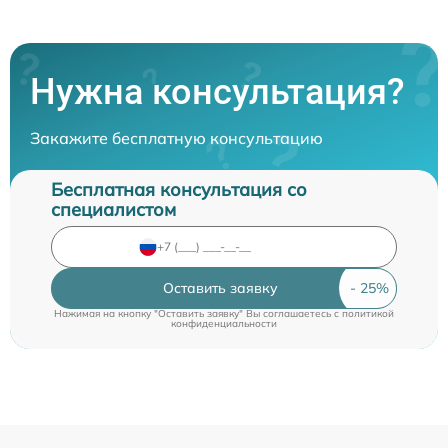
Нужна консультация?
Закажите бесплатную консультацию
Бесплатная консультация со
специалистом
Оставить заявку
Нажимая на кнопку "Оставить заявку" Вы соглашаетесь c
политикой
конфиденциальности