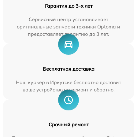
Гарантия до 3-х лет
Сервисный центр устанавливает
оригинальные запчасти техники Optoma и
предоставляет гарантию до 3 лет.
Бесплатная доставка
Наш курьер в Иркутске бесплатно доставит
ваше устройство на ремонт и обратно.
Срочный ремонт