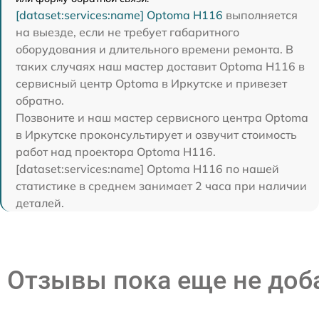
[dataset:services:name] Optoma H116
выполняется
на выезде, если не требует габаритного
оборудования и длительного времени ремонта. В
таких случаях наш мастер доставит Optoma H116 в
сервисный центр Optoma в Иркутске и привезет
обратно.
Позвоните и наш мастер сервисного центра Optoma
в Иркутске проконсультирует и озвучит стоимость
работ над проектора Optoma H116.
[dataset:services:name] Optoma H116 по нашей
статистике в среднем занимает 2 часа при наличии
деталей.
Отзывы пока еще не до