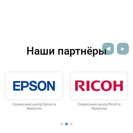
Наши партнёры
Сервисный центр Epson в
Сервисный центр Ricoh в
Иркутске
Иркутске