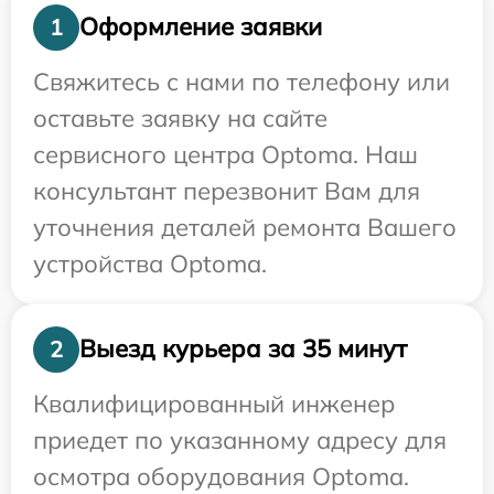
Оформление заявки
1
Свяжитесь с нами по телефону или
оставьте заявку на сайте
сервисного центра Optoma. Наш
консультант перезвонит Вам для
уточнения деталей ремонта Вашего
устройства Optoma.
Выезд курьера за 35 минут
2
Квалифицированный инженер
приедет по указанному адресу для
осмотра оборудования Optoma.