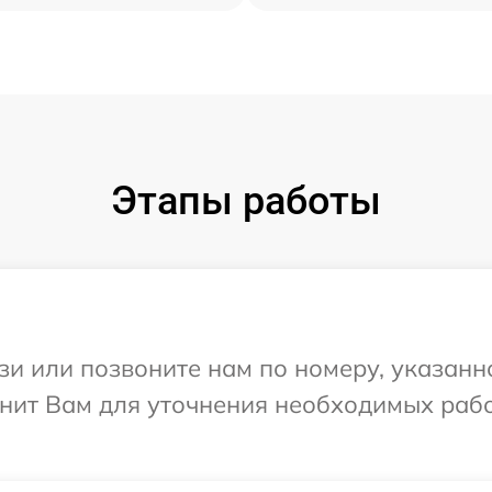
Этапы работы
и или позвоните нам по номеру, указанн
нит Вам для уточнения необходимых рабо