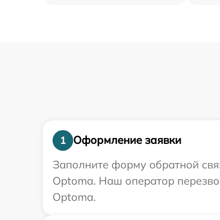
Оформление заявки
1
Заполните форму обратной связ
Optoma. Наш оператор перезво
Optoma.