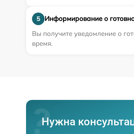
Информирование о готовно
5
Вы получите уведомление о гот
время.
Нужна консульта