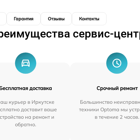
Гарантия
Отзывы
Контакты
реимущества сервис-цент
Бесплатная доставка
Срочный ремонт
аш курьер в Иркутске
Большинство неисправн
сплатно доставит ваше
техники Optoma мы уст
стройство на ремонт и
в течение 2 часов.
обратно.