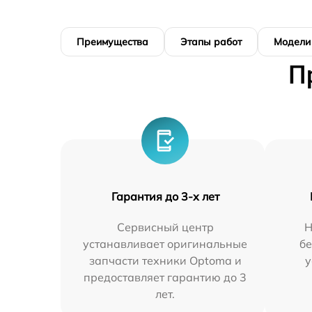
Преимущества
Этапы работ
Модели
П
Гарантия до 3-х лет
Сервисный центр
Н
устанавливает оригинальные
бе
запчасти техники Optoma и
у
предоставляет гарантию до 3
лет.