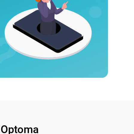
 Optoma