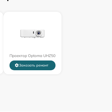
Проектор Optoma UHZ50
Заказать ремонт