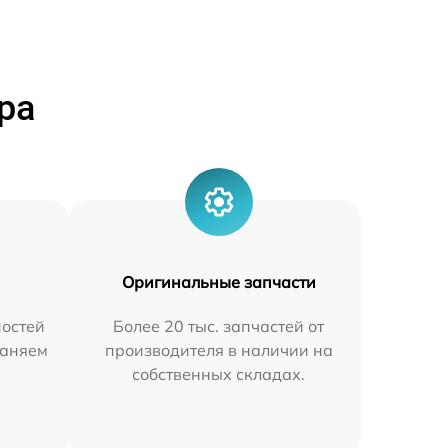
ра
Оригинальные запчасти
остей
Более 20 тыс. запчастей от
раняем
производителя в наличии на
собственных складах.