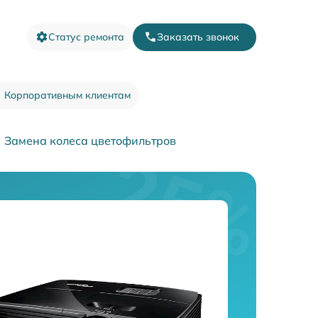
Статус ремонта
Заказать звонок
Корпоративным клиентам
Замена колеса цветофильтров