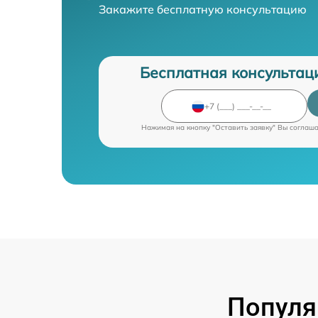
Закажите бесплатную консультацию
Бесплатная консультац
Нажимая на кнопку "Оставить заявку" Вы соглаш
Популя