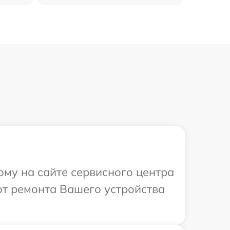
ому на сайте сервисного центра
т ремонта Вашего устройства