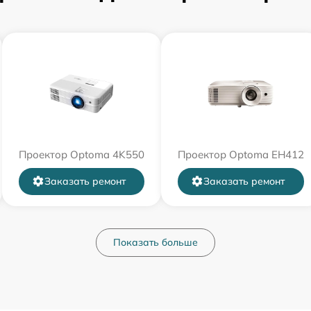
Проектор Optoma 4K550
Проектор Optoma EH412
Заказать ремонт
Заказать ремонт
Показать больше