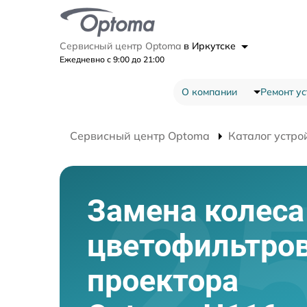
Сервисный центр Optoma
в Иркутске
Ежедневно с 9:00 до 21:00
О компании
Ремонт ус
Сервисный центр Optoma
Каталог устро
Замена колеса
цветофильтро
проектора