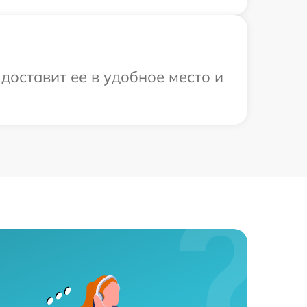
доставит ее в удобное место и