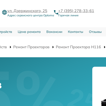
ул. Дзержинского, 25
+7 (395) 278-33-61
Адрес сервисного центра Optoma
Горячая линия
тройств
Цена ремонта
Вакансии
Контакты
Отзывы
йств
Ремонт Проекторов
Ремонт Проектора H116
в