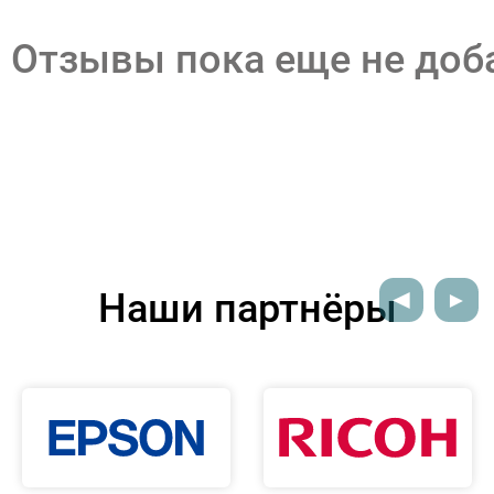
Отзывы пока еще не до
Наши партнёры