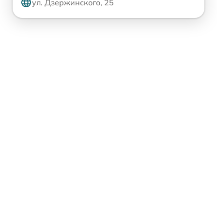
ул. Дзержинского, 25