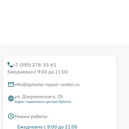
+7 (395) 278-33-61
Ежедневно с 9:00 до 21:00
info@optoma-repair-center.ru
ул. Дзержинского, 25
Адрес сервисного центра Optoma
Режим работы:
Ежедневно с 9:00 до 21:00