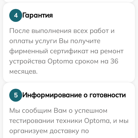
Гарантия
4
После выполнения всех работ и
оплаты услуги Вы получите
фирменный сертификат на ремонт
устройства Optoma сроком на 36
месяцев.
Информирование о готовности
5
Мы сообщим Вам о успешном
тестировании техники Optoma, и мы
организуем доставку по