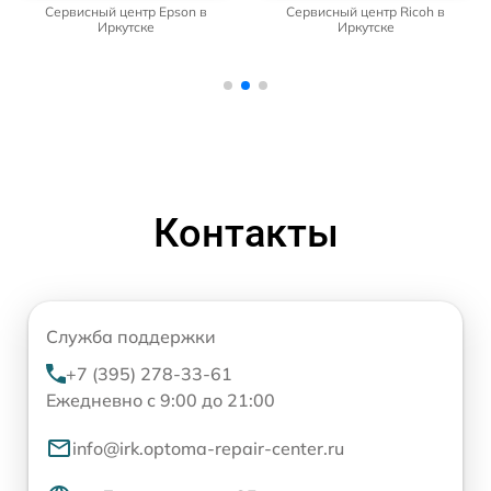
Сервисный центр Epson в
Сервисный центр Ricoh в
Иркутске
Иркутске
Контакты
Служба поддержки
+7 (395) 278-33-61
Ежедневно с 9:00 до 21:00
info@irk.optoma-repair-center.ru