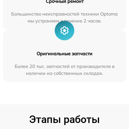
Срочный ремонт
Большинство неисправностей техники Optoma
мы устраняем в течение 2 часов.
Оригинальные запчасти
Более 20 тыс. запчастей от производителя в
наличии на собственных складах.
Этапы работы