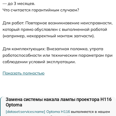
— до 3 месяцев.
Что считается гарантийным случаем?
Для работ: Повторное возникновение неисправности,
который прямо обусловлен с выполненной работой
(например, некорректный монтаж запчасти).
Для комплектующих: Внезапная поломка, утрата
работоспособности или техническим параметрам при
соблюдении условий эксплуатации.
Показать полностью
Замена системы накала лампы проектора H116
Optoma
[dataset:services:name] Optoma H116
выполняется в нашем