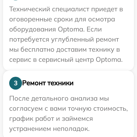
Технический специалист приедет в
оговоренные сроки для осмотра
оборудования Optoma. Если
потребуется углубленный ремонт
мы бесплатно доставим технику в
сервис в сервисный центр Optoma.
Ремонт техники
3
После детального анализа мы
согласуем с вами точную стоимость,
график работ и займемся
устранением неполадок.