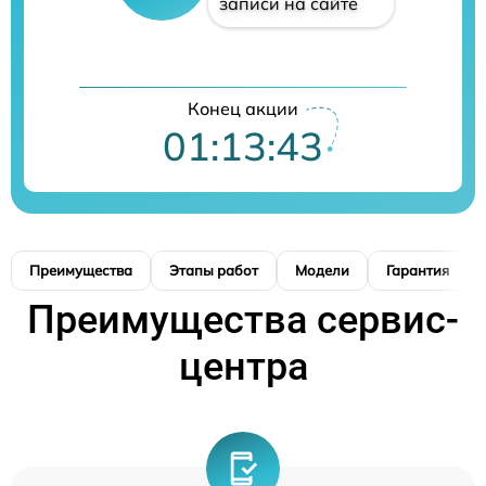
записи на сайте
Конец акции
01:13:41
Преимущества
Этапы работ
Модели
Гарантия
Преимущества сервис-
центра