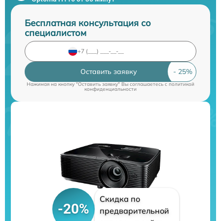
Бесплатная консультация со
специалистом
Оставить заявку
Нажимая на кнопку "Оставить заявку" Вы соглашаетесь c
политикой
конфиденциальности
Скидка по
-20%
предварительной