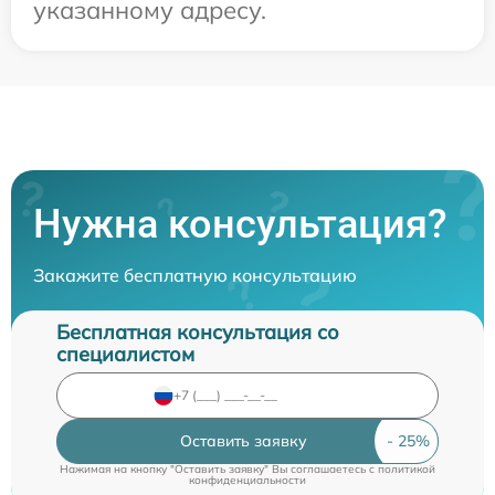
указанному адресу.
Нужна консультация?
Закажите бесплатную консультацию
Бесплатная консультация со
специалистом
Оставить заявку
Нажимая на кнопку "Оставить заявку" Вы соглашаетесь c
политикой
конфиденциальности