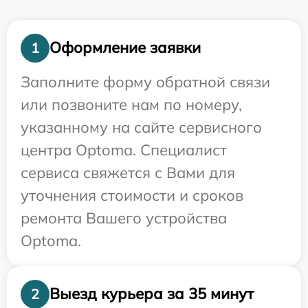
Оформление заявки
1
Заполните форму обратной связи
или позвоните нам по номеру,
указанному на сайте сервисного
центра Optoma. Специалист
сервиса свяжется с Вами для
уточнения стоимости и сроков
ремонта Вашего устройства
Optoma.
Выезд курьера за 35 минут
2