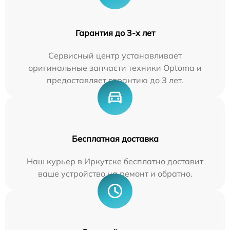
Гарантия до 3-х лет
Сервисный центр устанавливает
оригинальные запчасти техники Optoma и
предоставляет гарантию до 3 лет.
Бесплатная доставка
Наш курьер в Иркутске бесплатно доставит
ваше устройство на ремонт и обратно.