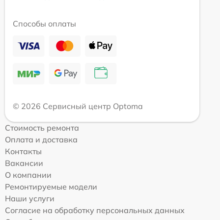
Способы оплаты
© 2026 Сервисный центр Optoma
Стоимость ремонта
Оплата и доставка
Контакты
Вакансии
О компании
Ремонтируемые модели
Наши услуги
Согласие на обработку персональных данных