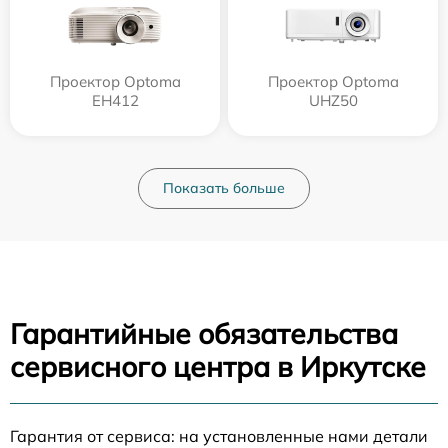
Проектор Optoma
Проектор Optoma
EH412
UHZ50
Показать больше
Гарантийные обязательства
сервисного центра в Иркутске
Гарантия от сервиса: на установленные нами детали