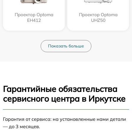
Проектор Optoma
Проектор Optoma
EH412
UHZ50
Показать больше
Гарантийные обязательства
сервисного центра в Иркутске
Гарантия от сервиса: на установленные нами детали
— до 3 месяцев.