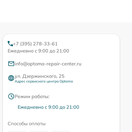
+7 (395) 278-33-61
Ежедневно с 9:00 до 21:00
info@optoma-repair-center.ru
ул. Дзержинского, 25
Адрес сервисного центра Optoma
Режим работы:
Ежедневно с 9:00 до 21:00
Способы оплаты