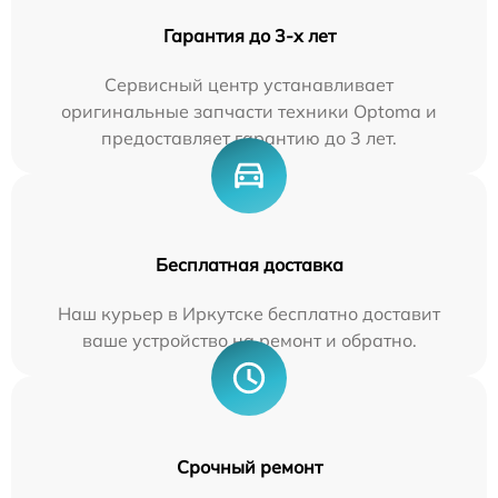
Гарантия до 3-х лет
Сервисный центр устанавливает
оригинальные запчасти техники Optoma и
предоставляет гарантию до 3 лет.
Бесплатная доставка
Наш курьер в Иркутске бесплатно доставит
ваше устройство на ремонт и обратно.
Срочный ремонт