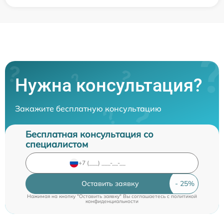
Нужна консультация?
Закажите бесплатную консультацию
Бесплатная консультация со
специалистом
Оставить заявку
Нажимая на кнопку "Оставить заявку" Вы соглашаетесь c
политикой
конфиденциальности