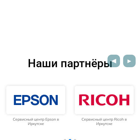
Наши партнёры
Сервисный центр Epson в
Сервисный центр Ricoh в
Иркутске
Иркутске