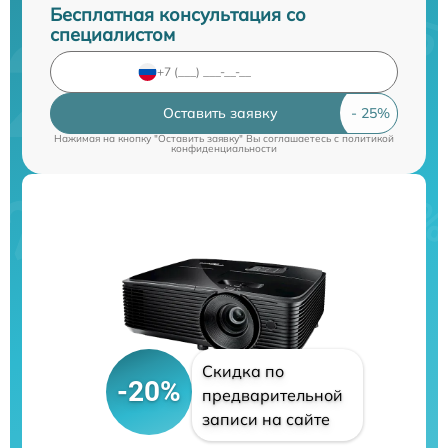
Бесплатная консультация со
специалистом
Оставить заявку
Нажимая на кнопку "Оставить заявку" Вы соглашаетесь c
политикой
конфиденциальности
Скидка по
-20%
предварительной
записи на сайте