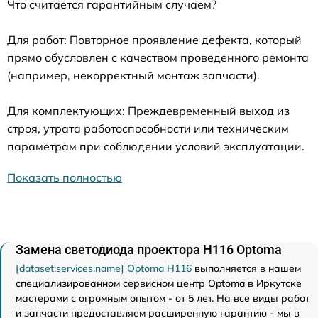
Что считается гарантийным случаем?
Для работ: Повторное проявление дефекта, который
прямо обусловлен с качеством проведенного ремонта
(например, некорректный монтаж запчасти).
Для комплектующих: Преждевременный выход из
строя, утрата работоспособности или техническим
параметрам при соблюдении условий эксплуатации.
Показать полностью
Замена светодиода проектора H116 Optoma
[dataset:services:name] Optoma H116
выполняется в нашем
специализированном сервисном центр Optoma в Иркутске
мастерами с огромным опытом - от 5 лет. На все виды работ
и запчасти предоставляем расширенную гарантию - мы в