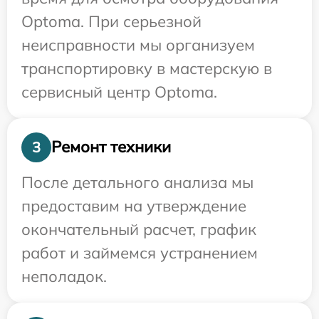
Optoma. При серьезной
неисправности мы организуем
транспортировку в мастерскую в
сервисный центр Optoma.
Ремонт техники
3
После детального анализа мы
предоставим на утверждение
окончательный расчет, график
работ и займемся устранением
неполадок.