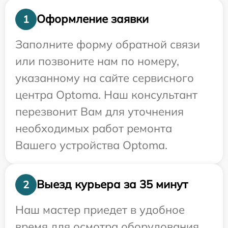
Оформление заявки
1
Заполните форму обратной связи
или позвоните нам по номеру,
указанному на сайте сервисного
центра Optoma. Наш консультант
перезвонит Вам для уточнения
необходимых работ ремонта
Вашего устройства Optoma.
Выезд курьера за 35 минут
2
Наш мастер приедет в удобное
время для осмотра оборудования