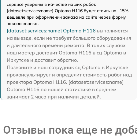
сервисе уверены в качестве наших работ.
[dataset:services:name] Optoma H116 будет стоить на -15%
дешевле при оформлении заказа на сайте через форму
заказа звонка.
[dataset:services:name] Optoma H116
выполняется
на выезде, если не требует большого оборудования
и длительного времени ремонта. В таких случаях
наш мастер доставит Optoma H116 в сц Optoma в
Иркутске и доставит обратно.
Позвоните и наш сотрудник сц Optoma в Иркутске
проконсультирует и определит стоимость работ над
проектора Optoma H116. [dataset:services:name]
Optoma H116 по нашей статистике в среднем
занимает 2 часа при наличии деталей.
Отзывы пока еще не до