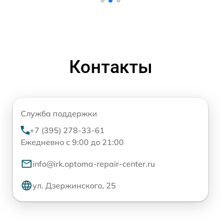
Контакты
Служба поддержки
+7 (395) 278-33-61
Ежедневно с 9:00 до 21:00
info@irk.optoma-repair-center.ru
ул. Дзержинского, 25