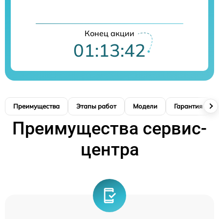
Конец акции
01:13:41
Преимущества
Этапы работ
Модели
Гарантия
Преимущества сервис-
центра