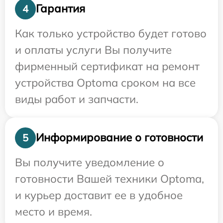
Гарантия
4
Как только устройство будет готово
и оплаты услуги Вы получите
фирменный сертификат на ремонт
устройства Optoma сроком на все
виды работ и запчасти.
Информирование о готовности
5
Вы получите уведомление о
готовности Вашей техники Optoma,
и курьер доставит ее в удобное
место и время.