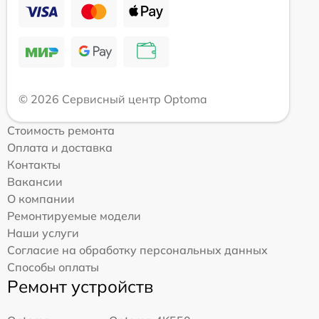
© 2026 Сервисный центр Optoma
Стоимость ремонта
Оплата и доставка
Контакты
Вакансии
О компании
Ремонтируемые модели
Наши услуги
Согласие на обработку персональных данных
Способы оплаты
Ремонт устройств