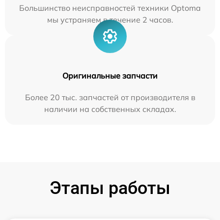
Большинство неисправностей техники Optoma
мы устраняем в течение 2 часов.
Оригинальные запчасти
Более 20 тыс. запчастей от производителя в
наличии на собственных складах.
Этапы работы