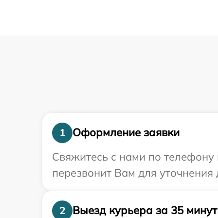
Оформление заявки
1
Свяжитесь с нами по телефону 
перезвонит Вам для уточнения 
Выезд курьера за 35 минут
2