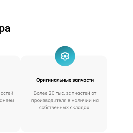
ра
Оригинальные запчасти
остей
Более 20 тыс. запчастей от
раняем
производителя в наличии на
собственных складах.