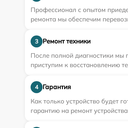
Профессионал с опытом приедет
ремонта мы обеспечим перевозк
Ремонт техники
3
После полной диагностики мы 
приступим к восстановлению те
Гарантия
4
Как только устройство будет 
гарантию на ремонт устройства