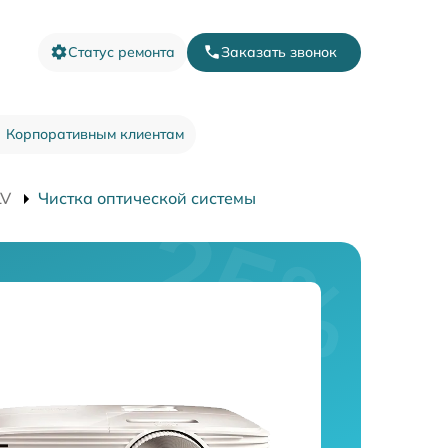
Статус ремонта
Заказать звонок
Корпоративным клиентам
LV
Чистка оптической системы