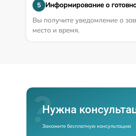
Информирование о готовно
5
Вы получите уведомление о за
место и время.
Нужна консульта
Закажите бесплатную консультацию