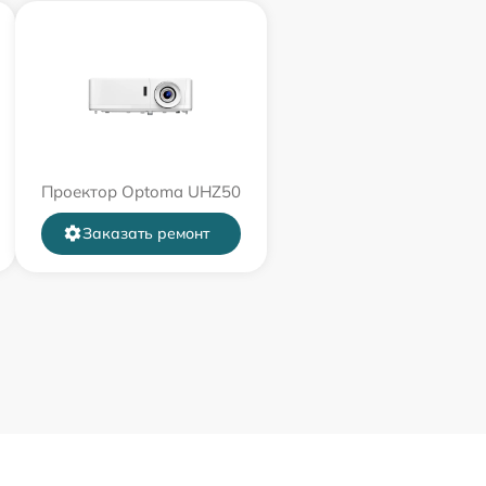
Проектор Optoma UHZ50
Заказать ремонт