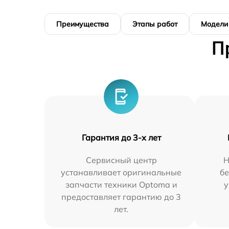
Преимущества
Этапы работ
Модели
П
Гарантия до 3-х лет
Сервисный центр
Н
устанавливает оригинальные
бе
запчасти техники Optoma и
у
предоставляет гарантию до 3
лет.