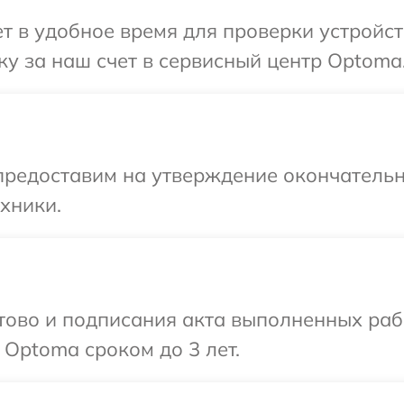
 в удобное время для проверки устройст
у за наш счет в сервисный центр Optoma
предоставим на утверждение окончательн
хники.
готово и подписания акта выполненных р
 Optoma сроком до 3 лет.