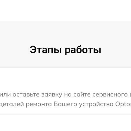
Этапы работы
или оставьте заявку на сайте сервисног
деталей ремонта Вашего устройства Opto