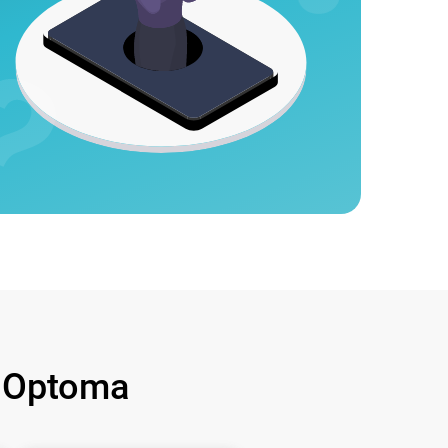
 Optoma