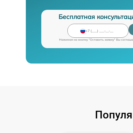
Бесплатная консультац
Нажимая на кнопку "Оставить заявку" Вы соглаш
Популя