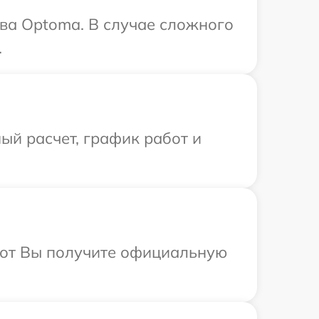
ва Optoma. В случае сложного
.
ый расчет, график работ и
абот Вы получите официальную