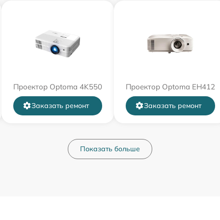
Проектор Optoma 4K550
Проектор Optoma EH412
Заказать ремонт
Заказать ремонт
Показать больше