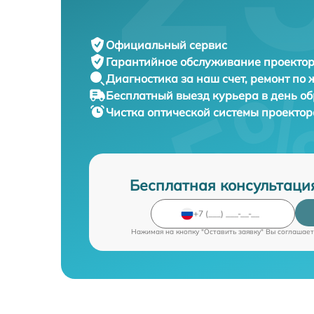
Официальный сервис
Гарантийное обслуживание
проектор
Диагностика за наш счет,
ремонт по
Бесплатный выезд курьера
в день о
Чистка оптической системы проекто
Бесплатная консультаци
Нажимая на кнопку "Оставить заявку" Вы соглашает