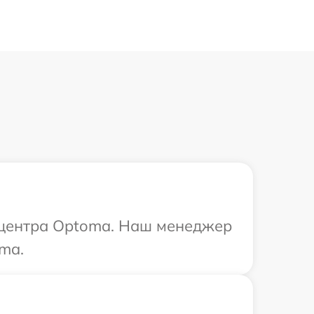
о центра Optoma. Наш менеджер
ma.