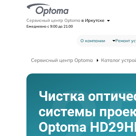
Сервисный центр Optoma
в Иркутске
Ежедневно с 9:00 до 21:00
О компании
Ремонт ус
Сервисный центр Optoma
Каталог устро
Чистка оптиче
системы прое
Optoma HD29H