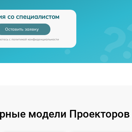
ия со специалистом
Оставить заявку
аетесь c
политикой конфиденциальности
рные модели Проекторов