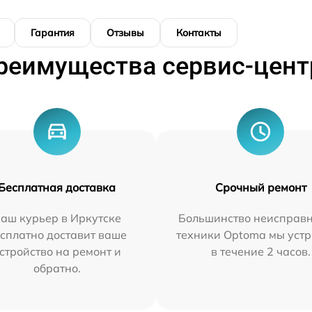
Гарантия
Отзывы
Контакты
реимущества сервис-цент
Бесплатная доставка
Срочный ремонт
аш курьер в Иркутске
Большинство неисправн
сплатно доставит ваше
техники Optoma мы уст
стройство на ремонт и
в течение 2 часов.
обратно.