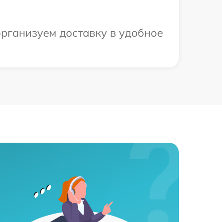
рганизуем доставку в удобное