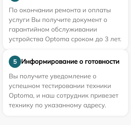
По окончании ремонта и оплаты
услуги Вы получите документ о
гарантийном обслуживании
устройства Optoma сроком до 3 лет.
Информирование о готовности
5
Вы получите уведомление о
успешном тестировании техники
Optoma, и наш сотрудник привезет
технику по указанному адресу.