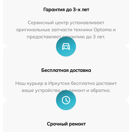
Гарантия до 3-х лет
Сервисный центр устанавливает
оригинальные запчасти техники Optoma и
предоставляет гарантию до 3 лет.
Бесплатная доставка
Наш курьер в Иркутске бесплатно доставит
ваше устройство на ремонт и обратно.
Срочный ремонт