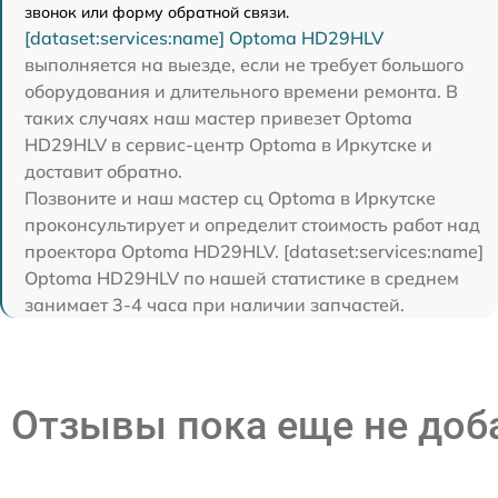
звонок или форму обратной связи.
[dataset:services:name] Optoma HD29HLV
выполняется на выезде, если не требует большого
оборудования и длительного времени ремонта. В
таких случаях наш мастер привезет Optoma
HD29HLV в сервис-центр Optoma в Иркутске и
доставит обратно.
Позвоните и наш мастер сц Optoma в Иркутске
проконсультирует и определит стоимость работ над
проектора Optoma HD29HLV. [dataset:services:name]
Optoma HD29HLV по нашей статистике в среднем
занимает 3-4 часа при наличии запчастей.
Отзывы пока еще не до