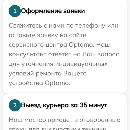
Оформление заявки
1
Свяжитесь с нами по телефону или
оставьте заявку на сайте
сервисного центра Optoma. Наш
консультант ответит на Ваш запрос
для уточнения индивидуальных
условий ремонта Вашего
устройства Optoma.
Выезд курьера за 35 минут
2
Наш мастер приедет в оговоренные
сроки для диагностики техники