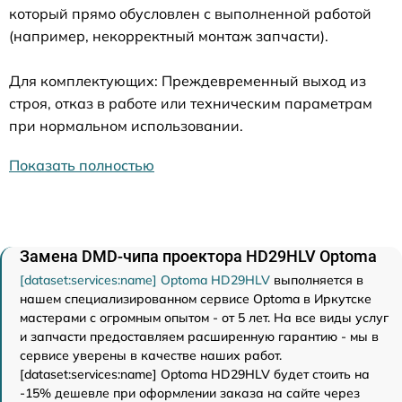
который прямо обусловлен с выполненной работой
(например, некорректный монтаж запчасти).
Для комплектующих: Преждевременный выход из
строя, отказ в работе или техническим параметрам
при нормальном использовании.
Показать полностью
Замена DMD-чипа проектора HD29HLV Optoma
[dataset:services:name] Optoma HD29HLV
выполняется в
нашем специализированном сервисе Optoma в Иркутске
мастерами с огромным опытом - от 5 лет. На все виды услуг
и запчасти предоставляем расширенную гарантию - мы в
сервисе уверены в качестве наших работ.
[dataset:services:name] Optoma HD29HLV будет стоить на
-15% дешевле при оформлении заказа на сайте через