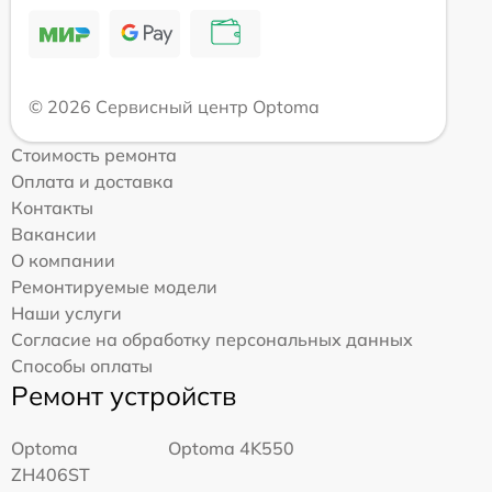
© 2026 Сервисный центр Optoma
Стоимость ремонта
Оплата и доставка
Контакты
Вакансии
О компании
Ремонтируемые модели
Наши услуги
Согласие на обработку персональных данных
Способы оплаты
Ремонт устройств
Optoma
Optoma 4K550
ZH406ST