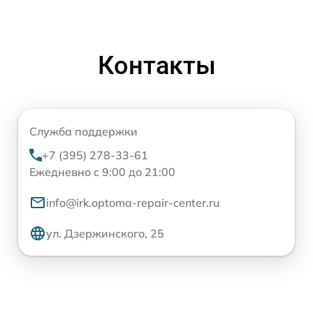
Контакты
Служба поддержки
+7 (395) 278-33-61
Ежедневно с 9:00 до 21:00
info@irk.optoma-repair-center.ru
ул. Дзержинского, 25