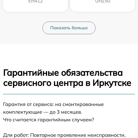
EH412
UHZ50
Показать больше
Гарантийные обязательства
сервисного центра в Иркутске
Гарантия от сервиса: на смонтированные
комплектующие — до 3 месяцев.
Что считается гарантийным случаем?
Для работ: Повторное проявление неисправности,