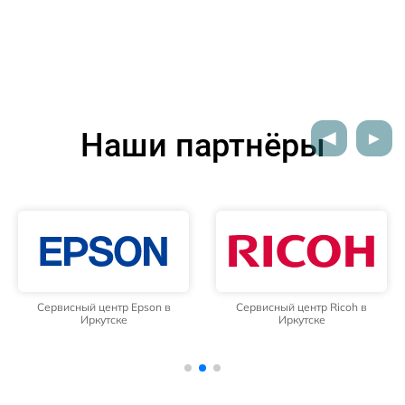
Наши партнёры
Сервисный центр Epson в
Сервисный центр Ricoh в
Иркутске
Иркутске