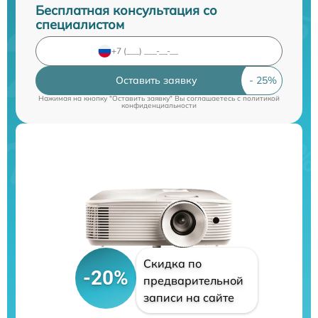
Бесплатная консультация со
специалистом
Оставить заявку
Нажимая на кнопку "Оставить заявку" Вы соглашаетесь c
политикой
конфиденциальности
Скидка по
-20%
предварительной
записи на сайте