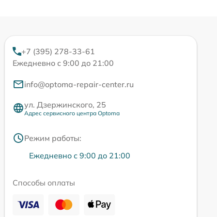
+7 (395) 278-33-61
Ежедневно с 9:00 до 21:00
info@optoma-repair-center.ru
ул. Дзержинского, 25
Адрес сервисного центра Optoma
Режим работы:
Ежедневно с 9:00 до 21:00
Способы оплаты