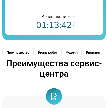
Конец акции
01:13:42
Преимущества
Этапы работ
Модели
Гарантия
Преимущества сервис-
центра