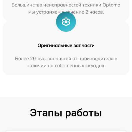
Большинство неисправностей техники Optoma
мы устраняем в течение 2 часов.
Оригинальные запчасти
Более 20 тыс. запчастей от производителя в
наличии на собственных складах.
Этапы работы