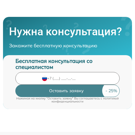
Нужна консультация?
Закажите бесплатную консультацию
Бесплатная консультация со
специалистом
Оставить заявку
Нажимая на кнопку "Оставить заявку" Вы соглашаетесь c
политикой
конфиденциальности