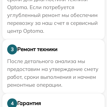
Optoma. Если потребуется
углубленный ремонт мы обеспечим
перевозку за наш счет в сервисный
центр Optoma.
Ремонт техники
3
После детального анализа мы
предоставим на утверждение смету
работ, сроки выполнения и начнем
ремонтные операции.
Гарантия
4