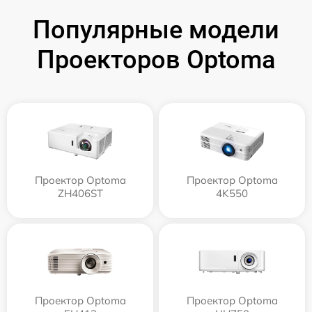
Популярные модели
Проекторов Optoma
Проектор Optoma
Проектор Optoma
ZH406ST
4K550
Проектор Optoma
Проектор Optoma