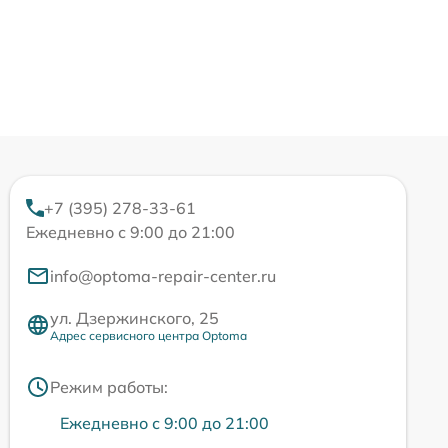
+7 (395) 278-33-61
Ежедневно с 9:00 до 21:00
info@optoma-repair-center.ru
ул. Дзержинского, 25
Адрес сервисного центра Optoma
Режим работы:
Ежедневно с 9:00 до 21:00