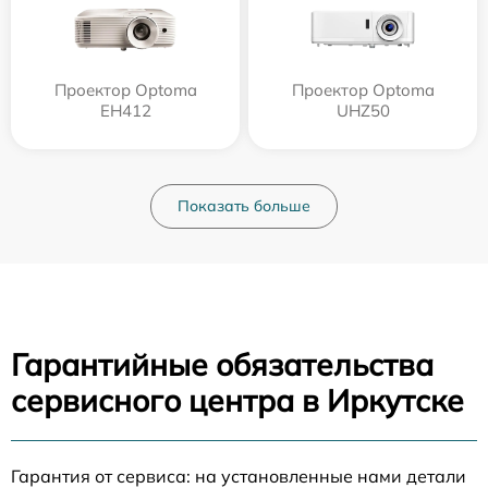
Проектор Optoma
Проектор Optoma
EH412
UHZ50
Показать больше
Гарантийные обязательства
сервисного центра в Иркутске
Гарантия от сервиса: на установленные нами детали