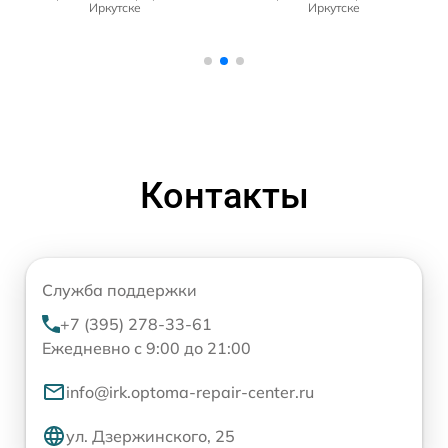
Иркутске
Иркутске
Контакты
Служба поддержки
+7 (395) 278-33-61
Ежедневно с 9:00 до 21:00
info@irk.optoma-repair-center.ru
ул. Дзержинского, 25