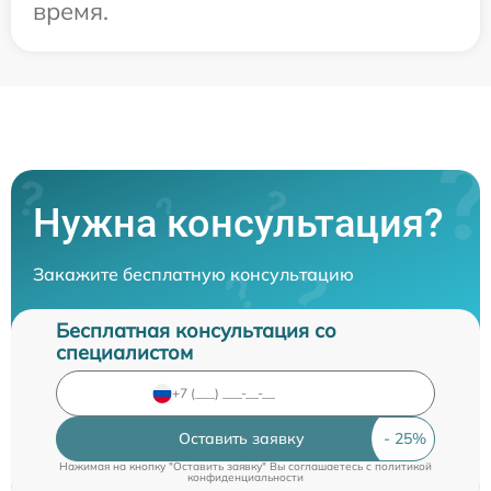
время.
Нужна консультация?
Закажите бесплатную консультацию
Бесплатная консультация со
специалистом
Оставить заявку
Нажимая на кнопку "Оставить заявку" Вы соглашаетесь c
политикой
конфиденциальности