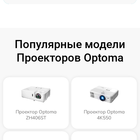
Популярные модели
Проекторов Optoma
Проектор Optoma
Проектор Optoma
ZH406ST
4K550