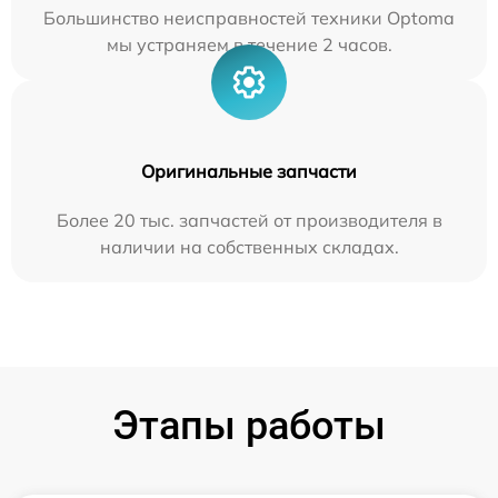
Большинство неисправностей техники Optoma
мы устраняем в течение 2 часов.
Оригинальные запчасти
Более 20 тыс. запчастей от производителя в
наличии на собственных складах.
Этапы работы