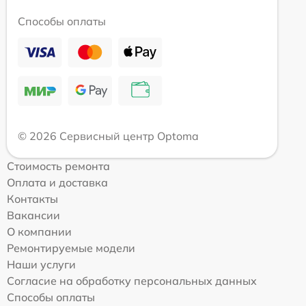
Способы оплаты
© 2026 Сервисный центр Optoma
Стоимость ремонта
Оплата и доставка
Контакты
Вакансии
О компании
Ремонтируемые модели
Наши услуги
Согласие на обработку персональных данных
Способы оплаты