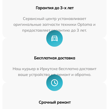
Гарантия до 3-х лет
Сервисный центр устанавливает
оригинальные запчасти техники Optoma и
предоставляет гарантию до 3 лет.
Бесплатная доставка
Наш курьер в Иркутске бесплатно доставит
ваше устройство на ремонт и обратно.
Срочный ремонт