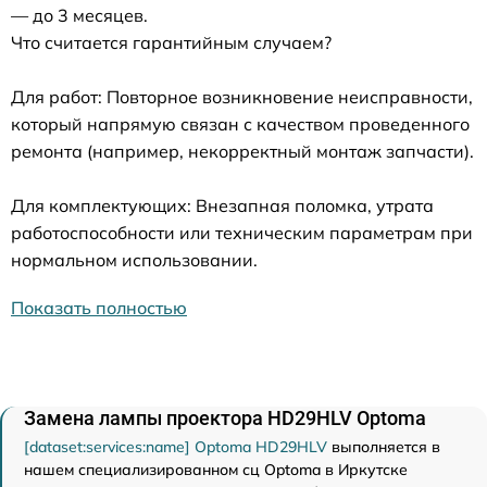
— до 3 месяцев.
Что считается гарантийным случаем?
Для работ: Повторное возникновение неисправности,
который напрямую связан с качеством проведенного
ремонта (например, некорректный монтаж запчасти).
Для комплектующих: Внезапная поломка, утрата
работоспособности или техническим параметрам при
нормальном использовании.
Показать полностью
Замена лампы проектора HD29HLV Optoma
[dataset:services:name] Optoma HD29HLV
выполняется в
нашем специализированном сц Optoma в Иркутске