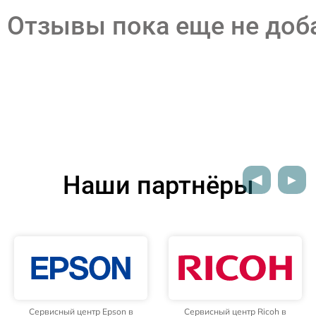
Отзывы пока еще не до
Наши партнёры
Сервисный центр Epson в
Сервисный центр Ricoh в