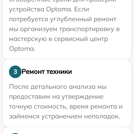
устройства Optoma. Если
потребуется углубленный ремонт
мы организуем транспортировку в
мастерскую в сервисный центр
Optoma.
Ремонт техники
3
После детального анализа мы
предоставим на утверждение
точную стоимость, время ремонта и
займемся устранением неполадок.