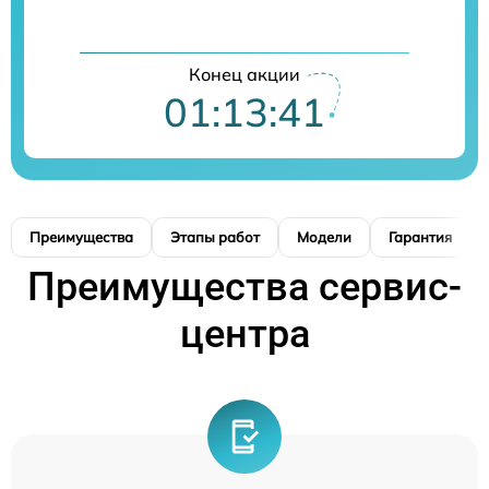
Конец акции
01:13:41
Преимущества
Этапы работ
Модели
Гарантия
Преимущества сервис-
центра