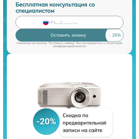
Бесплатная консультация со
специалистом
Оставить заявку
Нажимая на кнопку "Оставить заявку" Вы соглашаетесь c
политикой
конфиденциальности
Скидка по
-20%
предварительной
записи на сайте