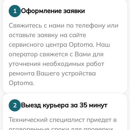
Оформление заявки
1
Свяжитесь с нами по телефону или
оставьте заявку на сайте
сервисного центра Optoma. Наш
оператор свяжется с Вами для
уточнения необходимых работ
ремонта Вашего устройства
Optoma.
Выезд курьера за 35 минут
2
Технический специалист приедет в
оговоренные сроки для проверки