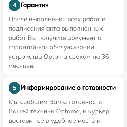
Гарантия
4
После выполнения всех работ и
подписания акта выполненных
работ Вы получите документ о
гарантийном обслуживании
устройства Optoma сроком на 36
месяцев.
Информирование о готовности
5
Мы сообщим Вам о готовности
Вашей техники Optoma, и курьер
доставит ее в удобное место и