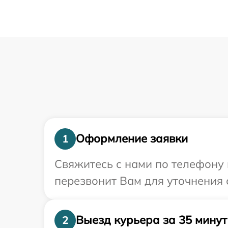
Оформление заявки
1
Свяжитесь с нами по телефону 
перезвонит Вам для уточнения 
Выезд курьера за 35 минут
2