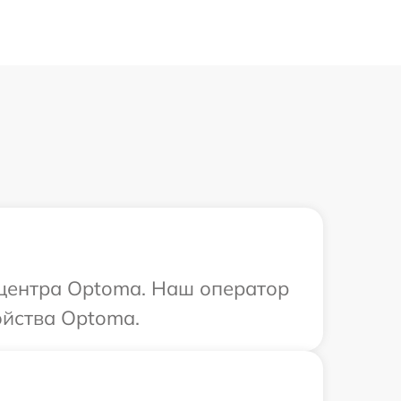
 центра Optoma. Наш оператор
ойства Optoma.