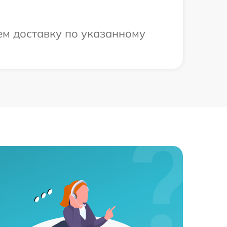
ем доставку по указанному