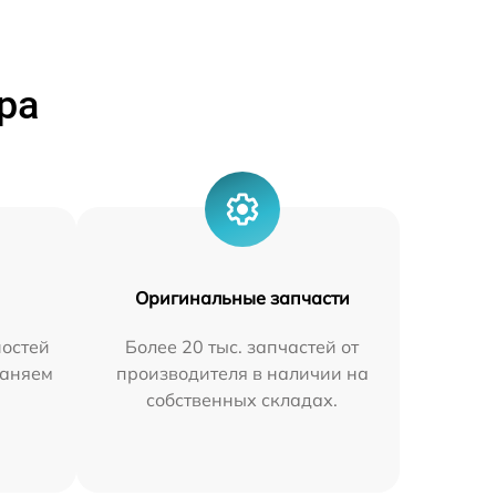
ра
Оригинальные запчасти
остей
Более 20 тыс. запчастей от
раняем
производителя в наличии на
собственных складах.