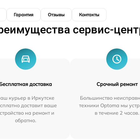
Гарантия
Отзывы
Контакты
реимущества сервис-цент
Бесплатная доставка
Срочный ремонт
аш курьер в Иркутске
Большинство неисправн
сплатно доставит ваше
техники Optoma мы уст
стройство на ремонт и
в течение 2 часов.
обратно.