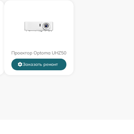
Проектор Optoma UHZ50
Заказать ремонт