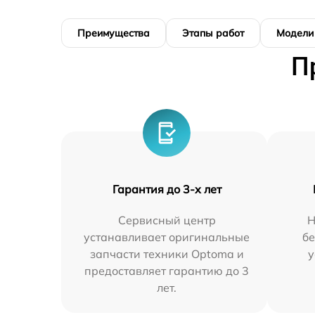
Преимущества
Этапы работ
Модели
П
Гарантия до 3-х лет
Сервисный центр
Н
устанавливает оригинальные
бе
запчасти техники Optoma и
у
предоставляет гарантию до 3
лет.