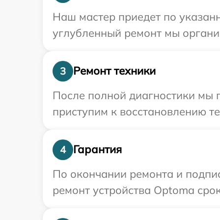
Наш мастер приедет по указанн
углубленный ремонт мы органи
Ремонт техники
3
После полной диагностики мы 
приступим к восстановлению те
Гарантия
4
По окончании ремонта и подпи
ремонт устройства Optoma срок