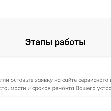
Этапы работы
или оставьте заявку на сайте сервисного
стоимости и сроков ремонта Вашего устр