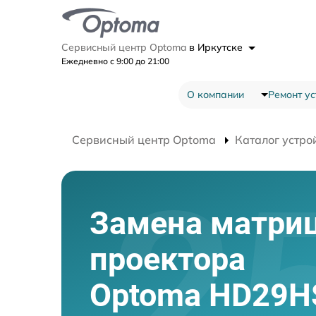
Сервисный центр Optoma
в Иркутске
Ежедневно с 9:00 до 21:00
О компании
Ремонт ус
Сервисный центр Optoma
Каталог устро
Замена матри
проектора
Optoma HD29H