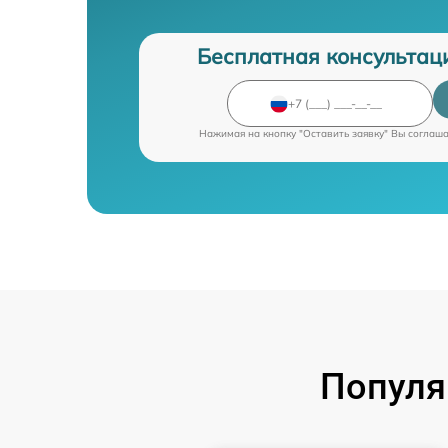
Бесплатная консультац
Нажимая на кнопку "Оставить заявку" Вы соглаш
Популя