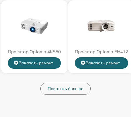
Проектор Optoma 4K550
Проектор Optoma EH412
Заказать ремонт
Заказать ремонт
Показать больше