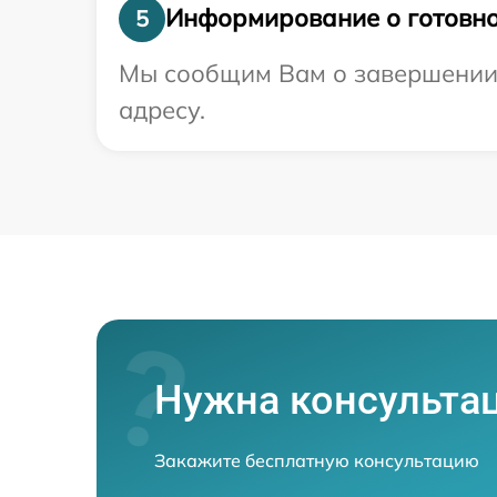
Информирование о готовно
5
Мы сообщим Вам о завершении 
адресу.
Нужна консульта
Закажите бесплатную консультацию