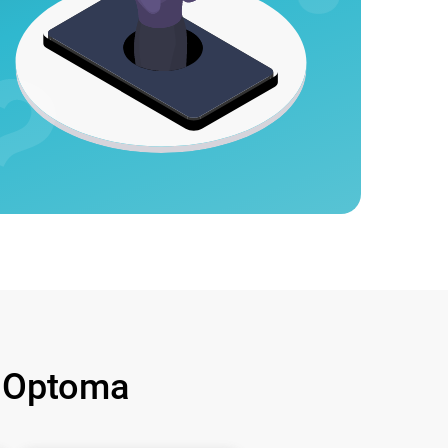
 Optoma