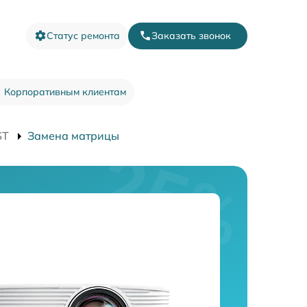
Статус ремонта
Заказать звонок
Корпоративным клиентам
ST
Замена матрицы