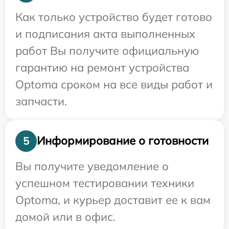
Как только устройство будет готово
и подписания акта выполненных
работ Вы получите официальную
гарантию на ремонт устройства
Optoma сроком на все виды работ и
запчасти.
Информирование о готовности
5
Вы получите уведомление о
успешном тестировании техники
Optoma, и курьер доставит ее к вам
домой или в офис.