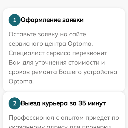
Оформление заявки
1
Оставьте заявку на сайте
сервисного центра Optoma.
Специалист сервиса перезвонит
Вам для уточнения стоимости и
сроков ремонта Вашего устройства
Optoma.
Выезд курьера за 35 минут
2
Профессионал с опытом приедет по
указанному адресу для проверки