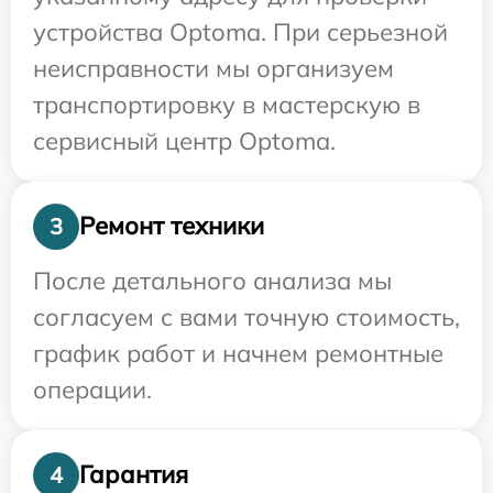
устройства Optoma. При серьезной
неисправности мы организуем
транспортировку в мастерскую в
сервисный центр Optoma.
Ремонт техники
3
После детального анализа мы
согласуем с вами точную стоимость,
график работ и начнем ремонтные
операции.
Гарантия
4