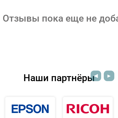
Отзывы пока еще не до
Наши партнёры