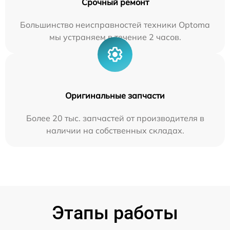
Срочный ремонт
Большинство неисправностей техники Optoma
мы устраняем в течение 2 часов.
Оригинальные запчасти
Более 20 тыс. запчастей от производителя в
наличии на собственных складах.
Этапы работы