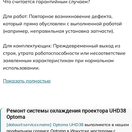
Что считается гарантийным случаем?
Для работ: Повторное возникновение дефекта,
который прямо обусловлен с выполненной работой
(например, неправильная установка запчасти).
Для комплектующих: Преждевременный выход из
строя, утрата работоспособности или несоответствие
заявленным характеристикам при нормальном
использовании.
Показать полностью
Ремонт системы охлаждения проектора UHD38
Optoma
[dataset:services:name] Optoma UHD38
выполняется в нашем
профильном сервисе Optoma в Иркутске мастерами с