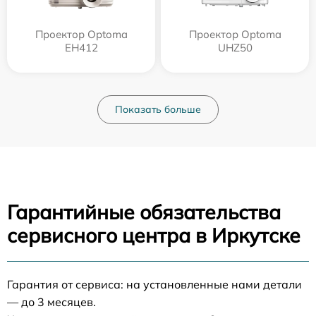
Проектор Optoma
Проектор Optoma
EH412
UHZ50
Показать больше
Гарантийные обязательства
сервисного центра в Иркутске
Гарантия от сервиса: на установленные нами детали
— до 3 месяцев.