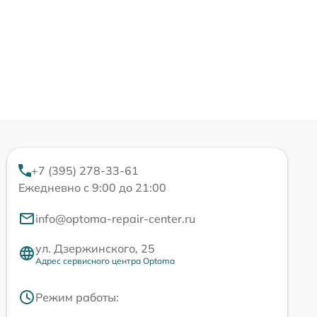
+7 (395) 278-33-61
Ежедневно с 9:00 до 21:00
info@optoma-repair-center.ru
ул. Дзержинского, 25
Адрес сервисного центра Optoma
Режим работы: