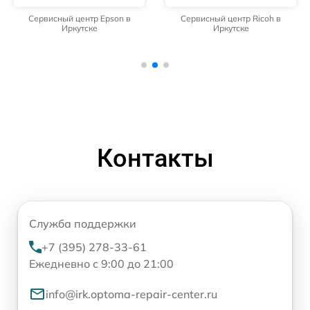
Сервисный центр Epson в
Сервисный центр Ricoh в
Иркутске
Иркутске
Контакты
Служба поддержки
+7 (395) 278-33-61
Ежедневно с 9:00 до 21:00
info@irk.optoma-repair-center.ru