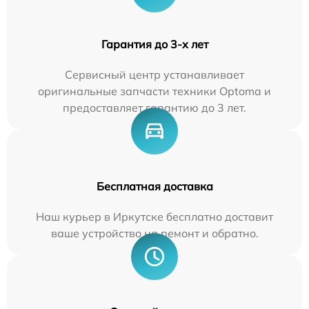
Гарантия до 3-х лет
Сервисный центр устанавливает
оригинальные запчасти техники Optoma и
предоставляет гарантию до 3 лет.
Бесплатная доставка
Наш курьер в Иркутске бесплатно доставит
ваше устройство на ремонт и обратно.