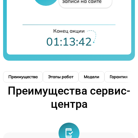
записи на сайте
Конец акции
01:13:41
Преимущества
Этапы работ
Модели
Гарантия
Преимущества сервис-
центра