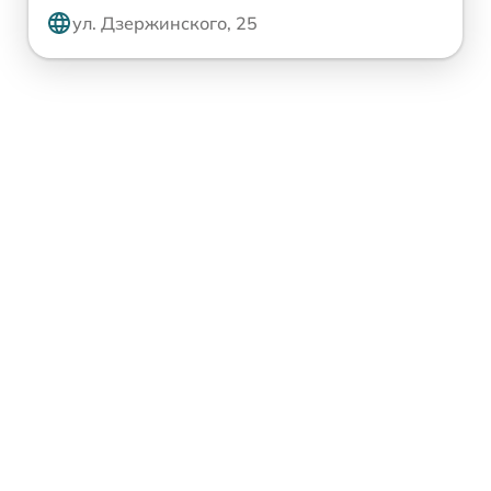
ул. Дзержинского, 25