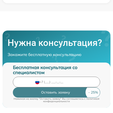
Нужна консультация?
Закажите бесплатную консультацию
Бесплатная консультация со
специалистом
Оставить заявку
Нажимая на кнопку "Оставить заявку" Вы соглашаетесь c
политикой
конфиденциальности