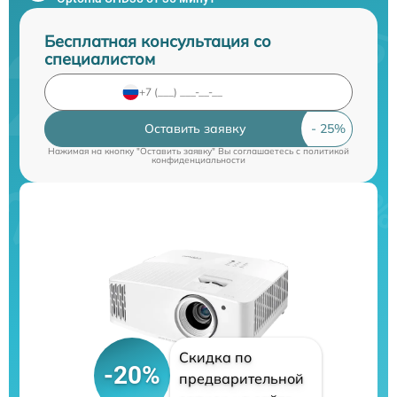
Бесплатная консультация со
специалистом
Оставить заявку
Нажимая на кнопку "Оставить заявку" Вы соглашаетесь c
политикой
конфиденциальности
Скидка по
-20%
предварительной