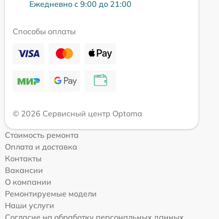
Ежедневно с 9:00 до 21:00
Способы оплаты
© 2026 Сервисный центр Optoma
Стоимость ремонта
Оплата и доставка
Контакты
Вакансии
О компании
Ремонтируемые модели
Наши услуги
Согласие на обработку персональных данных