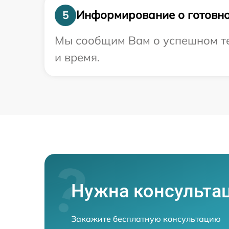
Информирование о готовно
5
Мы сообщим Вам о успешном те
и время.
Нужна консульта
Закажите бесплатную консультацию