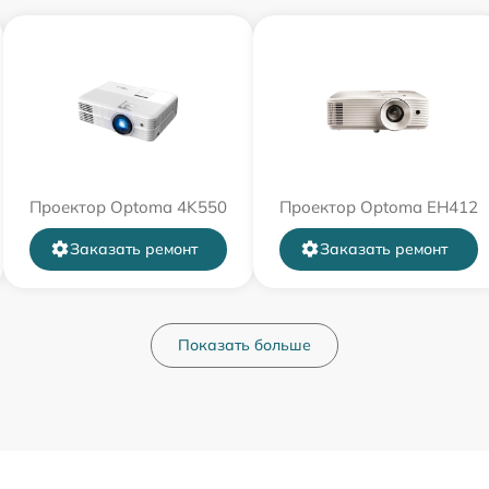
Проектор Optoma 4K550
Проектор Optoma EH412
Заказать ремонт
Заказать ремонт
Показать больше