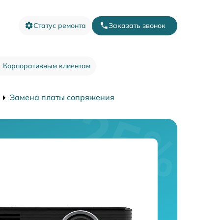
Статус ремонта
Заказать звонок
Корпоративным клиентам
Замена платы сопряжения