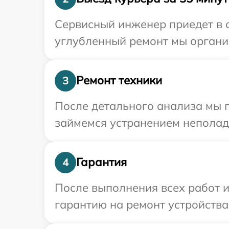
Сервисный инженер приедет в о
углубленный ремонт мы органи
Ремонт техники
3
После детального анализа мы 
займемся устранением неполад
Гарантия
4
После выполнения всех работ 
гарантию на ремонт устройства