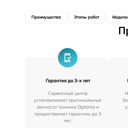
Преимущества
Этапы работ
Модели
П
Гарантия до 3-х лет
Сервисный центр
Н
устанавливает оригинальные
бе
запчасти техники Optoma и
у
предоставляет гарантию до 3
лет.