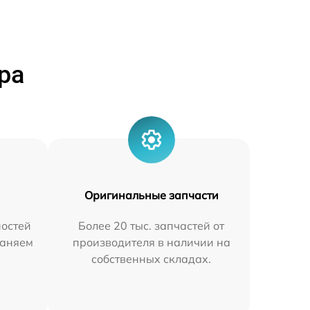
ра
Оригинальные запчасти
остей
Более 20 тыс. запчастей от
раняем
производителя в наличии на
собственных складах.