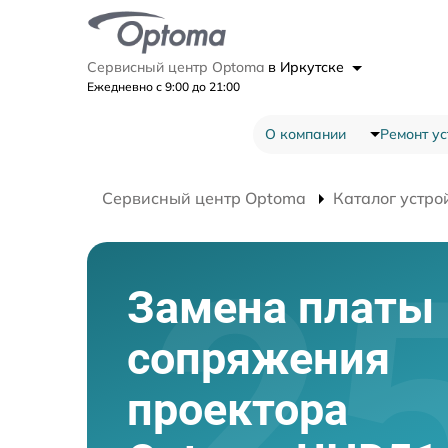
Сервисный центр Optoma
в Иркутске
Ежедневно с 9:00 до 21:00
О компании
Ремонт ус
Сервисный центр Optoma
Каталог устро
Замена платы
сопряжения
проектора