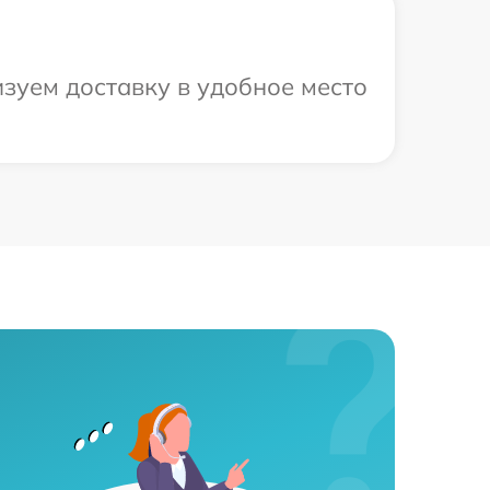
зуем доставку в удобное место