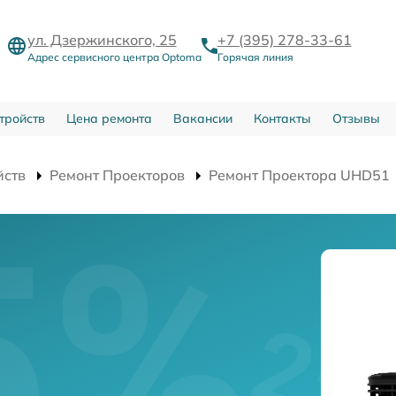
ул. Дзержинского, 25
+7 (395) 278-33-61
Адрес сервисного центра Optoma
Горячая линия
тройств
Цена ремонта
Вакансии
Контакты
Отзывы
йств
Ремонт Проекторов
Ремонт Проектора UHD51