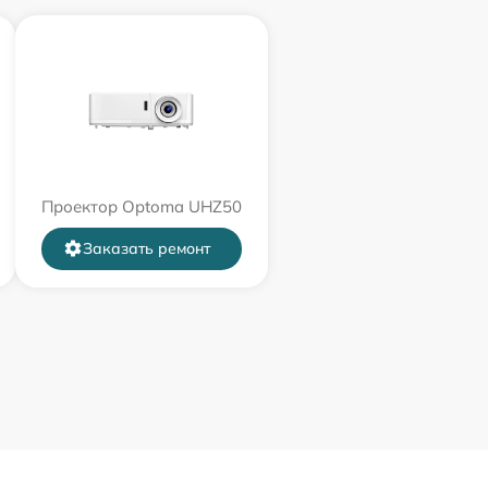
Проектор Optoma UHZ50
Заказать ремонт