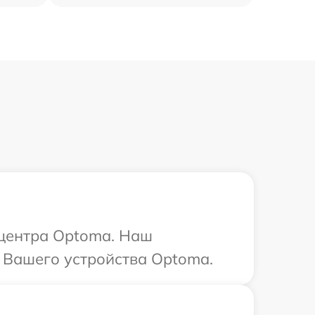
 центра Optoma. Наш
 Вашего устройства Optoma.