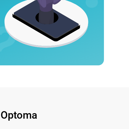
 Optoma