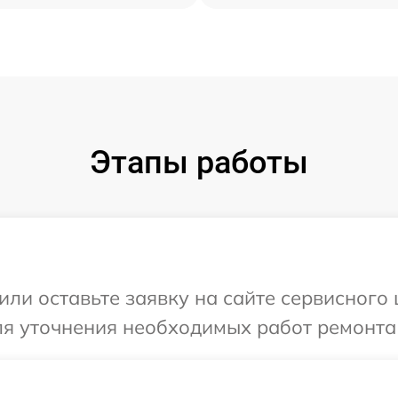
Этапы работы
или оставьте заявку на сайте сервисного
ля уточнения необходимых работ ремонта