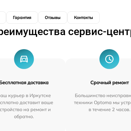
Гарантия
Отзывы
Контакты
реимущества сервис-цент
Бесплатная доставка
Срочный ремонт
аш курьер в Иркутске
Большинство неисправн
сплатно доставит ваше
техники Optoma мы уст
стройство на ремонт и
в течение 2 часов.
обратно.