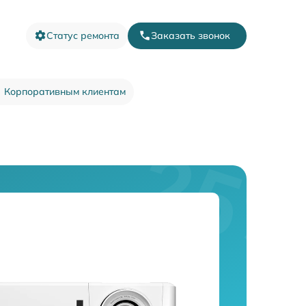
Статус ремонта
Заказать звонок
Корпоративным клиентам