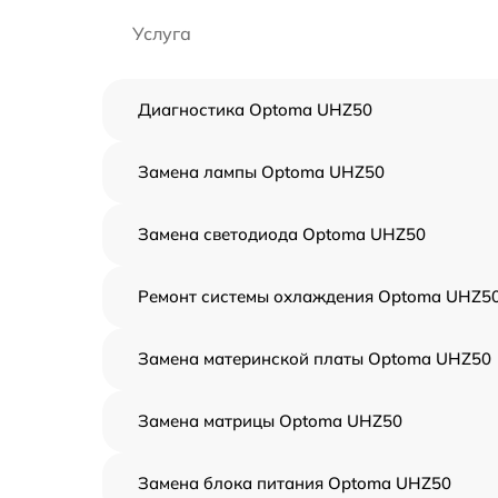
Услуга
Диагностика Optoma UHZ50
Замена лампы Optoma UHZ50
Замена светодиода Optoma UHZ50
Ремонт системы охлаждения Optoma UHZ5
Замена материнской платы Optoma UHZ50
Замена матрицы Optoma UHZ50
Замена блока питания Optoma UHZ50