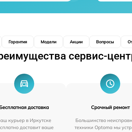
Гарантия
Модели
Акции
Вопросы
О
реимущества сервис-цент
Бесплатная доставка
Срочный ремонт
аш курьер в Иркутске
Большинство неисправн
сплатно доставит ваше
техники Optoma мы уст