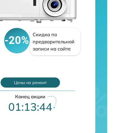
Скидка по
-20%
предварительной
записи на сайте
Цены на ремонт
Конец акции
01:13:43