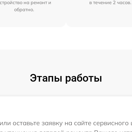
стройство на ремонт и
в течение 2 часов.
обратно.
Этапы работы
или оставьте заявку на сайте сервисного