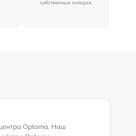
собственных складах.
 центра Optoma. Наш