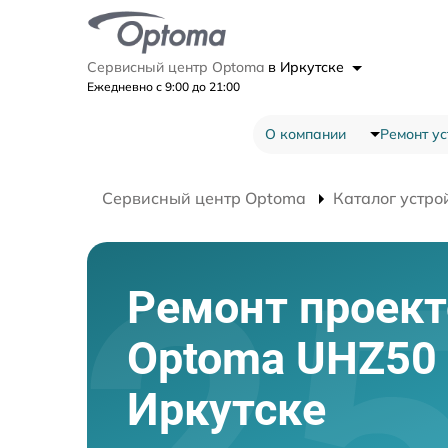
Сервисный центр Optoma
в Иркутске
Ежедневно с 9:00 до 21:00
О компании
Ремонт ус
Сервисный центр Optoma
Каталог устро
Ремонт проект
Optoma UHZ50
Иркутске