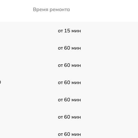
Время ремонта
от 15 мин
от 60 мин
от 60 мин
0
от 60 мин
от 60 мин
от 60 мин
от 60 мин