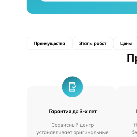
Преимущества
Этапы работ
Цены
П
Гарантия до 3-х лет
Сервисный центр
Н
устанавливает оригинальные
бе