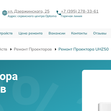
ул. Дзержинского, 25
+7 (395) 278-33-61
Адрес сервисного центра Optoma
Горячая линия
тройств
Цена ремонта
Вакансии
Контакты
Отзывы
йств
Ремонт Проекторов
Ремонт Проектора UHZ50
ора
 в