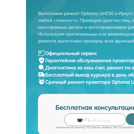
Выполняем ремонт Optoma UHZ50 в Иркутс
любой сложности. Проводим диагностику, 
неисправные детали и восстанавливаем ра
Используем оригинальные или рекомендов
ремонта выполняем проверку всех функций
Официальный сервис
Гарантийное обслуживание
проектор
Диагностика за наш счет,
ремонт по
Бесплатный выезд курьера
в день о
Срочный ремонт
проектора Optoma U
Бесплатная консультаци
Нажимая на кнопку "Оставить заявку" Вы соглашает