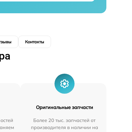
тзывы
Контакты
ра
Оригинальные запчасти
остей
Более 20 тыс. запчастей от
раняем
производителя в наличии на