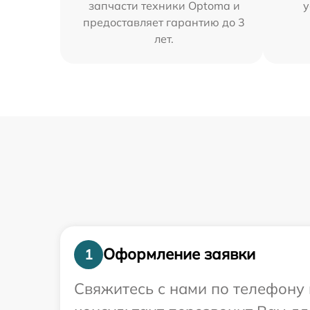
запчасти техники Optoma и
у
предоставляет гарантию до 3
лет.
Оформление заявки
1
Свяжитесь с нами по телефону 