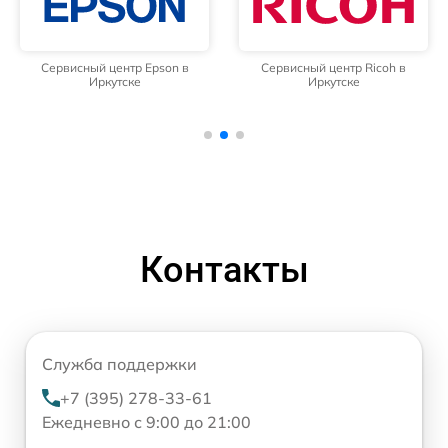
Сервисный центр Epson в
Сервисный центр Ricoh в
Иркутске
Иркутске
Контакты
Служба поддержки
+7 (395) 278-33-61
Ежедневно с 9:00 до 21:00