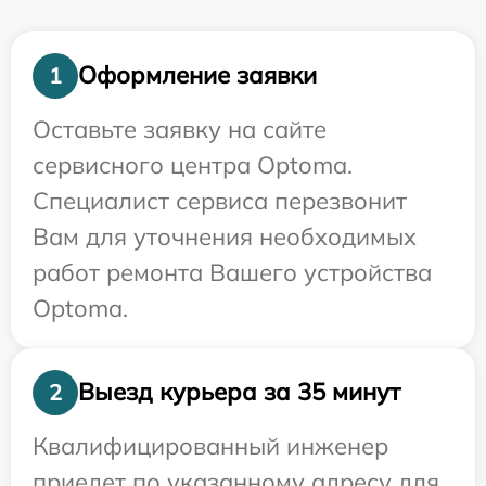
Оформление заявки
1
Оставьте заявку на сайте
сервисного центра Optoma.
Специалист сервиса перезвонит
Вам для уточнения необходимых
работ ремонта Вашего устройства
Optoma.
Выезд курьера за 35 минут
2
Квалифицированный инженер
приедет по указанному адресу для