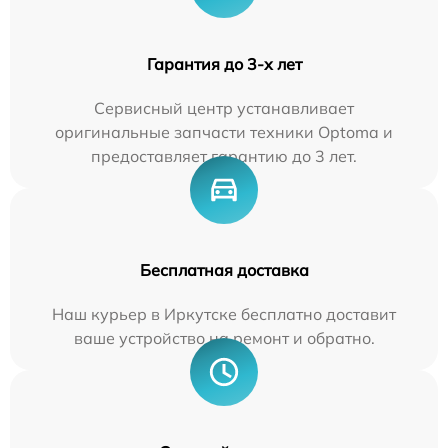
Гарантия до 3-х лет
Сервисный центр устанавливает
оригинальные запчасти техники Optoma и
предоставляет гарантию до 3 лет.
Бесплатная доставка
Наш курьер в Иркутске бесплатно доставит
ваше устройство на ремонт и обратно.