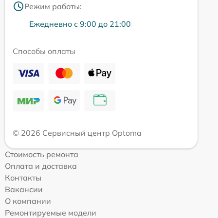
Режим работы:
Ежедневно с 9:00 до 21:00
Способы оплаты
© 2026 Сервисный центр Optoma
Стоимость ремонта
Оплата и доставка
Контакты
Вакансии
О компании
Ремонтируемые модели