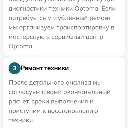
диагностики техники Optoma. Если
потребуется углубленный ремонт
мы организуем транспортировку в
мастерскую в сервисный центр
Optoma.
Ремонт техники
3
После детального анализа мы
согласуем с вами окончательный
расчет, сроки выполнения и
приступим к восстановлению
техники.