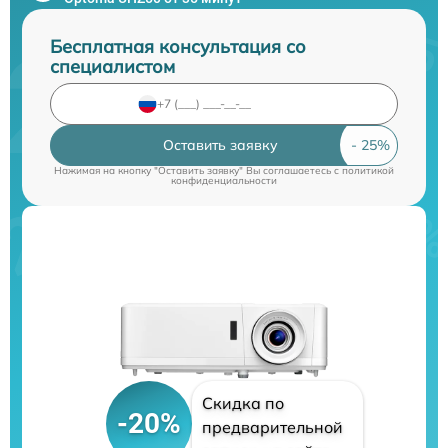
Бесплатная консультация со
специалистом
Оставить заявку
Нажимая на кнопку "Оставить заявку" Вы соглашаетесь c
политикой
конфиденциальности
Скидка по
-20%
предварительной