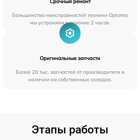
Срочный ремонт
Большинство неисправностей техники Optoma
мы устраняем в течение 2 часов.
Оригинальные запчасти
Более 20 тыс. запчастей от производителя в
наличии на собственных складах.
Этапы работы