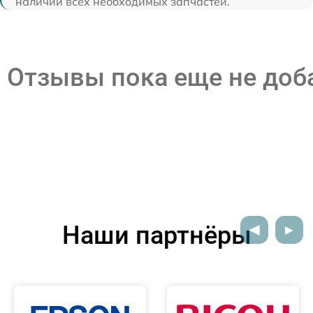
наличии всех необходимых запчастей.
Отзывы пока еще не до
Наши партнёры