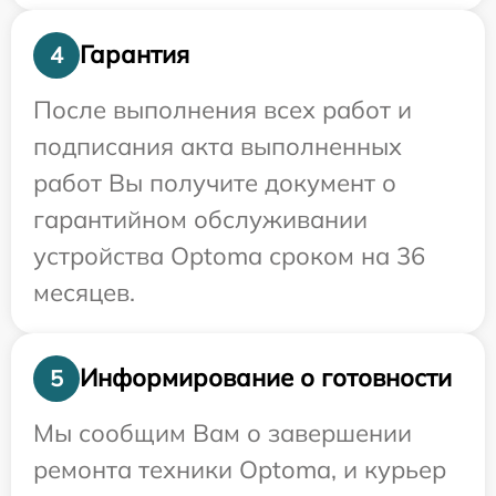
Гарантия
4
После выполнения всех работ и
подписания акта выполненных
работ Вы получите документ о
гарантийном обслуживании
устройства Optoma сроком на 36
месяцев.
Информирование о готовности
5
Мы сообщим Вам о завершении
ремонта техники Optoma, и курьер