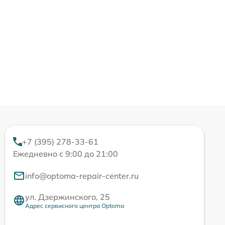
+7 (395) 278-33-61
Ежедневно с 9:00 до 21:00
info@optoma-repair-center.ru
ул. Дзержинского, 25
Адрес сервисного центра Optoma