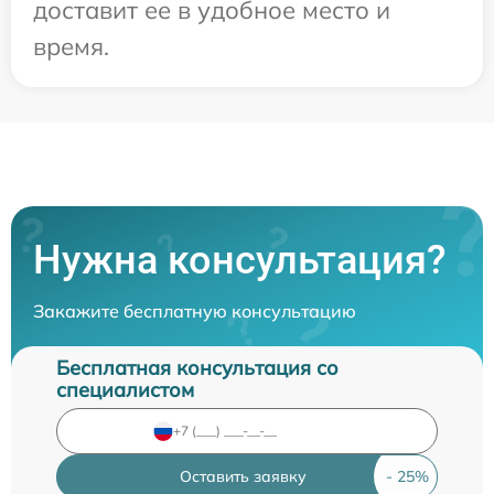
доставит ее в удобное место и
время.
Нужна консультация?
Закажите бесплатную консультацию
Бесплатная консультация со
специалистом
Оставить заявку