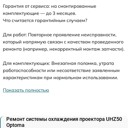
Гарантия от сервиса: на смонтированные
комплектующие — до 3 месяцев.
Что считается гарантийным случаем?
Для работ: Повторное проявление неисправности,
который напрямую связан с качеством проведенного
ремонта (например, некорректный монтаж запчасти).
Для комплектующих: Внезапная поломка, утрата
работоспособности или несоответствие заявленным
характеристикам при нормальном использовании.
Показать полностью
Ремонт системы охлаждения проектора UHZ50
Optoma