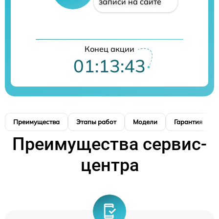
записи на сайте
Конец акции
01:13:42
Преимущества
Этапы работ
Модели
Гарантия
Преимущества сервис-
центра