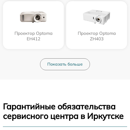
Проектор Optoma
Проектор Optoma
EH412
ZH403
Показать больше
Гарантийные обязательства
сервисного центра в Иркутске