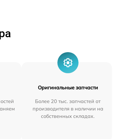
ра
Оригинальные запчасти
остей
Более 20 тыс. запчастей от
раняем
производителя в наличии на
собственных складах.