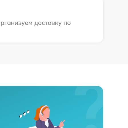
организуем доставку по