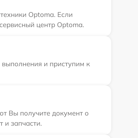
 техники Optoma. Если
 сервисный центр Optoma.
и выполнения и приступим к
от Вы получите документ о
 и запчасти.