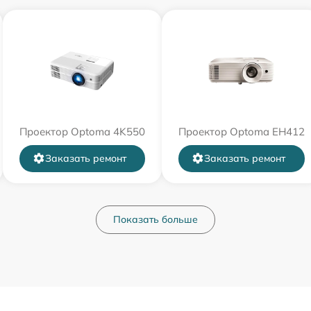
Проектор Optoma 4K550
Проектор Optoma EH412
Заказать ремонт
Заказать ремонт
Показать больше