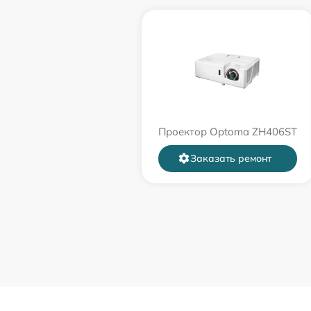
Проектор Optoma ZH406ST
Заказать ремонт