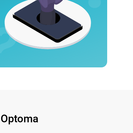
 Optoma