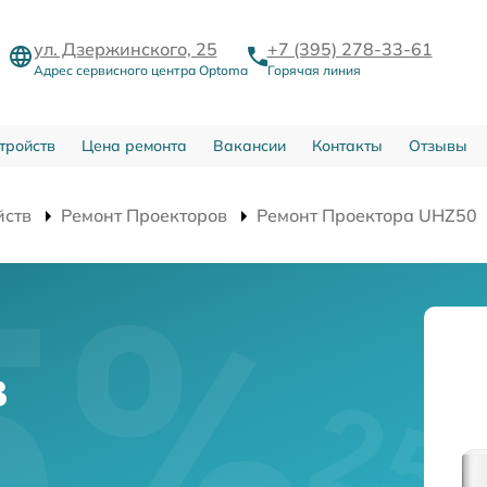
ул. Дзержинского, 25
+7 (395) 278-33-61
Адрес сервисного центра Optoma
Горячая линия
тройств
Цена ремонта
Вакансии
Контакты
Отзывы
йств
Ремонт Проекторов
Ремонт Проектора UHZ50
в