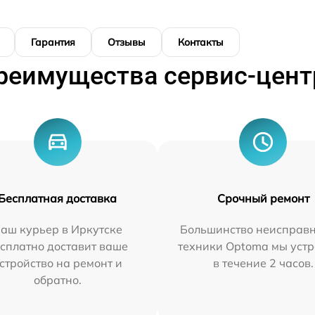
Гарантия
Отзывы
Контакты
реимущества сервис-цент
Бесплатная доставка
Срочный ремонт
аш курьер в Иркутске
Большинство неисправн
сплатно доставит ваше
техники Optoma мы уст
стройство на ремонт и
в течение 2 часов.
обратно.