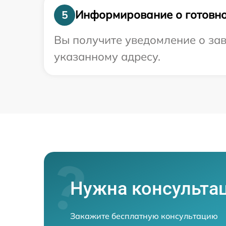
Информирование о готовно
5
Вы получите уведомление о за
указанному адресу.
Нужна консульта
Закажите бесплатную консультацию