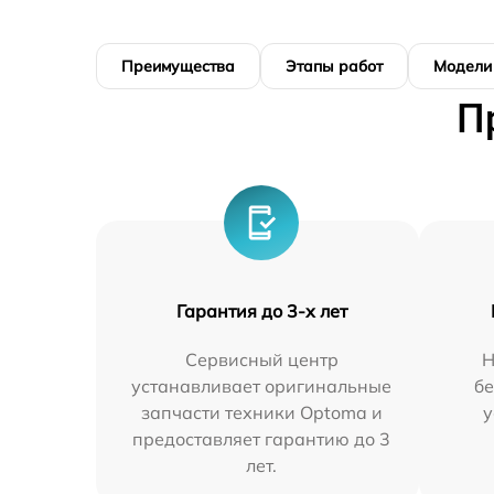
Преимущества
Этапы работ
Модели
П
Гарантия до 3-х лет
Сервисный центр
Н
устанавливает оригинальные
бе
запчасти техники Optoma и
у
предоставляет гарантию до 3
лет.