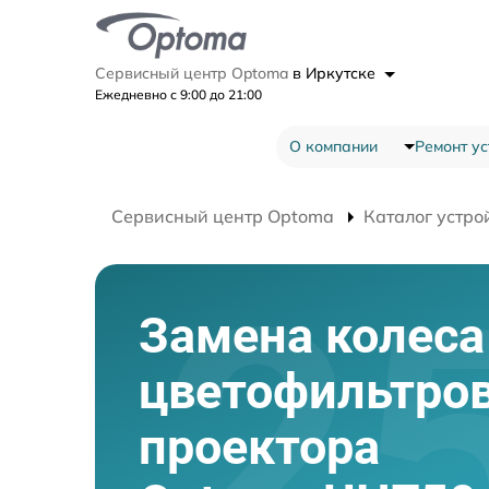
Сервисный центр Optoma
в Иркутске
Ежедневно с 9:00 до 21:00
О компании
Ремонт ус
Сервисный центр Optoma
Каталог устро
Замена колеса
цветофильтро
проектора