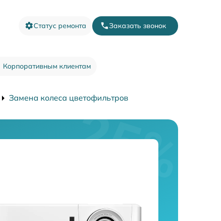
Статус ремонта
Заказать звонок
Корпоративным клиентам
Замена колеса цветофильтров