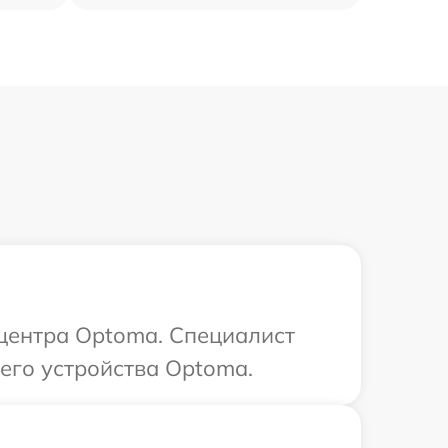
 центра Optoma. Специалист
его устройства Optoma.