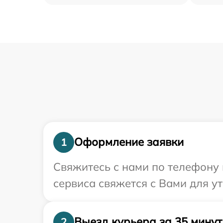
Оформление заявки
1
Свяжитесь с нами по телефону 
сервиса свяжется с Вами для у
Выезд курьера за 35 минут
2