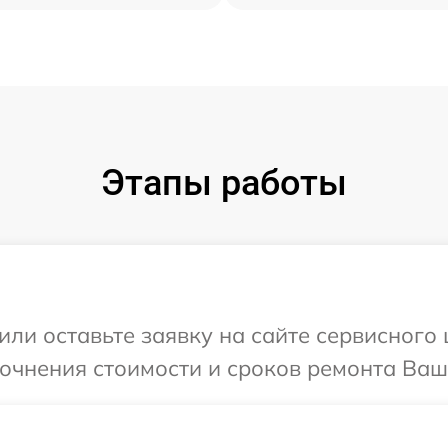
Этапы работы
или оставьте заявку на сайте сервисного
точнения стоимости и сроков ремонта Ваш