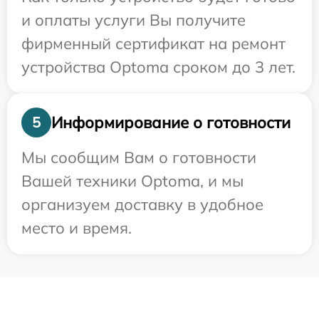
и оплаты услуги Вы получите
фирменный сертификат на ремонт
устройства Optoma сроком до 3 лет.
Информирование о готовности
5
Мы сообщим Вам о готовности
Вашей техники Optoma, и мы
организуем доставку в удобное
место и время.