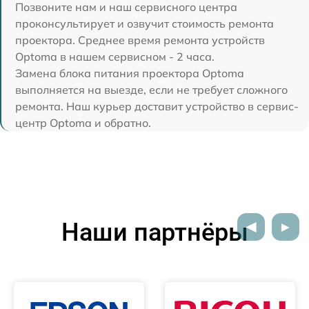
Позвоните нам и наш сервисного центра
проконсультирует и озвучит стоимость ремонта
проектора. Среднее время ремонта устройств
Optoma в нашем сервисном - 2 часа.
Замена блока питания проектора Optoma
выполняется на выезде, если не требует сложного
ремонта. Наш курьер доставит устройство в сервис-
центр Optoma и обратно.
Наши партнёры