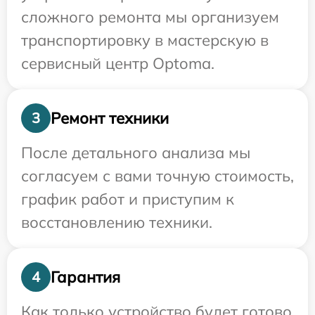
сложного ремонта мы организуем
транспортировку в мастерскую в
сервисный центр Optoma.
Ремонт техники
3
После детального анализа мы
согласуем с вами точную стоимость,
график работ и приступим к
восстановлению техники.
Гарантия
4
Как только устройство будет готово