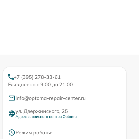
+7 (395) 278-33-61
Ежедневно с 9:00 до 21:00
info@optoma-repair-center.ru
ул. Дзержинского, 25
Адрес сервисного центра Optoma
Режим работы: