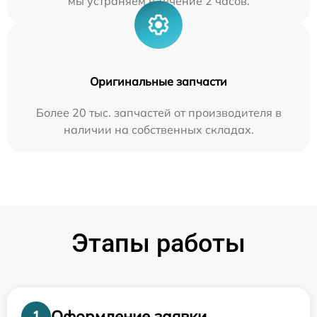
мы устраняем в течение 2 часов.
Оригинальные запчасти
Более 20 тыс. запчастей от производителя в
наличии на собственных складах.
Этапы работы
Оформление заявки
1