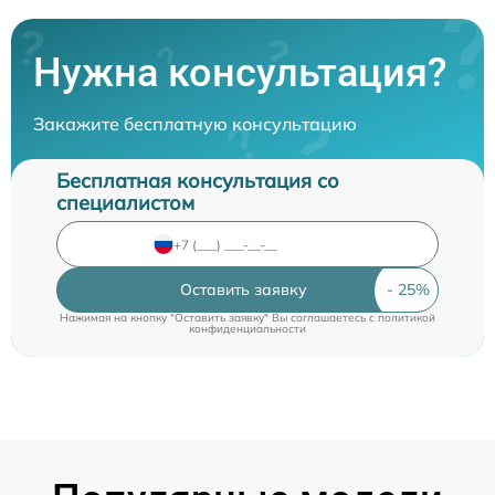
Нужна консультация?
Закажите бесплатную консультацию
Бесплатная консультация со
специалистом
Оставить заявку
Нажимая на кнопку "Оставить заявку" Вы соглашаетесь c
политикой
конфиденциальности