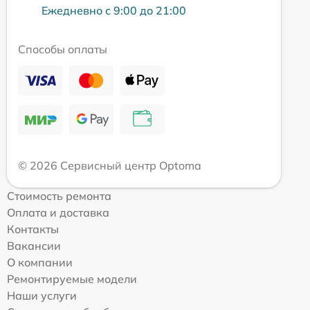
Ежедневно с 9:00 до 21:00
Способы оплаты
© 2026 Сервисный центр Optoma
Стоимость ремонта
Оплата и доставка
Контакты
Вакансии
О компании
Ремонтируемые модели
Наши услуги