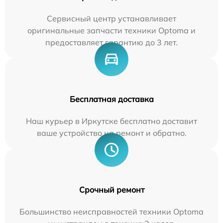
Сервисный центр устанавливает
оригинальные запчасти техники Optoma и
предоставляет гарантию до 3 лет.
Бесплатная доставка
Наш курьер в Иркутске бесплатно доставит
ваше устройство на ремонт и обратно.
Срочный ремонт
Большинство неисправностей техники Optoma