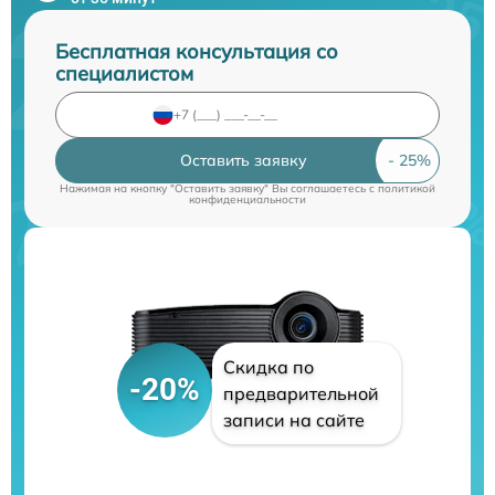
Бесплатная консультация со
специалистом
Оставить заявку
Нажимая на кнопку "Оставить заявку" Вы соглашаетесь c
политикой
конфиденциальности
Скидка по
-20%
предварительной
записи на сайте