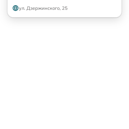
ул. Дзержинского, 25