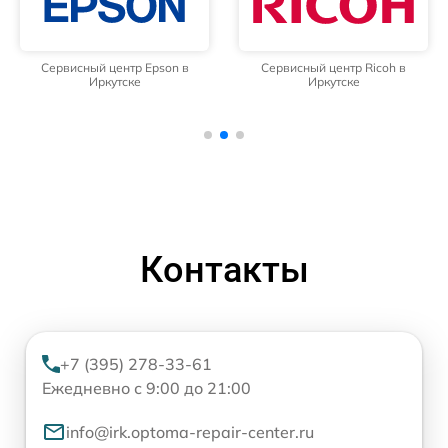
Сервисный центр Epson в
Сервисный центр Ricoh в
Иркутске
Иркутске
Контакты
+7 (395) 278-33-61
Ежедневно с 9:00 до 21:00
info@irk.optoma-repair-center.ru