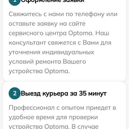
Свяжитесь с нами по телефону или
оставьте заявку на сайте
сервисного центра Optoma. Наш
консультант свяжется с Вами для
уточнения индивидуальных
условий ремонта Вашего
устройства Optoma.
Выезд курьера за 35 минут
2
Профессионал с опытом приедет в
удобное время для проверки
устройства Optoma. В случае