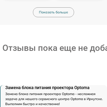
Показать больше
Отзывы пока еще не до
Замена блока питания проектора Optoma
Замена блока питания проектора Optoma - несложная
задача для нашего сервисного центра Optoma в Иркутске.
Выполним быстро и качественно!