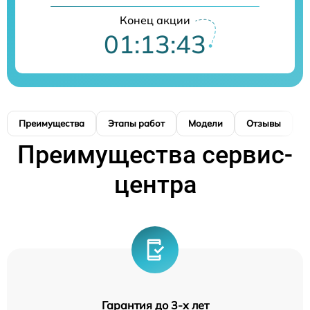
Конец акции
01:13:43
Преимущества
Этапы работ
Модели
Отзывы
К
Преимущества сервис-
центра
Гарантия до 3-х лет