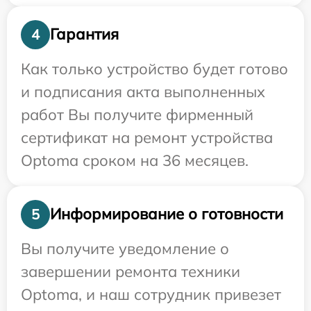
Гарантия
4
Как только устройство будет готово
и подписания акта выполненных
работ Вы получите фирменный
сертификат на ремонт устройства
Optoma сроком на 36 месяцев.
Информирование о готовности
5
Вы получите уведомление о
завершении ремонта техники
Optoma, и наш сотрудник привезет