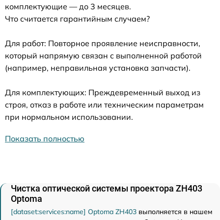
комплектующие — до 3 месяцев.
Что считается гарантийным случаем?
Для работ: Повторное проявление неисправности,
который напрямую связан с выполненной работой
(например, неправильная установка запчасти).
Для комплектующих: Преждевременный выход из
строя, отказ в работе или техническим параметрам
при нормальном использовании.
Показать полностью
Чистка оптической системы проектора ZH403
Optoma
[dataset:services:name] Optoma ZH403
выполняется в нашем