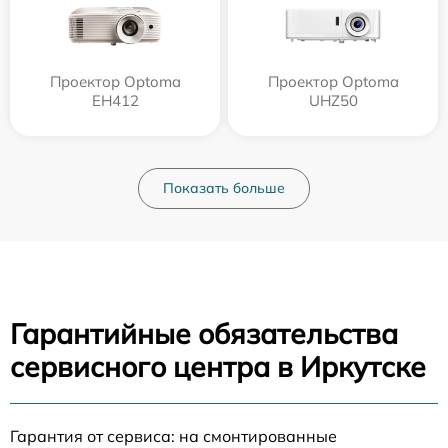
Проектор Optoma
Проектор Optoma
EH412
UHZ50
Показать больше
Гарантийные обязательства
сервисного центра в Иркутске
Гарантия от сервиса: на смонтированные