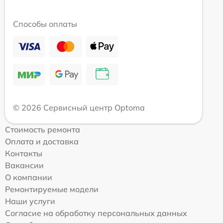
Способы оплаты
© 2026 Сервисный центр Optoma
Стоимость ремонта
Оплата и доставка
Контакты
Вакансии
О компании
Ремонтируемые модели
Наши услуги
Согласие на обработку персональных данных