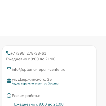
+7 (395) 278-33-61
Ежедневно с 9:00 до 21:00
info@optoma-repair-center.ru
ул. Дзержинского, 25
Адрес сервисного центра Optoma
Режим работы:
Ежедневно с 9:00 до 21:00