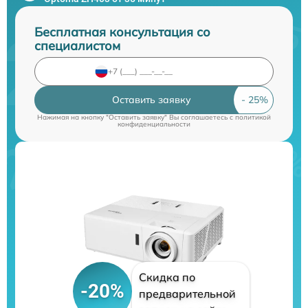
Бесплатная консультация со
специалистом
Оставить заявку
Нажимая на кнопку "Оставить заявку" Вы соглашаетесь c
политикой
конфиденциальности
Скидка по
-20%
предварительной