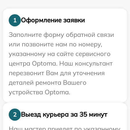
Оформление заявки
1
Заполните форму обратной связи
или позвоните нам по номеру,
указанному на сайте сервисного
центра Optoma. Наш консультант
перезвонит Вам для уточнения
деталей ремонта Вашего
устройства Optoma.
Выезд курьера за 35 минут
2
Наш мастер приедет по указанному