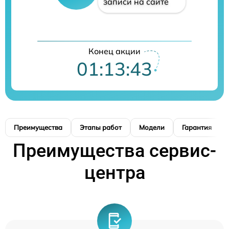
записи на сайте
Конец акции
01:13:43
Преимущества
Этапы работ
Модели
Гарантия
Преимущества сервис-
центра