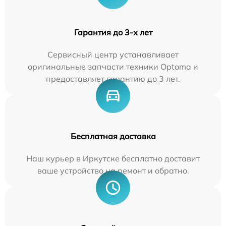
Гарантия до 3-х лет
Сервисный центр устанавливает
оригинальные запчасти техники Optoma и
предоставляет гарантию до 3 лет.
Бесплатная доставка
Наш курьер в Иркутске бесплатно доставит
ваше устройство на ремонт и обратно.