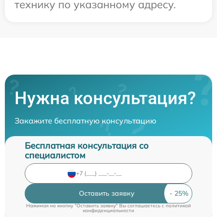
технику по указанному адресу.
Нужна консультация?
Закажите бесплатную консультацию
Бесплатная консультация со
специалистом
Оставить заявку
Нажимая на кнопку "Оставить заявку" Вы соглашаетесь c
политикой
конфиденциальности