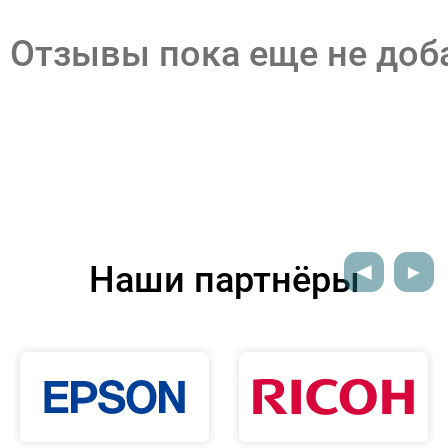
Отзывы пока еще не до
Наши партнёры