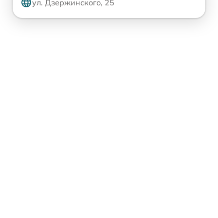
ул. Дзержинского, 25