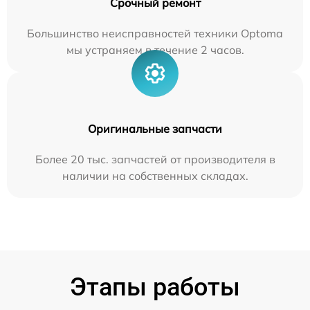
Срочный ремонт
Большинство неисправностей техники Optoma
мы устраняем в течение 2 часов.
Оригинальные запчасти
Более 20 тыс. запчастей от производителя в
наличии на собственных складах.
Этапы работы