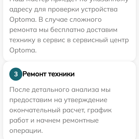
адресу для проверки устройства
Optoma. В случае сложного
ремонта мы бесплатно доставим
технику в сервис в сервисный центр
Optoma.
Ремонт техники
3
После детального анализа мы
предоставим на утверждение
окончательный расчет, график
работ и начнем ремонтные
операции.