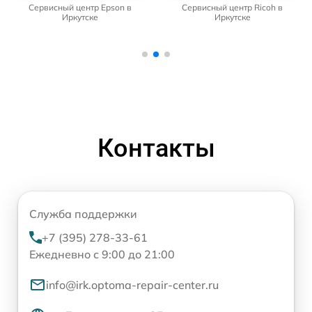
Сервисный центр Epson в
Сервисный центр Ricoh в
Иркутске
Иркутске
Контакты
Служба поддержки
+7 (395) 278-33-61
Ежедневно с 9:00 до 21:00
info@irk.optoma-repair-center.ru