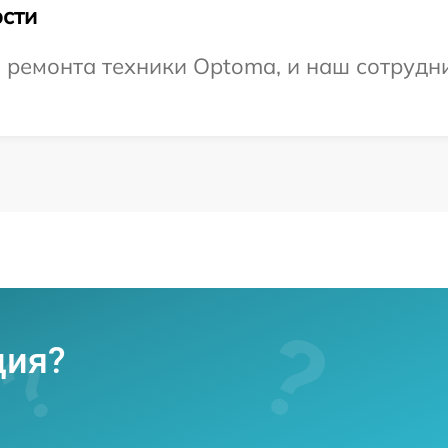
сти
ремонта техники Optoma, и наш сотрудни
ция?