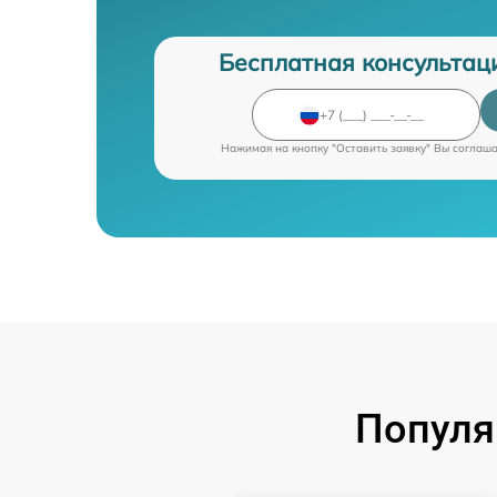
Бесплатная консультац
Нажимая на кнопку "Оставить заявку" Вы соглаш
Популя