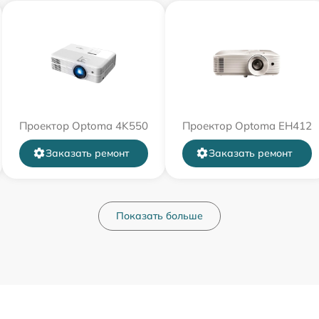
Проектор Optoma 4K550
Проектор Optoma EH412
Заказать ремонт
Заказать ремонт
Показать больше