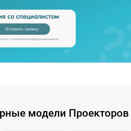
ия со специалистом
Оставить заявку
аетесь c
политикой конфиденциальности
рные модели Проекторов