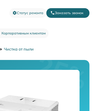
Статус ремонта
Заказать звонок
Корпоративным клиентам
Чистка от пыли