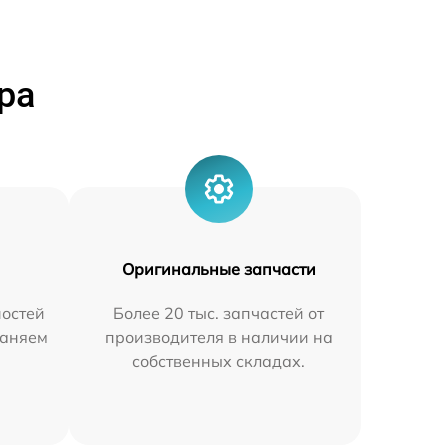
ра
Оригинальные запчасти
остей
Более 20 тыс. запчастей от
раняем
производителя в наличии на
собственных складах.