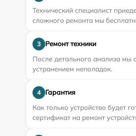
Технический специалист приеде
сложного ремонта мы бесплатно
Ремонт техники
3
После детального анализа мы с
устранением неполадок.
Гарантия
4
Как только устройство будет 
сертификат на ремонт устройст