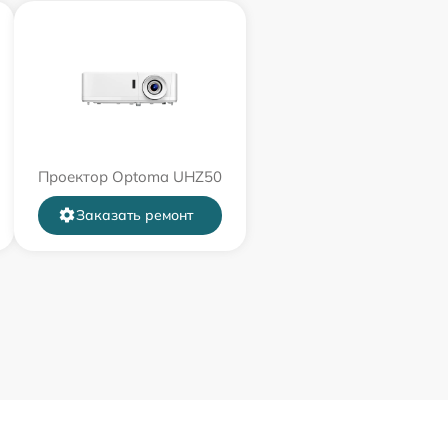
Проектор Optoma UHZ50
Заказать ремонт