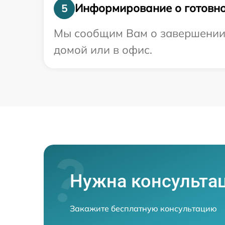
Информирование о готовно
5
Мы сообщим Вам о завершении 
домой или в офис.
Нужна консульта
Закажите бесплатную консультацию