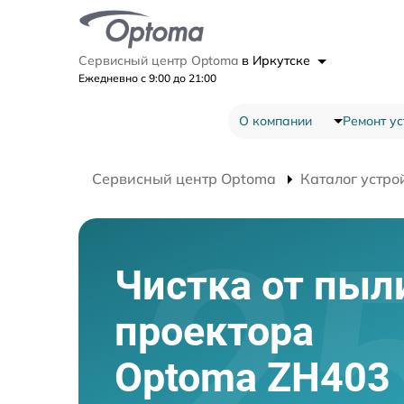
Сервисный центр Optoma
в Иркутске
Ежедневно с 9:00 до 21:00
О компании
Ремонт ус
Сервисный центр Optoma
Каталог устро
Чистка от пыл
проектора
Optoma ZH403