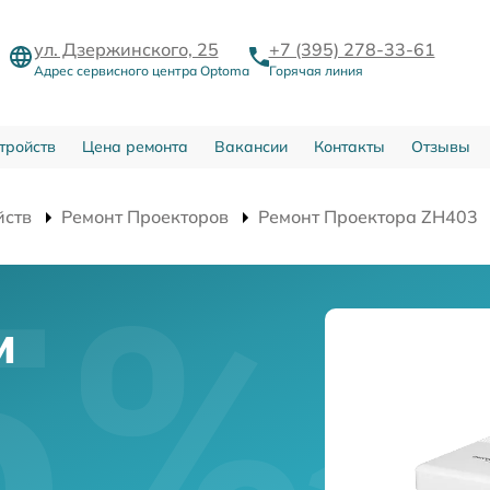
ул. Дзержинского, 25
+7 (395) 278-33-61
Адрес сервисного центра Optoma
Горячая линия
тройств
Цена ремонта
Вакансии
Контакты
Отзывы
йств
Ремонт Проекторов
Ремонт Проектора ZH403
и