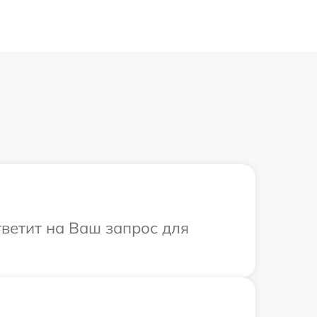
тветит на Ваш запрос для