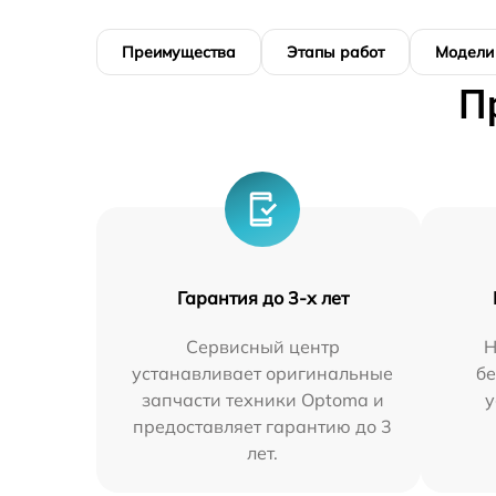
Преимущества
Этапы работ
Модели
П
Гарантия до 3-х лет
Сервисный центр
Н
устанавливает оригинальные
бе
запчасти техники Optoma и
у
предоставляет гарантию до 3
лет.