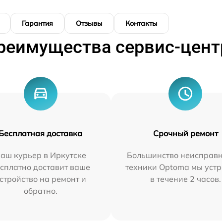
Гарантия
Отзывы
Контакты
реимущества сервис-цент
Бесплатная доставка
Срочный ремонт
аш курьер в Иркутске
Большинство неисправн
сплатно доставит ваше
техники Optoma мы уст
стройство на ремонт и
в течение 2 часов.
обратно.