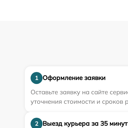
Оформление заявки
1
Оставьте заявку на сайте серв
уточнения стоимости и сроков 
Выезд курьера за 35 минут
2