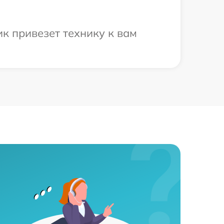
к привезет технику к вам