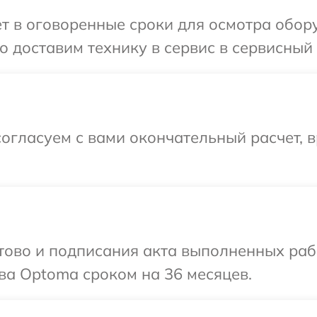
т в оговоренные сроки для осмотра обор
 доставим технику в сервис в сервисный
огласуем с вами окончательный расчет, 
готово и подписания акта выполненных р
ва Optoma сроком на 36 месяцев.