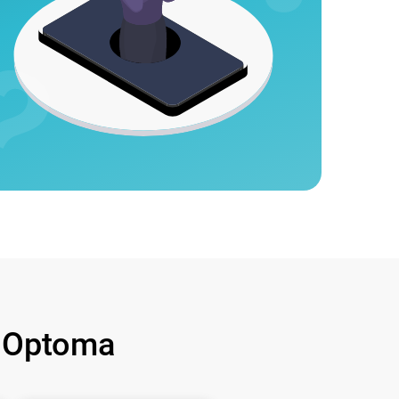
 Optoma