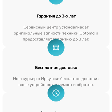
Гарантия до 3-х лет
Сервисный центр устанавливает
оригинальные запчасти техники Optoma и
предоставляет гарантию до 3 лет.
Бесплатная доставка
Наш курьер в Иркутске бесплатно доставит
ваше устройство на ремонт и обратно.