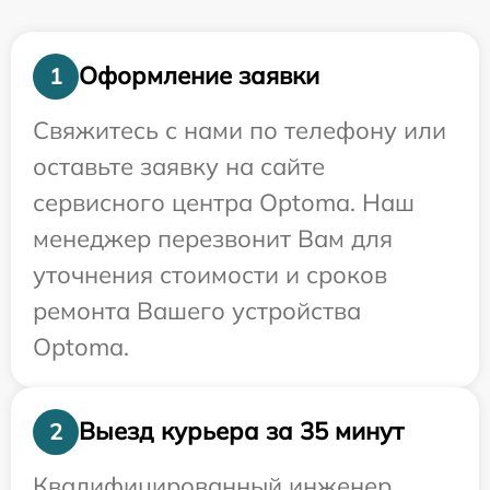
Оформление заявки
1
Свяжитесь с нами по телефону или
оставьте заявку на сайте
сервисного центра Optoma. Наш
менеджер перезвонит Вам для
уточнения стоимости и сроков
ремонта Вашего устройства
Optoma.
Выезд курьера за 35 минут
2
Квалифицированный инженер