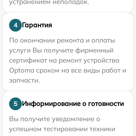
устранением неполадок.
Гарантия
4
По окончании ремонта и оплаты
услуги Вы получите фирменный
сертификат на ремонт устройства
Optoma сроком на все виды работ и
запчасти.
Информирование о готовности
5
Вы получите уведомление о
успешном тестировании техники