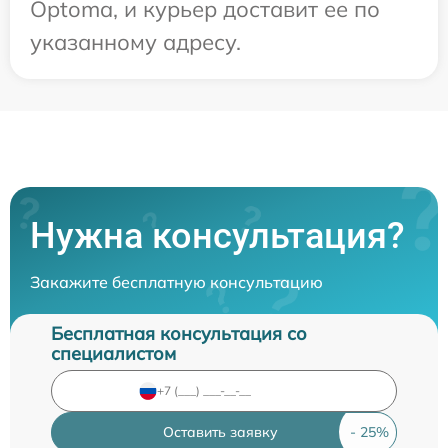
Optoma, и курьер доставит ее по
указанному адресу.
Нужна консультация?
Закажите бесплатную консультацию
Бесплатная консультация со
специалистом
Оставить заявку