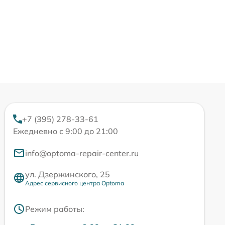
+7 (395) 278-33-61
Ежедневно с 9:00 до 21:00
info@optoma-repair-center.ru
ул. Дзержинского, 25
Адрес сервисного центра Optoma
Режим работы: