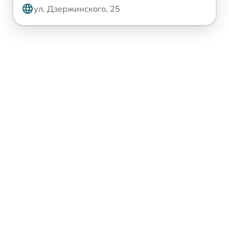
ул. Дзержинского, 25