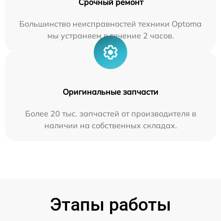
Срочный ремонт
Большинство неисправностей техники Optoma
мы устраняем в течение 2 часов.
Оригинальные запчасти
Более 20 тыс. запчастей от производителя в
наличии на собственных складах.
Этапы работы