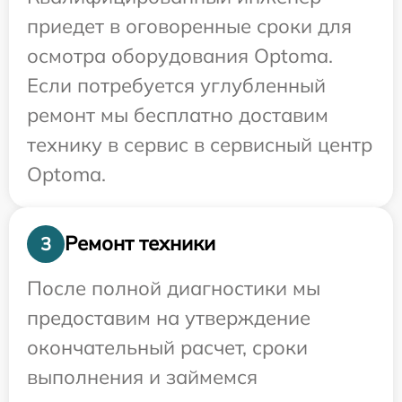
приедет в оговоренные сроки для
осмотра оборудования Optoma.
Если потребуется углубленный
ремонт мы бесплатно доставим
технику в сервис в сервисный центр
Optoma.
Ремонт техники
3
После полной диагностики мы
предоставим на утверждение
окончательный расчет, сроки
выполнения и займемся