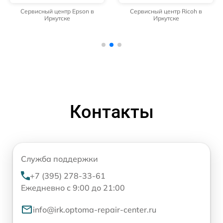
Сервисный центр Epson в
Сервисный центр Ricoh в
Иркутске
Иркутске
Контакты
Служба поддержки
+7 (395) 278-33-61
Ежедневно с 9:00 до 21:00
info@irk.optoma-repair-center.ru