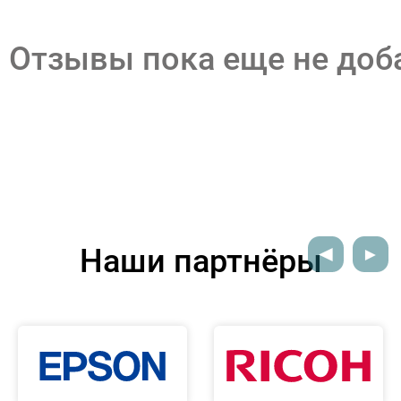
Отзывы пока еще не до
Наши партнёры