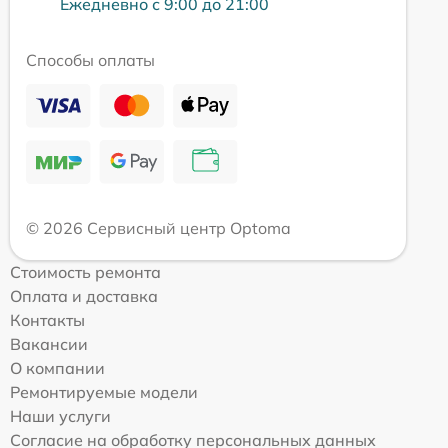
Ежедневно с 9:00 до 21:00
Способы оплаты
© 2026 Сервисный центр Optoma
Стоимость ремонта
Оплата и доставка
Контакты
Вакансии
О компании
Ремонтируемые модели
Наши услуги
Согласие на обработку персональных данных