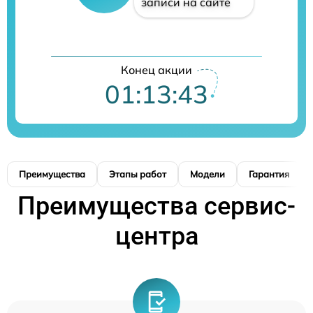
записи на сайте
Конец акции
01:13:42
Преимущества
Этапы работ
Модели
Гарантия
Преимущества сервис-
центра