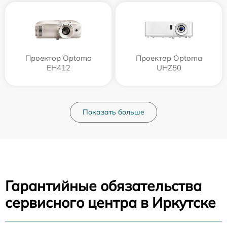
Проектор Optoma
Проектор Optoma
EH412
UHZ50
Показать больше
Гарантийные обязательства
сервисного центра в Иркутске