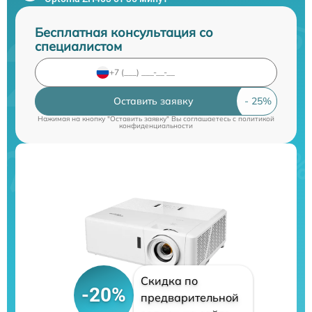
Бесплатная консультация со
специалистом
Оставить заявку
Нажимая на кнопку "Оставить заявку" Вы соглашаетесь c
политикой
конфиденциальности
Скидка по
-20%
предварительной