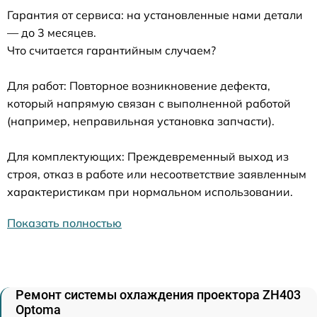
Гарантия от сервиса: на установленные нами детали
— до 3 месяцев.
Что считается гарантийным случаем?
Для работ: Повторное возникновение дефекта,
который напрямую связан с выполненной работой
(например, неправильная установка запчасти).
Для комплектующих: Преждевременный выход из
строя, отказ в работе или несоответствие заявленным
характеристикам при нормальном использовании.
Показать полностью
Ремонт системы охлаждения проектора ZH403
Optoma