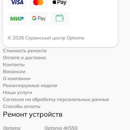
© 2026 Сервисный центр Optoma
Стоимость ремонта
Оплата и доставка
Контакты
Вакансии
О компании
Ремонтируемые модели
Наши услуги
Согласие на обработку персональных данных
Способы оплаты
Ремонт устройств
Optoma
Optoma 4K550