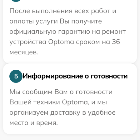
После выполнения всех работ и
оплаты услуги Вы получите
официальную гарантию на ремонт
устройства Optoma сроком на 36
месяцев.
Информирование о готовности
5
Мы сообщим Вам о готовности
Вашей техники Optoma, и мы
организуем доставку в удобное
место и время.