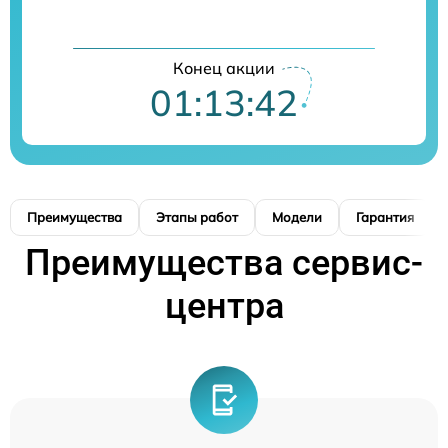
Конец акции
01:13:41
Преимущества
Этапы работ
Модели
Гарантия
Преимущества сервис-
центра