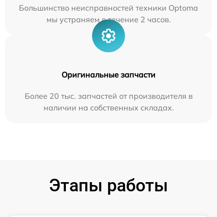
Большинство неисправностей техники Optoma
мы устраняем в течение 2 часов.
Оригинальные запчасти
Более 20 тыс. запчастей от производителя в
наличии на собственных складах.
Этапы работы