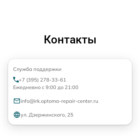
Контакты
Служба поддержки
+7 (395) 278-33-61
Ежедневно с 9:00 до 21:00
info@irk.optoma-repair-center.ru
ул. Дзержинского, 25