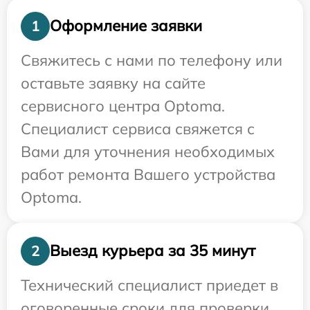
Оформление заявки
1
Свяжитесь с нами по телефону или
оставьте заявку на сайте
сервисного центра Optoma.
Специалист сервиса свяжется с
Вами для уточнения необходимых
работ ремонта Вашего устройства
Optoma.
Выезд курьера за 35 минут
2
Технический специалист приедет в
оговоренные сроки для проверки