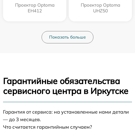
Проектор Optoma
Проектор Optoma
EH412
UHZ50
Показать больше
Гарантийные обязательства
сервисного центра в Иркутске
Гарантия от сервиса: на установленные нами детали
— до 3 месяцев.
Что считается гарантийным случаем?