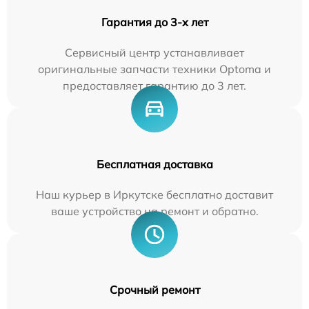
Гарантия до 3-х лет
Сервисный центр устанавливает
оригинальные запчасти техники Optoma и
предоставляет гарантию до 3 лет.
Бесплатная доставка
Наш курьер в Иркутске бесплатно доставит
ваше устройство на ремонт и обратно.
Срочный ремонт