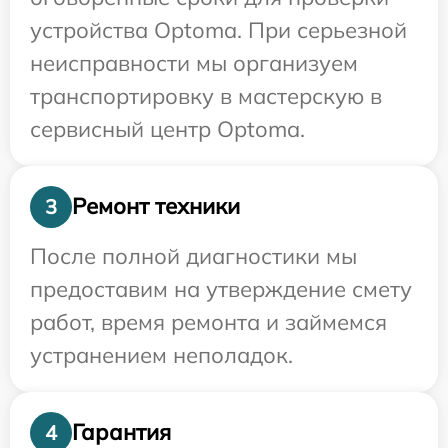
устройства Optoma. При серьезной
неисправности мы организуем
транспортировку в мастерскую в
сервисный центр Optoma.
Ремонт техники
3
После полной диагностики мы
предоставим на утверждение смету
работ, время ремонта и займемся
устранением неполадок.
Гарантия
4