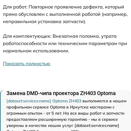
Для работ: Повторное проявление дефекта, который
прямо обусловлен с выполненной работой (например,
неправильная установка запчасти).
Для комплектующих: Внезапная поломка, утрата
работоспособности или техническим параметрам при
нормальном использовании.
Показать полностью
Замена DMD-чипа проектора ZH403 Optoma
[dataset:services:name] Optoma ZH403
выполняется в нашем
профильном сервисе Optoma в Иркутске мастерами с
огромным опытом - от 5 лет. На все виды работ и запчасти
предоставляем расширенную гарантию - мы в сервисе
уверены в качестве наших услуг. [dataset:services:name]