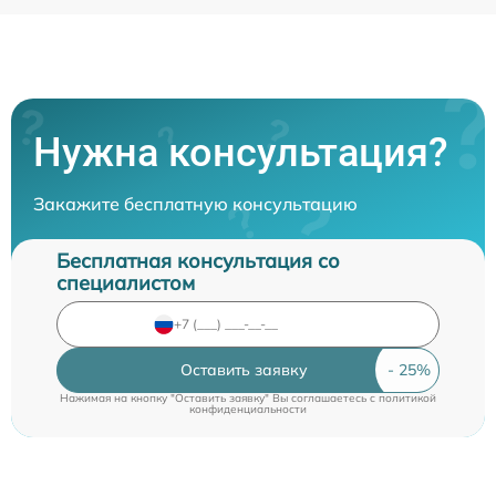
Нужна консультация?
Закажите бесплатную консультацию
Бесплатная консультация со
специалистом
Оставить заявку
Нажимая на кнопку "Оставить заявку" Вы соглашаетесь c
политикой
конфиденциальности