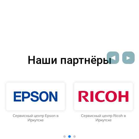
Наши партнёры
Сервисный центр Epson в
Сервисный центр Ricoh в
Иркутске
Иркутске