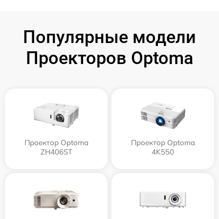
Популярные модели
Проекторов Optoma
Проектор Optoma
Проектор Optoma
ZH406ST
4K550