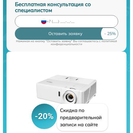
Бесплатная консультация со
специалистом
Оставить заявку
Нажимая на кнопку "Оставить заявку" Вы соглашаетесь c
политикой
конфиденциальности
Скидка по
-20%
предварительной
записи на сайте