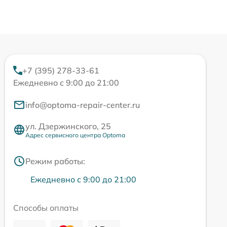
+7 (395) 278-33-61
Ежедневно с 9:00 до 21:00
info@optoma-repair-center.ru
ул. Дзержинского, 25
Адрес сервисного центра Optoma
Режим работы:
Ежедневно с 9:00 до 21:00
Способы оплаты