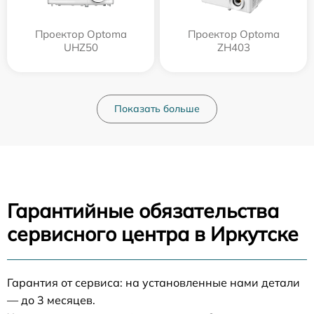
Проектор Optoma
Проектор Optoma
UHZ50
ZH403
Показать больше
Гарантийные обязательства
сервисного центра в Иркутске
Гарантия от сервиса: на установленные нами детали
— до 3 месяцев.