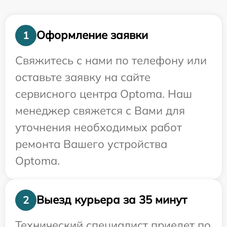
Оформление заявки
1
Свяжитесь с нами по телефону или
оставьте заявку на сайте
сервисного центра Optoma. Наш
менеджер свяжется с Вами для
уточнения необходимых работ
ремонта Вашего устройства
Optoma.
Выезд курьера за 35 минут
2
Технический специалист приедет по