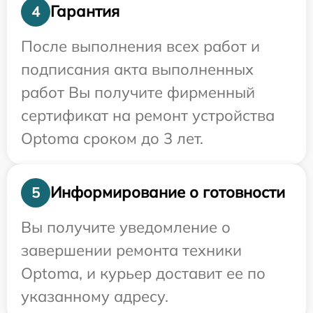
Гарантия
4
После выполнения всех работ и
подписания акта выполненных
работ Вы получите фирменный
сертификат на ремонт устройства
Optoma сроком до 3 лет.
Информирование о готовности
5
Вы получите уведомление о
завершении ремонта техники
Optoma, и курьер доставит ее по
указанному адресу.