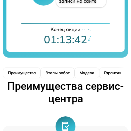
записи на сайте
Конец акции
01:13:41
Преимущества
Этапы работ
Модели
Гарантия
Преимущества сервис-
центра