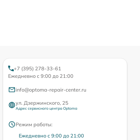
+7 (395) 278-33-61
Ежедневно с 9:00 до 21:00
info@optoma-repair-center.ru
ул. Дзержинского, 25
Адрес сервисного центра Optoma
Режим работы:
Ежедневно с 9:00 до 21:00