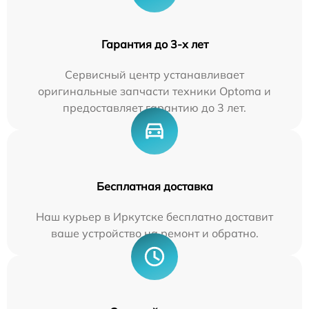
Гарантия до 3-х лет
Сервисный центр устанавливает
оригинальные запчасти техники Optoma и
предоставляет гарантию до 3 лет.
Бесплатная доставка
Наш курьер в Иркутске бесплатно доставит
ваше устройство на ремонт и обратно.