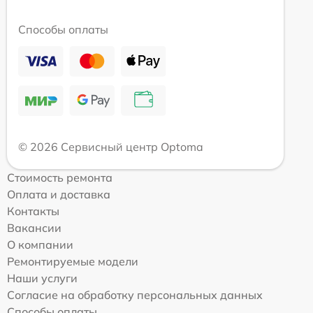
Способы оплаты
© 2026 Сервисный центр Optoma
Стоимость ремонта
Оплата и доставка
Контакты
Вакансии
О компании
Ремонтируемые модели
Наши услуги
Согласие на обработку персональных данных
Способы оплаты